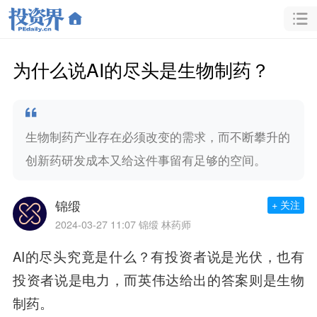
为什么说AI的尽头是生物制药？
生物制药产业存在必须改变的需求，而不断攀升的
创新药研发成本又给这件事留有足够的空间。
锦缎
+ 关注
2024-03-27 11:07
锦缎 林药师
AI的尽头究竟是什么？有投资者说是光伏，也有
投资者说是电力，而英伟达给出的答案则是生物
制药。