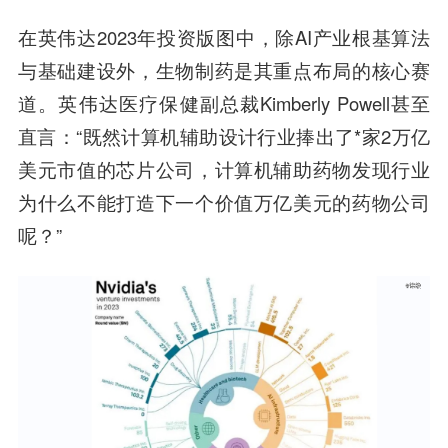
在英伟达2023年投资版图中，除AI产业根基算法
与基础建设外，生物制药是其重点布局的核心赛
道。英伟达医疗保健副总裁Kimberly Powell甚至
直言：“既然计算机辅助设计行业捧出了*家2万亿
美元市值的芯片公司，计算机辅助药物发现行业
为什么不能打造下一个价值万亿美元的药物公司
呢？”