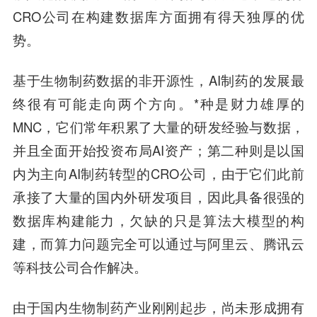
CRO公司在构建数据库方面拥有得天独厚的优
势。
基于生物制药数据的非开源性，AI制药的发展最
终很有可能走向两个方向。*种是财力雄厚的
MNC，它们常年积累了大量的研发经验与数据，
并且全面开始投资布局AI资产；第二种则是以国
内为主向AI制药转型的CRO公司，由于它们此前
承接了大量的国内外研发项目，因此具备很强的
数据库构建能力，欠缺的只是算法大模型的构
建，而算力问题完全可以通过与阿里云、腾讯云
等科技公司合作解决。
由于国内生物制药产业刚刚起步，尚未形成拥有