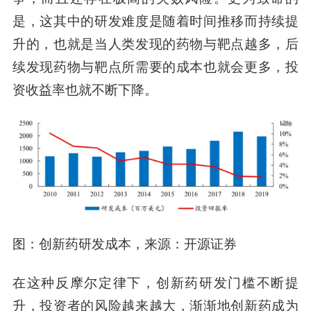
是，这其中的研发难度是随着时间推移而持续提
升的，也就是当人类发现的药物与靶点越多，后
续发现药物与靶点所需要的成本也就会更多，投
资收益率也就不断下降。
图：创新药研发成本，来源：开源证券
在这种反摩尔定律下，创新药研发门槛不断提
升，投资者的风险越来越大，渐渐地创新药成为