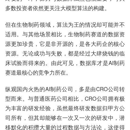
多数投资者依然更关注大模型算法的构建。
但在生物制药领域，算法为王的情况却可能并不
适用。与其他场景相比，生物制药赛道的数据资
源更加珍贵，它是非开源的，是各大药企的核心
资源。无论成功与失败，都是经过大肆烧钱的临
床试验而得来的。由此可见，数据库才是AI制药
赛道最核心的竞争力所在。
纵观国内火热的AI制药公司，多是由CRO公司转
型而来。与普通医药公司相比，CRO公司拥有极
为丰富的研发经验，虽然最终研发数据归甲方公
司所有，但其却能够在一次又一次的研发中，潜
移默化的积攒大量的过程数据与方法论，这使得