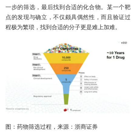
一步的筛选，最后找到合适的化合物。某一个靶
点的发现与确立，不仅颇具偶然性，而且验证过
程极为繁琐，找到合适的分子更是难上加难。
图：药物筛选过程，来源：浙商证券