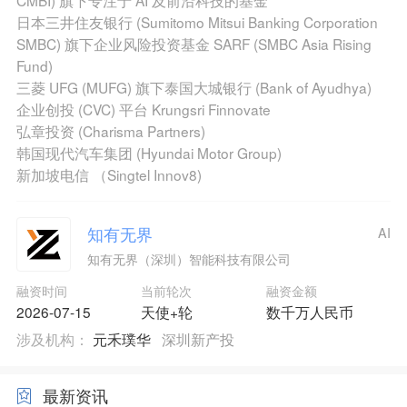
日本三井住友银行 (Sumitomo Mitsui Banking Corporation
SMBC) 旗下企业风险投资基金 SARF (SMBC Asia Rising
Fund)
三菱 UFG (MUFG) 旗下泰国大城银行 (Bank of Ayudhya)
企业创投 (CVC) 平台 Krungsri Finnovate
弘章投资 (Charisma Partners)
韩国现代汽车集团 (Hyundai Motor Group)
新加坡电信 （Singtel Innov8)
知有无界
AI
知有无界（深圳）智能科技有限公司
融资时间
当前轮次
融资金额
2026-07-15
天使+轮
数千万人民币
涉及机构：
元禾璞华
深圳新产投
最新资讯