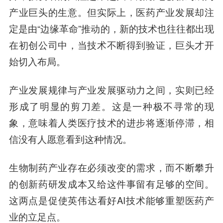
产业巨头的生意。但实际上，医药产业发展却注
定是由“边缘革命”推动的，新的技术也往往都出现
在初创公司中，当技术不断得到验证，巨头才开
始切入布局。
产业发展规律与产业发展驱动力之间，实则已经
形成了明显的剪刀差。这是一种极不寻常的现
象，意味着人类医疗技术的进步将逐渐停滞，相
信没有人愿意看到这种情况。
生物制药产业存在必须改变的需求，而不断攀升
的创新药研发成本又给这件事留有足够的空间。
这两点是促使英伟达看好AI技术能够重塑医药产
业的立足点。