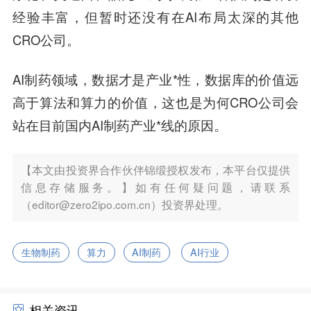
经验丰富，但暂时还没有在AI布局太深的其他
CRO公司。
AI制药领域，数据才是产业*性，数据库的价值远
高于算法和算力的价值，这也是为何CRO公司会
站在目前国内AI制药产业*线的原因。
【本文由投资界合作伙伴锦缎授权发布，本平台仅提供
信息存储服务。】如有任何疑问题，请联系
（editor@zero2ipo.com.cn）投资界处理。
生物制药
算力
AI制药
AI行业
相关资讯