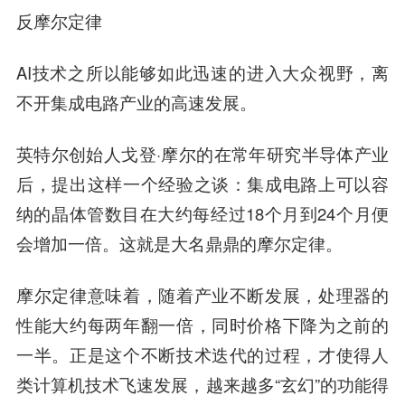
反摩尔定律
AI技术之所以能够如此迅速的进入大众视野，离
不开集成电路产业的高速发展。
英特尔创始人戈登·摩尔的在常年研究半导体产业
后，提出这样一个经验之谈：集成电路上可以容
纳的晶体管数目在大约每经过18个月到24个月便
会增加一倍。这就是大名鼎鼎的摩尔定律。
摩尔定律意味着，随着产业不断发展，处理器的
性能大约每两年翻一倍，同时价格下降为之前的
一半。正是这个不断技术迭代的过程，才使得人
类计算机技术飞速发展，越来越多“玄幻”的功能得