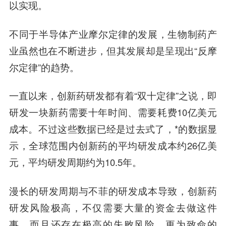
以实现。
不同于半导体产业摩尔定律的发展，生物制药产
业虽然也在不断进步，但其发展却是呈现出“反摩
尔定律”的趋势。
一直以来，创新药研发都有着“双十定律”之说，即
研发一块新药需要十年时间、需要耗费10亿美元
成本。不过这些数据已经是过去式了，*的数据显
示，全球范围内创新药的平均研发成本约26亿美
元，平均研发周期约为10.5年。
漫长的研发周期与不菲的研发成本导致，创新药
研发风险极高，不仅需要大量的资金去做这件
事，而且还存在极高的失败风险。更为致命的