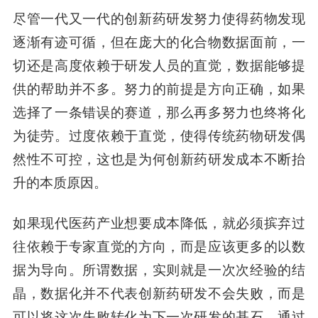
尽管一代又一代的创新药研发努力使得药物发现
逐渐有迹可循，但在庞大的化合物数据面前，一
切还是高度依赖于研发人员的直觉，数据能够提
供的帮助并不多。努力的前提是方向正确，如果
选择了一条错误的赛道，那么再多努力也终将化
为徒劳。过度依赖于直觉，使得传统药物研发偶
然性不可控，这也是为何创新药研发成本不断抬
升的本质原因。
如果现代医药产业想要成本降低，就必须摈弃过
往依赖于专家直觉的方向，而是应该更多的以数
据为导向。所谓数据，实则就是一次次经验的结
晶，数据化并不代表创新药研发不会失败，而是
可以将这次失败转化为下一次研发的基石。通过