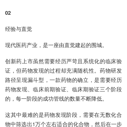
02
经验与直觉
现代医药产业，是一座由直觉建起的围城。
创新药上市虽然需要经历严苛且系统化的临床验
证，但药物发现的过程却充满随机性。药物研发
路径呈现漏斗型，一款药物的确立，是需要经历
药物发现、临床前期验证、临床期验证三个阶段
的，每一阶段的成功管线的数量不断降低。
这其中最难的是药物发现阶段，需要在无数化合
物中筛选出1万个左右适合的化合物，然后在一步