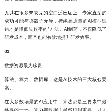
尤其在很多未攻克的空白适应症上，专家直觉的
成功可能与掷骰子无异，持续高通量的AI模型试
错才是降低失败率的*方法。AI制药，不仅降低了
研发成本，而且也能有效地提升研发效率。
03
数据资源最为珍贵
算法、算力、数据库，这是AI技术的三大核心要
素。
在大多数场景的AI应用中，算法都是三要素中最
终要的一环，算力与数据库虽然也很重要，可大