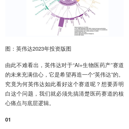
图：英伟达2023年投资版图
由此不难看出，英伟达对于“AI+生物医药产”赛道
的未来充满信心，它是希望再造一个“英伟达”的。
究竟为何英伟达如此看好这个赛道呢？想要弄明
白这个问题，我们就必须先搞清楚医药赛道的核
心痛点与底层逻辑。
01