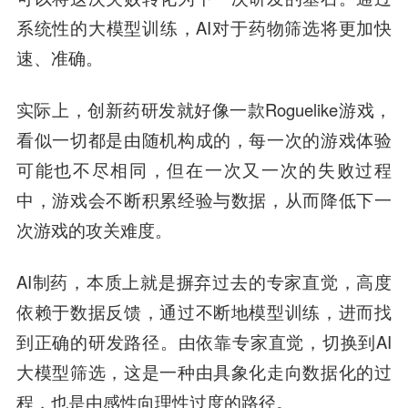
系统性的大模型训练，AI对于药物筛选将更加快
速、准确。
实际上，创新药研发就好像一款Roguelike游戏，
看似一切都是由随机构成的，每一次的游戏体验
可能也不尽相同，但在一次又一次的失败过程
中，游戏会不断积累经验与数据，从而降低下一
次游戏的攻关难度。
AI制药，本质上就是摒弃过去的专家直觉，高度
依赖于数据反馈，通过不断地模型训练，进而找
到正确的研发路径。由依靠专家直觉，切换到AI
大模型筛选，这是一种由具象化走向数据化的过
程，也是由感性向理性过度的路径。