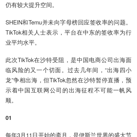
仍有较大提升空间。
SHEIN和Temu并未向字母榜回应签收率的问题。
TikTok相关人士表示，平台在中东的签收率为行
业平均水平。
此次TikTok在沙特受阻，是中国电商公司出海面
临风险的又一个切面。过去几年间，“出海四小
龙”争相出海，但TikTok忽然在沙特暂停直播，预
示着中国互联网公司的出海征程不可能一帆风
顺。
01
每年3月11日开始的斋月，是伊斯兰世界的盛大节