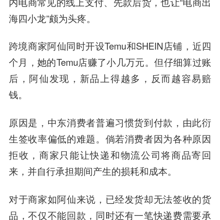
内电商常见的线上支付、先款后货，也让“电商出
海四小龙”颇为头疼。
跨境商家阿仙同时开设Temu和SHEIN店铺，近四
个月，她的Temu店赚了小几万元。但仔细算过账
后，阿仙发现，新品上得越多，反而越容易赔
钱。
原因是，中东消费者普遍习惯货到付款，由此衍
生签收率偏低的难题。倘若消费者因为各种原因
拒收，商家只能让快递和物流公司将商品寄回
来，并自行承担期间产生的损耗和成本。
对于商家如阿仙来说，已经发货却无法签收的货
品，不仅不能回款，同时还有一笔快递费需要承