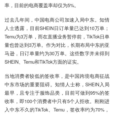
率，目前的电商覆盖率却仅为5%。
过去几年间，中国电商公司加速入局中东。知情
人士透露，目前SHEIN日订单量已达到10万单；
Temu为3万单，而在直播业务暂停前，TikTok日单
量也曾达到3万单。作为对比，长期布局中东的亚
马逊，日订单量约为30万单。这些数字并未得到
SHEIN、Temu和TikTok方面的证实。
当地消费者较低的签收率，是中国跨境电商征战
中东市场的重要阻碍。知情人士称，SHEIN入局
最早，且专注于服饰品类，目前可做到95%的签
收率，即100个消费者中只有5个人拒收。刚刚进
入中东不久的TikTok、Temu，签收率约为70%，