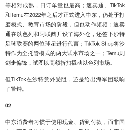
等相对成熟，日订单量也最高；速卖通、TikTok
和Temu在2022年之后才正式进入中东，仍处于打
磨模式、教育市场的阶段，但也动作频频：速卖
通在以色列和阿联酋开设了海外仓，还签下沙特
足球联赛的两位球星进行代言；TikTok Shop将沙
特作为全托管模式的两大试水市场之一；Temu则
剑走偏锋，试图以高额折扣撬动以色列市场。
但TikTok在沙特意外受阻，还是给出海军团敲响
了警钟。
02
中东消费者习惯于使用现金、货到付款，而非国