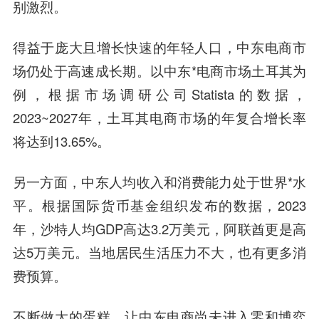
别激烈。
得益于庞大且增长快速的年轻人口，中东电商市
场仍处于高速成长期。以中东*电商市场土耳其为
例，根据市场调研公司Statista的数据，
2023~2027年，土耳其电商市场的年复合增长率
将达到13.65%。
另一方面，中东人均收入和消费能力处于世界*水
平。根据国际货币基金组织发布的数据，2023
年，沙特人均GDP高达3.2万美元，阿联酋更是高
达5万美元。当地居民生活压力不大，也有更多消
费预算。
不断做大的蛋糕，让中东电商尚未进入零和博弈