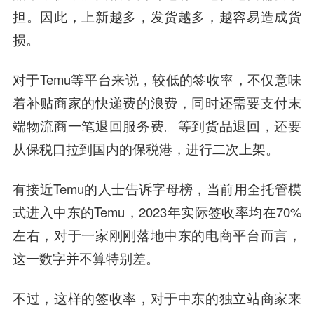
担。因此，上新越多，发货越多，越容易造成货
损。
对于Temu等平台来说，较低的签收率，不仅意味
着补贴商家的快递费的浪费，同时还需要支付末
端物流商一笔退回服务费。等到货品退回，还要
从保税口拉到国内的保税港，进行二次上架。
有接近Temu的人士告诉字母榜，当前用全托管模
式进入中东的Temu，2023年实际签收率均在70%
左右，对于一家刚刚落地中东的电商平台而言，
这一数字并不算特别差。
不过，这样的签收率，对于中东的独立站商家来