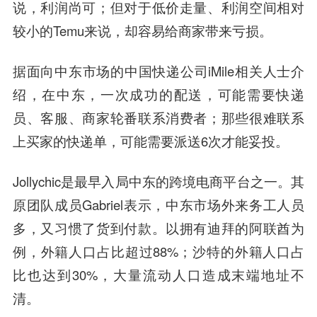
说，利润尚可；但对于低价走量、利润空间相对
较小的Temu来说，却容易给商家带来亏损。
据面向中东市场的中国快递公司iMile相关人士介
绍，在中东，一次成功的配送，可能需要快递
员、客服、商家轮番联系消费者；那些很难联系
上买家的快递单，可能需要派送6次才能妥投。
Jollychic是最早入局中东的跨境电商平台之一。其
原团队成员Gabriel表示，中东市场外来务工人员
多，又习惯了货到付款。以拥有迪拜的阿联酋为
例，外籍人口占比超过88%；沙特的外籍人口占
比也达到30%，大量流动人口造成末端地址不
清。