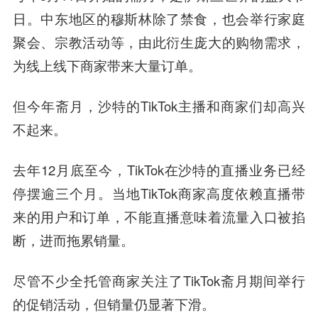
日。中东地区的穆斯林除了禁食，也会举行家庭
聚会、宗教活动等，由此衍生庞大的购物需求，
为线上线下商家带来大量订单。
但今年斋月，沙特的TikTok主播和商家们却高兴
不起来。
去年12月底至今，TikTok在沙特的直播业务已经
停摆逾三个月。当地TikTok商家高度依赖直播带
来的用户和订单，不能直播意味着流量入口被掐
断，进而拖累销量。
尽管不少全托管商家关注了TikTok斋月期间举行
的促销活动，但销量仍显著下滑。