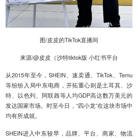
图/皮皮的TikTok直播间
来源/@皮皮（沙特tiktok版 小红书平台
从2015年至今，SHEIN、速卖通、TikTok、Temu
等纷纷入局中东电商，开拓重心则是土耳其、沙
特、以色列、阿联酋等人均GDP高达数万美元的
发达国家市场。时至今日，“四小龙”在这块市场中
均有所成就。
SHEIN进入中东较早，品牌、平台、商家、物流