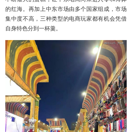
的红海。再加上中东市场由多个国家组成，市场
集中度不高，三种类型的电商玩家都有机会凭借
自身特色分到一杯羹。