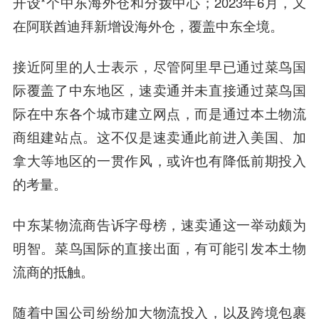
开设*个中东海外仓和分拨中心；2023年6月，又
在阿联酋迪拜新增设海外仓，覆盖中东全境。
接近阿里的人士表示，尽管阿里早已通过菜鸟国
际覆盖了中东地区，速卖通并未直接通过菜鸟国
际在中东各个城市建立网点，而是通过本土物流
商组建站点。这不仅是速卖通此前进入美国、加
拿大等地区的一贯作风，或许也有降低前期投入
的考量。
中东某物流商告诉字母榜，速卖通这一举动颇为
明智。菜鸟国际的直接出面，有可能引发本土物
流商的抵触。
随着中国公司纷纷加大物流投入，以及跨境包裹