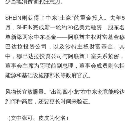
少当地消费者的注意力。
SHEIN则获得了中东“土豪”的重金投入。去年5
月，SHEIN完成新一轮约20亿美元融资，股东名
单新添两家中东基金——阿联酋主权财富基金穆
巴达拉投资公司，以及沙特主权财富基金。其
中，穆巴达拉投资公司与阿联酋王室关系紧密，
董事会主席为阿联酋副总理，董事会成员则包括
能源和基础设施部部长等政府官员。
风物长宜放眼量。“出海四小龙”在中东究竟能够达
到何种高度，还要更长时间来验证。
（文中张可、皮皮为化名）