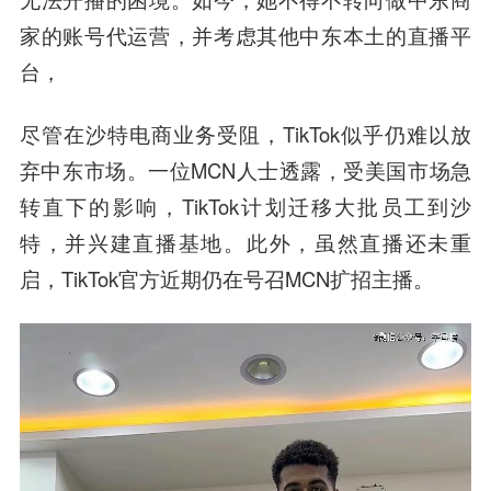
家的账号代运营，并考虑其他中东本土的直播平
台，
尽管在沙特电商业务受阻，TikTok似乎仍难以放
弃中东市场。一位MCN人士透露，受美国市场急
转直下的影响，TikTok计划迁移大批员工到沙
特，并兴建直播基地。此外，虽然直播还未重
启，TikTok官方近期仍在号召MCN扩招主播。