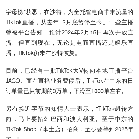
字母榜*获悉，在沙特，为全托管电商带来流量的
TikTok直播，从去年12月底暂停至今。一些主播
曾被平台告知，预计2024年2月15日再次开放直
播。但直到现在，无论是电商直播还是娱乐直
播，TikTok仍未在沙特恢复。
目前，已经有一批TikTok大V转向本地直播平台
JACO。而在直播业务暂停后，TikTok在中东的日
订单量已从前期的3万单，下滑至1000单左右。
另有接近字节的知情人士表示，“TikTok调转方
向，马上要拓站巴西和澳大利亚。至于中东的
TikTok Shop（本土店）招商，至少要等到2025年