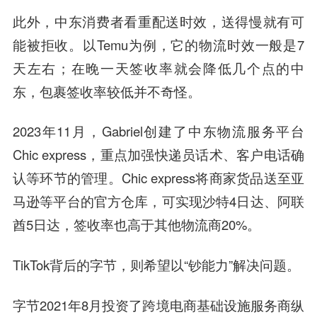
此外，中东消费者看重配送时效，送得慢就有可
能被拒收。以Temu为例，它的物流时效一般是7
天左右；在晚一天签收率就会降低几个点的中
东，包裹签收率较低并不奇怪。
2023年11月，Gabriel创建了中东物流服务平台
Chic express，重点加强快递员话术、客户电话确
认等环节的管理。Chic express将商家货品送至亚
马逊等平台的官方仓库，可实现沙特4日达、阿联
酋5日达，签收率也高于其他物流商20%。
TikTok背后的字节，则希望以“钞能力”解决问题。
字节2021年8月投资了跨境电商基础设施服务商纵