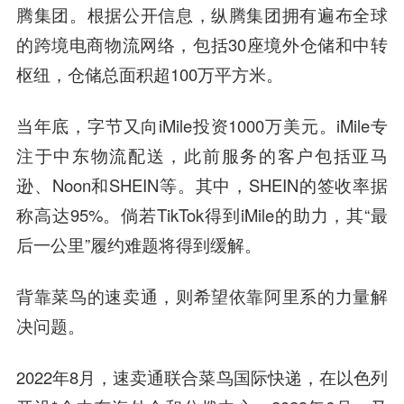
腾集团。根据公开信息，纵腾集团拥有遍布全球
的跨境电商物流网络，包括30座境外仓储和中转
枢纽，仓储总面积超100万平方米。
当年底，字节又向iMile投资1000万美元。iMile专
注于中东物流配送，此前服务的客户包括亚马
逊、Noon和SHEIN等。其中，SHEIN的签收率据
称高达95%。倘若TikTok得到iMile的助力，其“最
后一公里”履约难题将得到缓解。
背靠菜鸟的速卖通，则希望依靠阿里系的力量解
决问题。
2022年8月，速卖通联合菜鸟国际快递，在以色列