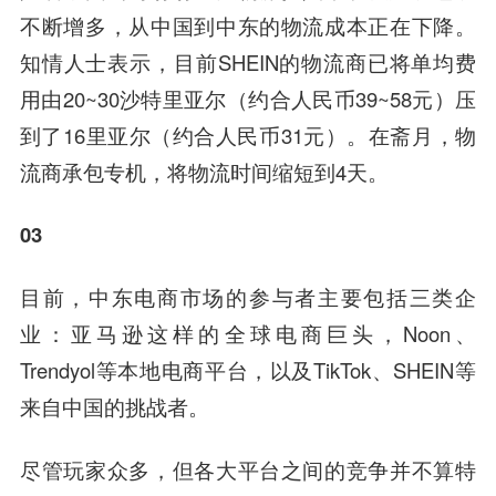
不断增多，从中国到中东的物流成本正在下降。
知情人士表示，目前SHEIN的物流商已将单均费
用由20~30沙特里亚尔（约合人民币39~58元）压
到了16里亚尔（约合人民币31元）。在斋月，物
流商承包专机，将物流时间缩短到4天。
03
目前，中东电商市场的参与者主要包括三类企
业：亚马逊这样的全球电商巨头，Noon、
Trendyol等本地电商平台，以及TikTok、SHEIN等
来自中国的挑战者。
尽管玩家众多，但各大平台之间的竞争并不算特