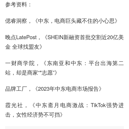
参考资料：
偲睿洞察，《中东，电商巨头藏不住的小心思》
晚点LatePost，《SHEIN新融资首批交割近20亿美
金 全球找盟友》
一财商学院，《东南亚和中东：平台出海第二
站，却是商家“*志愿”》
品牌工厂，《2023年中东电商市场报告》
霞光社，《中东斋月电商激战：TikTok强势进
击，女性经济势不可挡》