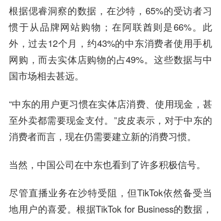
根据偲睿洞察的数据，在沙特，65%的受访者习
惯于从品牌网站购物；在阿联酋则是66%。此
外，过去12个月，约43%的中东消费者使用手机
网购，而去实体店购物的占49%。这些数据与中
国市场相去甚远。
“中东的用户更习惯在实体店消费、使用现金，甚
至外卖都需要现金支付。”皮皮表示，对于中东的
消费者而言，现在仍需要建立新的消费习惯。
当然，中国公司在中东也看到了许多积极信号。
尽管直播业务在沙特受阻，但TikTok依然备受当
地用户的喜爱。根据TikTok for Business的数据，