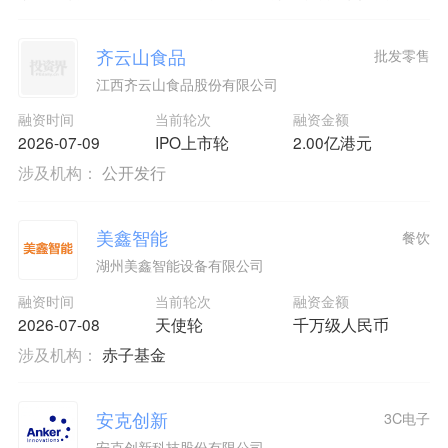
齐云山食品
批发零售
江西齐云山食品股份有限公司
融资时间
当前轮次
融资金额
2026-07-09
IPO上市轮
2.00亿港元
涉及机构：
公开发行
美鑫智能
餐饮
湖州美鑫智能设备有限公司
融资时间
当前轮次
融资金额
2026-07-08
天使轮
千万级人民币
涉及机构：
赤子基金
安克创新
3C电子
安克创新科技股份有限公司