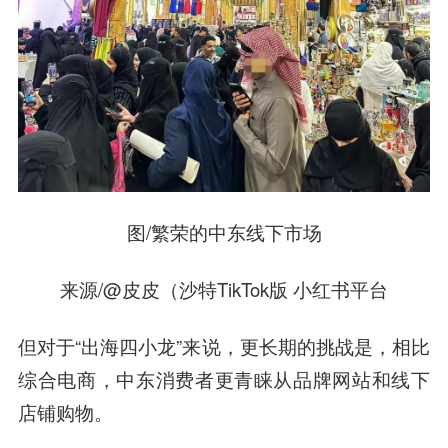
图/繁荣的中东线下市场
来源/@皮皮（沙特TikTok版 小红书平台
但对于“出海四小龙”来说，更长期的挑战是，相比
综合电商，中东消费者更青睐从品牌网站和线下
店铺购物。