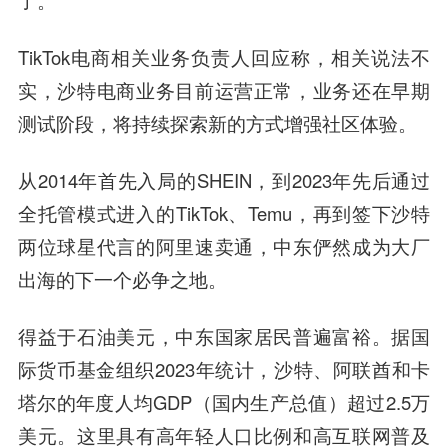
了。”
TikTok电商相关业务负责人回应称，相关说法不
实，沙特电商业务目前运营正常，业务还在早期
测试阶段，将持续探索新的方式增强社区体验。
从2014年首先入局的SHEIN，到2023年先后通过
全托管模式进入的TikTok、Temu，再到签下沙特
两位球星代言的阿里速卖通，中东俨然成为大厂
出海的下一个必争之地。
得益于石油美元，中东国家居民普遍富裕。据国
际货币基金组织2023年统计，沙特、阿联酋和卡
塔尔的年度人均GDP（国内生产总值）超过2.5万
美元。这里具有高年轻人口比例和高互联网普及