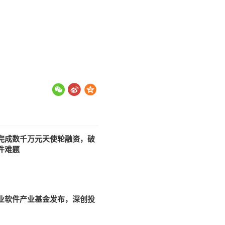
完成数千万元天使轮融资，破
件难题
业软件产业基金发布，深创投