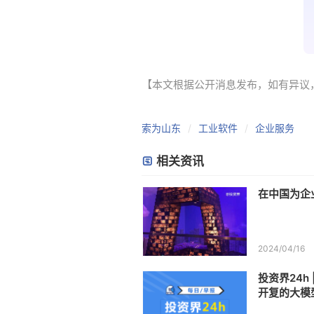
【本文根据公开消息发布，如有异议，请联系
索为山东
工业软件
企业服务
相关资讯
在中国为企
2024/04/16
投资界24h
开复的大模
广东省工业