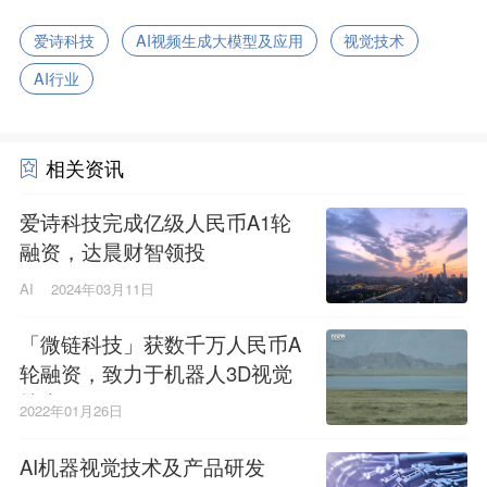
爱诗科技
AI视频生成大模型及应用
视觉技术
AI行业
相关资讯
爱诗科技完成亿级人民币A1轮
融资，达晨财智领投
AI
2024年03月11日
「微链科技」获数千万人民币A
轮融资，致力于机器人3D视觉
技术
2022年01月26日
AI机器视觉技术及产品研发