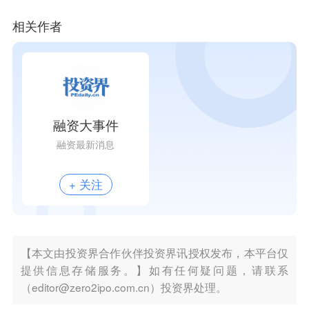
相关作者
融资大事件
融资最新消息
+ 关注
【本文由投资界合作伙伴投资界讯授权发布，本平台仅
提供信息存储服务。】如有任何疑问题，请联系
（editor@zero2ipo.com.cn）投资界处理。