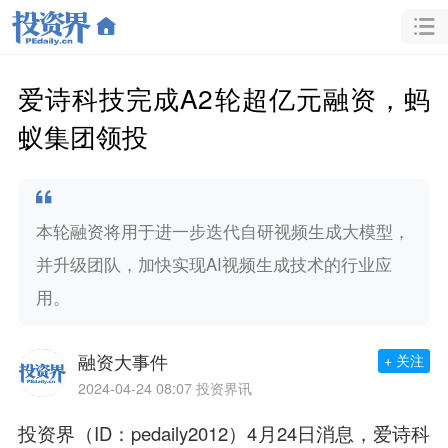
爱诗科技完成A2轮超亿元融资，蚂
蚁集团领投
本轮融资将用于进一步迭代自研视频生成大模型，
并升级团队，加快实现AI视频生成技术的行业应
用。
融资大事件
+ 关注
2024-04-24 08:07
投资界讯
投资界（ID：pedaily2012）4月24日消息，爱诗科