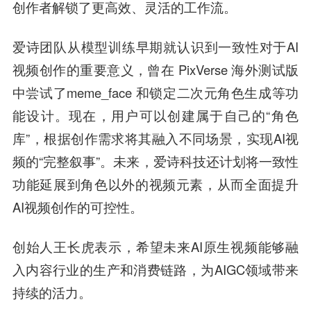
创作者解锁了更高效、灵活的工作流。
爱诗团队从模型训练早期就认识到一致性对于AI
视频创作的重要意义，曾在 PixVerse 海外测试版
中尝试了meme_face 和锁定二次元角色生成等功
能设计。现在，用户可以创建属于自己的“角色
库”，根据创作需求将其融入不同场景，实现AI视
频的“完整叙事”。未来，爱诗科技还计划将一致性
功能延展到角色以外的视频元素，从而全面提升
AI视频创作的可控性。
创始人王长虎
表示，希望未来AI原生视频能够融
入内容行业的生产和消费链路，为AIGC领域带来
持续的活力。