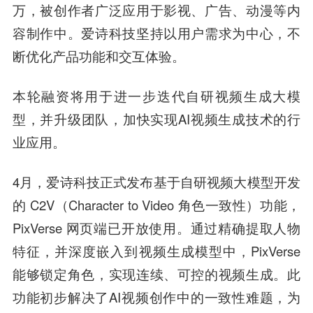
万，被创作者广泛应用于影视、广告、动漫等内
容制作中。爱诗科技坚持以用户需求为中心，不
断优化产品功能和交互体验。
本轮融资将用于进一步迭代自研视频生成大模
型，并升级团队，加快实现AI视频生成技术的行
业应用。
4月，爱诗科技正式发布基于自研视频大模型开发
的 C2V（Character to Video 角色一致性）功能，
PixVerse 网页端已开放使用。通过精确提取人物
特征，并深度嵌入到视频生成模型中，PixVerse
能够锁定角色，实现连续、可控的视频生成。此
功能初步解决了AI视频创作中的一致性难题，为