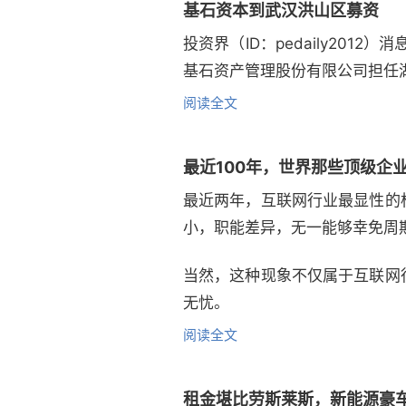
基石资本到武汉洪山区募资
投资界（ID：pedaily20
基石资产管理股份有限公司担任
阅读全文
最近100年，世界那些顶级企
最近两年，互联网行业最显性的
小，职能差异，无一能够幸免周
当然，这种现象不仅属于互联网
无忧。
阅读全文
租金堪比劳斯莱斯，新能源豪