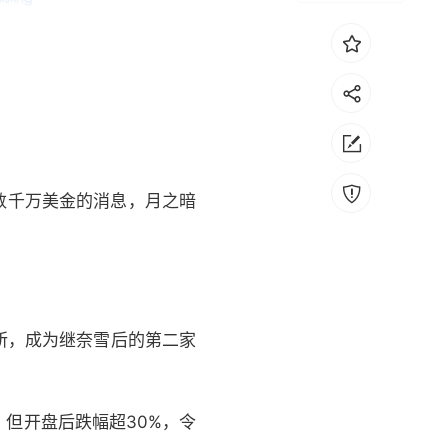
现数千万美金的消息，月之暗
）
交所，成为继奈雪后的第二家
，但开盘后跌幅超30%，令