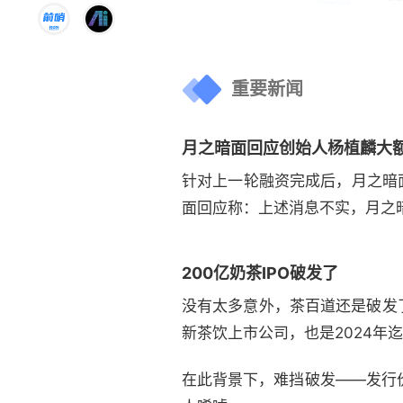
重要新闻
月之暗面回应创始人杨植麟大
针对上一轮融资完成后，月之暗面
面回应称：上述消息不实，月之
200亿奶茶IPO破发了
没有太多意外，茶百道还是破发
新茶饮上市公司，也是2024年迄
在此背景下，难挡破发——发行价