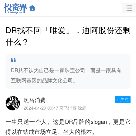
DR找不回「唯爱」，迪阿股份还剩
什么？
DR从不认为自己是一家珠宝公司，而是一家具有
互联网基因的品牌文化公司。
斑马消费
+ 关注
2024-04-29 09:47
斑马消费 沈庹
一生只送一个人。这是DR品牌的slogan，更是它
得以在钻戒市场立足、坐大的根本。