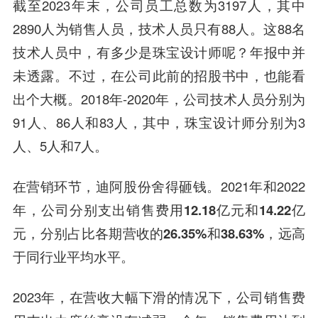
截至2023年末，公司员工总数为3197人，其中
2890人为销售人员，技术人员只有88人。这88名
技术人员中，有多少是珠宝设计师呢？年报中并
未透露。不过，在公司此前的招股书中，也能看
出个大概。2018年-2020年，公司技术人员分别为
91人、86人和83人，其中，珠宝设计师分别为3
人、5人和7人。
在营销环节，迪阿股份舍得砸钱。2021年和2022
年，公司分别支出
销售费用12.18亿元和14.22亿
元，分别占比各期营收的26.35%和38.63%
，远高
于同行业平均水平。
2023年，在营收大幅下滑的情况下，公司销售费