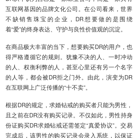
互联网基因的品牌文化公司。在公司看来，世界
不缺销售珠宝的企业，DR想要做的是围绕
着“爱”的终身表达、守护与良性价值观的沉淀。
在商品极大丰富的当下，想要购买DR的用户，也
得严格遵循它的规则。犹豫不决的人、一时冲动
的人、权衡利弊的人，甚至心里还有另一个名字
的人等，都会被DR拒之门外。由此，演变为DR
在互联网上广泛传播的“十不卖”。
根据DR的规定，求婚钻戒的购买者只能为男性，
且之前在DR没有购买记录。不仅如此，男性持身
份证购买DR求婚钻戒还需签定“真爱协议”。交易
完成后，该男性的购买记录会录入系统，以保证