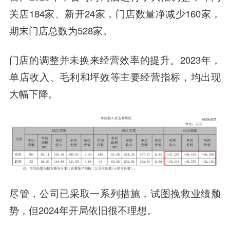
关店184家、新开24家，门店数量净减少160家，
期末门店总数为528家。
门店的调整并未换来经营效率的提升。2023年，
单店收入、毛利和坪效等主要经营指标，均出现
大幅下降。
尽管，公司已采取一系列措施，试图挽救业绩颓
势，但2024年开局依旧很不理想。