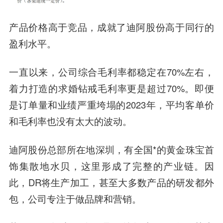
产品价格高于竞品，成就了迪阿股份高于同行的
盈利水平。
一直以来，公司综合毛利率都稳定在70%左右，
着力打造的求婚钻戒毛利率更是超过70%。即便
是订单量和业绩严重垮塌的2023年，平均客单价
和毛利率也没有太大的波动。
迪阿股份总部所在地深圳，有全国*的黄金珠宝首
饰集散地水贝，这里形成了完整的产业链。因
此，DR将生产加工，甚至大多数产品的研发都外
包，公司专注于做品牌和营销。