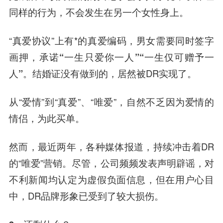
同样的行为，不会发生在另一个女性身上。
“真爱协议”上有*的真爱编码，男女需要同时签字
画押，
承诺“一生只爱你一人”“一生仅可赠予一
人”。
结婚证没有做到的，居然被DR实现了。
从“爱情”到“真爱”、“唯爱”，自然不乏因为爱情的
情侣，为此买单。
然而，最近两年，各种媒体报道，持续冲击着DR
的“唯爱”营销。尽管，公司频频发表声明辟谣，对
不利新闻均认定为虚假负面信息，但在用户心目
中，DR品牌形象已受到了较大损伤。