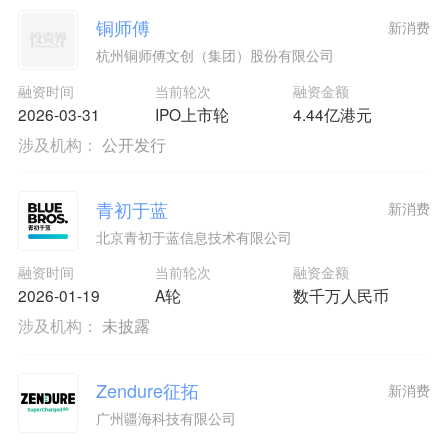
铜师傅
新消费
杭州铜师傅文创（集团）股份有限公司
融资时间
当前轮次
融资金额
2026-03-31
IPO上市轮
4.44亿港元
涉及机构：
公开发行
青初于蓝
新消费
北京青初于蓝信息技术有限公司
融资时间
当前轮次
融资金额
2026-01-19
A轮
数千万人民币
涉及机构：
未披露
Zendure征拓
新消费
广州疆海科技有限公司