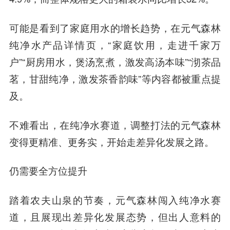
可能是看到了家庭用水的增长趋势，在元气森林
纯净水产品详情页，“家庭饮用，走进千家万
户”“厨房用水，煲汤烹煮，激发高汤本味”“沏茶品
茗，甘甜纯净，激发茶香韵味”等内容都被重点提
及。
不难看出，在纯净水赛道，调整打法的元气森林
变得更精准、更务实，开始走差异化发展之路。
仍需要全方位提升
踏着农夫山泉的节奏，元气森林闯入纯净水赛
道，且展现出差异化发展态势，但出人意料的