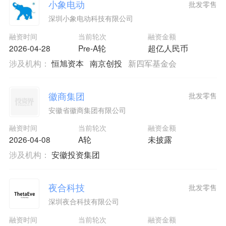
小象电动
批发零售
深圳小象电动科技有限公司
融资时间
当前轮次
融资金额
2026-04-28
Pre-A轮
超亿人民币
涉及机构：
恒旭资本
南京创投
新四军基金会
徽商集团
批发零售
安徽省徽商集团有限公司
融资时间
当前轮次
融资金额
2026-04-08
A轮
未披露
涉及机构：
安徽投资集团
夜合科技
批发零售
深圳夜合科技有限公司
融资时间
当前轮次
融资金额