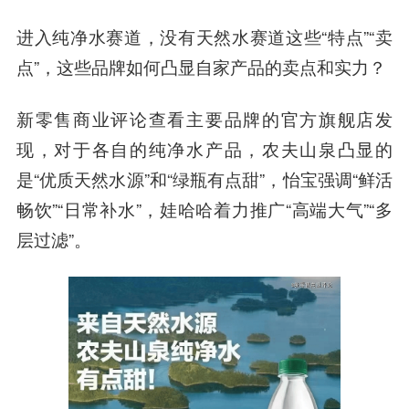
进入纯净水赛道，没有天然水赛道这些“特点”“卖
点”，这些品牌如何凸显自家产品的卖点和实力？
新零售商业评论查看主要品牌的官方旗舰店发
现，对于各自的纯净水产品，农夫山泉凸显的
是“优质天然水源”和“绿瓶有点甜”，怡宝强调“鲜活
畅饮”“日常补水”，娃哈哈着力推广“高端大气”“多
层过滤”。