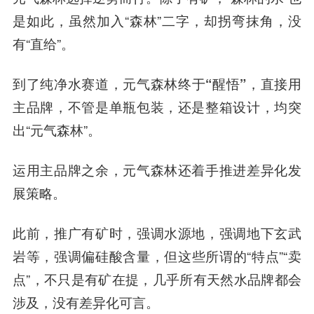
是如此，虽然加入“森林”二字，却拐弯抹角，没
有“直给”。
到了纯净水赛道，元气森林终于“醒悟”，直接用
主品牌
，不管是单瓶包装，还是整箱设计，均突
出“元气森林”。
运用主品牌之余，元气森林还着手推进差异化发
展策略。
此前，推广有矿时，强调水源地，强调地下玄武
岩等，强调偏硅酸含量，但这些所谓的“特点”“卖
点”，不只是有矿在提，几乎所有天然水品牌都会
涉及，没有差异化可言。