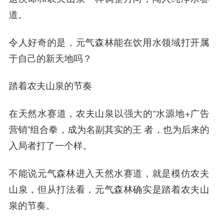
道。
令人好奇的是，元气森林能在饮用水领域打开属
于自己的新天地吗？
踏着农夫山泉的节奏
在天然水赛道，农夫山泉以强大的“水源地+广告
营销”组合拳，成为名副其实的王 者，也为后来的
入局者打了一个样。
不能说元气森林进入天然水赛道，就是模仿农夫
山泉，但从打法看，元气森林确实是踏着农夫山
泉的节奏。