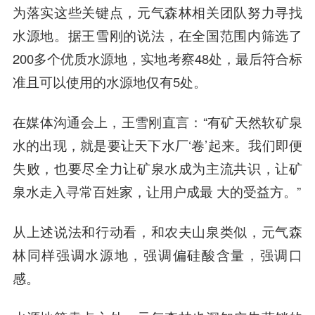
为落实这些关键点，元气森林相关团队努力寻找
水源地。据王雪刚的说法，在全国范围内筛选了
200多个优质水源地，实地考察48处，最后符合标
准且可以使用的水源地仅有5处。
在媒体沟通会上，王雪刚直言：“有矿天然软矿泉
水的出现，就是要让天下水厂‘卷’起来。我们即便
失败，也要尽全力让矿泉水成为主流共识，让矿
泉水走入寻常百姓家，让用户成最 大的受益方。”
从上述说法和行动看，和农夫山泉类似，元气森
林同样强调水源地，强调偏硅酸含量，强调口
感。