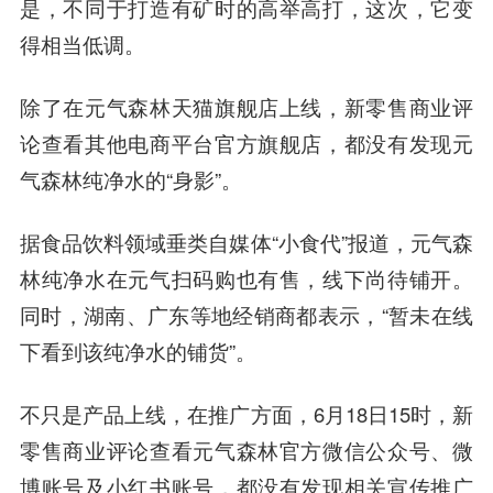
是，不同于打造有矿时的高举高打，这次，它变
得相当低调。
除了在元气森林天猫旗舰店上线，新零售商业评
论查看其他电商平台官方旗舰店，都没有发现元
气森林纯净水的“身影”。
据食品饮料领域垂类自媒体“小食代”报道，元气森
林纯净水在元气扫码购也有售，线下尚待铺开。
同时，湖南、广东等地经销商都表示，“暂未在线
下看到该纯净水的铺货”。
不只是产品上线，在推广方面，6月18日15时，新
零售商业评论查看元气森林官方微信公众号、微
博账号及小红书账号，都没有发现相关宣传推广