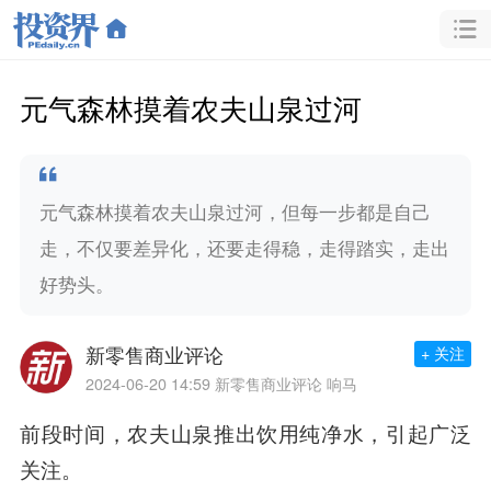
元气森林摸着农夫山泉过河
元气森林摸着农夫山泉过河，但每一步都是自己
走，不仅要差异化，还要走得稳，走得踏实，走出
好势头。
新零售商业评论
+ 关注
2024-06-20 14:59
新零售商业评论 响马
前段时间，农夫山泉推出饮用纯净水，引起广泛
关注。