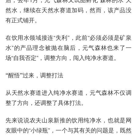
然水，继续在天然水赛道加码，然而，该产品没
有正式铺开。
在饮用水领域接连“失利”，此前“必须必须是矿泉
水”的产品理念被抛在脑后，元气森林也来了一
场“自我否定”，调整方向，闯入纯净水赛道。
“醒悟”过来，调整打法
从天然水赛道进入纯净水赛道，元气森林不仅调
整了方向，还调整了具体打法。
先来说说农夫山泉新推的饮用纯净水，也就是网
友眼中的“小绿瓶”，一个与其有关的问题是，既然