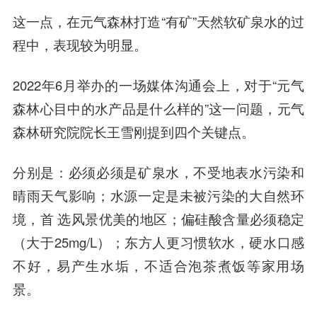
这一点，在元气森林打造“有矿”天然软矿泉水的过
程中，表现较为明显。
2022年6月举办的一场媒体沟通会上，对于“元气
森林心目中的水产品是什么样的”这一问题，元气
森林研究院院长王雪刚提到四个关键点。
分别是：必须必须是矿泉水，不受地表水污染和
晴雨天气影响；水源一定是未被污染的大自然环
境，首 选风景优美的地区；偏硅酸含量必须稳定
（大于25mg/L）；东方人更习惯软水，硬水口感
不好，易产生水垢，不适合泡茶煮饭等家用场
景。