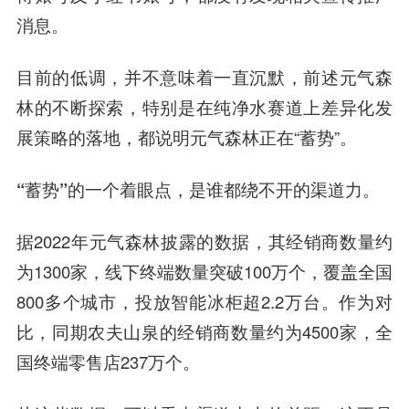
消息。
目前的低调，并不意味着一直沉默，前述元气森
林的不断探索，特别是在纯净水赛道上差异化发
展策略的落地，都说明元气森林正在“蓄势”。
“蓄势”的一个着眼点，是谁都绕不开的渠道力。
据2022年元气森林披露的数据，其经销商数量约
为1300家，线下终端数量突破100万个，覆盖全国
800多个城市，投放智能冰柜超2.2万台。作为对
比，同期农夫山泉的经销商数量约为4500家，全
国终端零售店237万个。