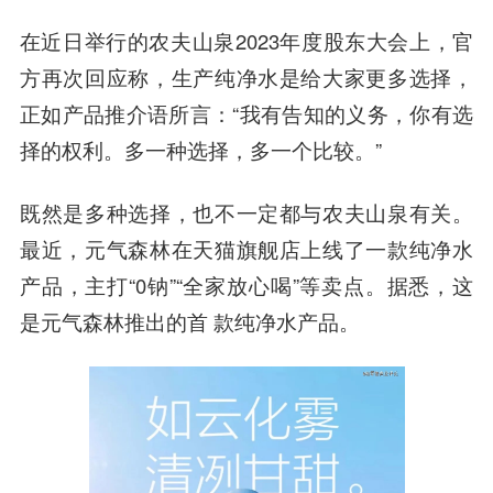
在近日举行的农夫山泉2023年度股东大会上，官
方再次回应称，生产纯净水是给大家更多选择，
正如产品推介语所言：“我有告知的义务，你有选
择的权利。多一种选择，多一个比较。”
既然是多种选择，也不一定都与农夫山泉有关。
最近，元气森林在天猫旗舰店上线了一款纯净水
产品，主打“0钠”“全家放心喝”等卖点。据悉，这
是元气森林推出的首 款纯净水产品。