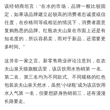
该经销商坦言：“在水的市场，品牌一般比较固
定，如果该品牌建立起较高的消费者忠诚度或信
任度，在价格同等或相近的情况下，消费者愿意
复购熟悉的品牌。红瓶农夫山泉在市面上还是有
知名度的，所以容易卖，而对于新品，还需要更
多时间。”
这并非一家之言。新零售商业评论注意到，在农
夫山泉天猫旗舰店里，该店饮用水热销第 一名、
第二名、第三名均为不同款式、不同规格的红色
包装农夫山泉天然水，虽然“小绿瓶”成为该店饮用
水人气第 一名，但要想跻身热销前三，还有漫漫
长路要走。