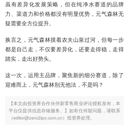
虽有差异化发展策略，但在纯净水赛道的品牌
力、渠道力和价格都没有明显优势，元气森林无
疑需要全方位提升。
换言之，元气森林摸着农夫山泉过河，但每一步
都是自己走，不仅要差异化，还要走得稳，走得
踏实，走出好势头。
这一次，运用主品牌，聚焦新的细分赛道，除了
迎难而上，元气森林别无他法，不是吗？
【本文由投资界合作伙伴新零售商业评论授权发布，本
平台仅提供信息存储服务。】如有任何疑问题，请联系
（editor@zero2ipo.com.cn）投资界处理。