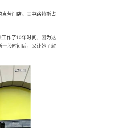
牌的直营门店。其中路特斯占
共工作了10年时间。因为这
斯一段时间后，又让她了解