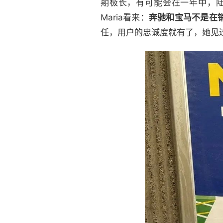
期极长，有可能会在一年中，
Maria看来：
奔驰和宝马不是在
任，用户的忠诚度就有了，她见