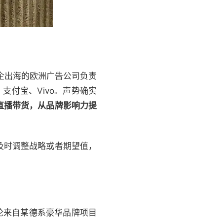
企出海的欧洲广告公司负责
支付宝、Vivo。声势确实
直播带货，从品牌影响力提
及时调整战略或者期望值，
论来自某德系豪华品牌项目