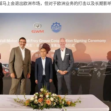
城马上会退出欧洲市场，但对于欧洲业务的打击以及长期影