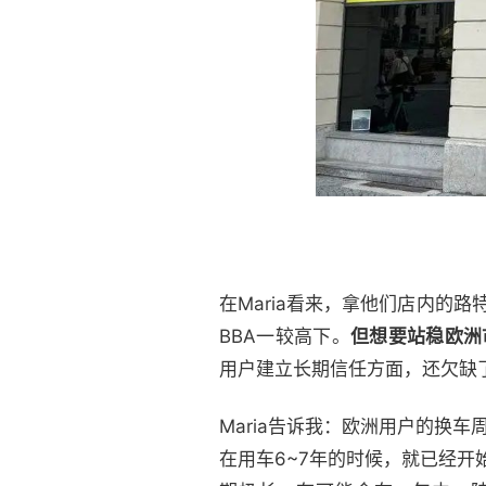
在Maria看来，拿他们店内的
BBA一较高下。
但想要站稳欧洲
用户建立长期信任方面，还欠缺
Maria告诉我：欧洲用户的换
在用车6~7年的时候，就已经