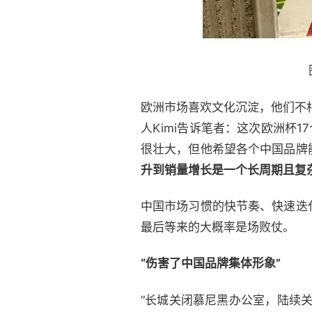
欧洲市场喜欢文化沉淀，他们不
人Kimi告诉笔者：这次欧洲杯
很壮大，但他希望各个中国品牌
升到销量增长是一个长周期且复
中国市场习惯的快节奏、快速迭
最后等来的大概率是场败仗。
“伤害了中国品牌集体形象”
“长城关闭慕尼黑办公室，陆续