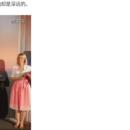
响却是深远的。