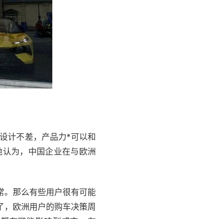
、设计不差，产品力*可以和
她认为，中国企业在与欧洲
正常。那么有些用户很有可能
了，欧洲用户的购车决策周