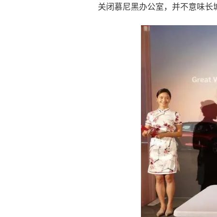
关闭慕尼黑办公室，并不意味长