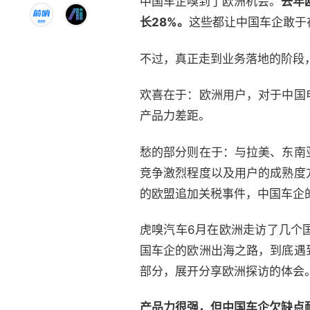
中国车企嗅到了欧洲机会。
去年
长28%。
这些都让中国车企敢于
不过，真正走到业务落地的阶段
欢喜在于：欧洲用户，对于中国
产品力差距。
愁的部分则在于：与拉美、东南
竞争激烈程度以及用户的成熟度
的欧盟追加关税事件，中国车企
虎嗅汽车6月在欧洲走访了几个
国车企的欧洲出海之路，到底遇
部分，展开分享欧洲探访的体会
产品力很强，但中国车企欠缺点