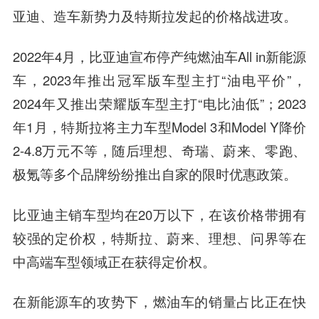
亚迪、造车新势力及特斯拉发起的价格战进攻。
2022年4月，比亚迪宣布停产纯燃油车All in新能源
车，2023年推出冠军版车型主打“油电平价”，
2024年又推出荣耀版车型主打“电比油低”；2023
年1月，特斯拉将主力车型Model 3和Model Y降价
2-4.8万元不等，随后理想、奇瑞、蔚来、零跑、
极氪等多个品牌纷纷推出自家的限时优惠政策。
比亚迪主销车型均在20万以下，在该价格带拥有
较强的定价权，特斯拉、蔚来、理想、问界等在
中高端车型领域正在获得定价权。
在新能源车的攻势下，燃油车的销量占比正在快