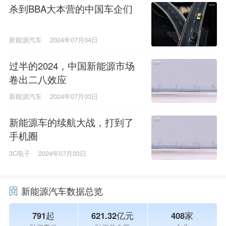
杀到BBA大本营的中国车企们
新能源汽车
2024年07月04日
过半的2024，中国新能源市场
卷出二八效应
新能源汽车
2024年07月03日
新能源车的续航大战，打到了
手机圈
3C电子
2024年07月03日
新能源汽车数据总览
791起
621.32亿元
408家