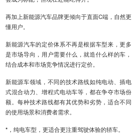
再加上新能源汽车品牌更倾向于直面C端，自然更
懂用户。
新能源汽车的定价体系不再是根据车型来，更多
是市场导向，用户需要什么，就造什么样的车，
结合成本和市场竞争情况进行定价。
新能源车领域，不同的技术路线如纯电动、插电
式混合动力、增程式电动车等，都在争夺市场份
额。每种技术路线都有其优势和劣势，适合不同
的使用场景和消费者需求。
*，纯电车型，更适合更注重驾驶体验的轿车。