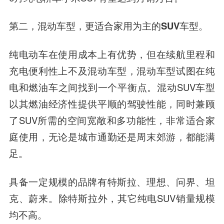
第二，混动车型，更适合家用为主的SUV车型。
纯电动车在使用成本上有优势，但在续航里程和
充电便利性上不及混动车型，混动车型试图在纯
电和燃油车之间找到一个平衡点。混动SUV车型
以其燃油经济性提供平顺的驾驶性能，同时兼顾
了SUV所需的空间宽敞和多功能性，非常适合家
庭使用，无论是城市通勤还是周末郊游，都能满
足。
具备一定规模的品牌有特斯拉、理想、问界、坦
克、蔚来。除特斯拉外，其它纯电SUV销量规模
均不高。