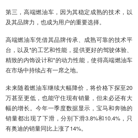
第三，高端燃油车，因为其稳定成熟的技术，以
及其品牌力，也成为用户的重要选择。
高端燃油车凭借其品牌传承、成熟可靠的技术平
台，以及*的工艺和性能，提供更好的驾驶体验、
精致的内饰设计和*的动力性能，使得高端燃油车
在市场中持续占有一席之地。
未来随着燃油车继续大幅降价，将价格下探至20
万甚至更低，也能守住现有销量，但未必还有大
幅的增长。今年一季度数据显示，宝马和奔驰的
销量都出现了下滑，分别下滑3.8%和10.4%，只
有奥迪的销量同比上涨了14%。