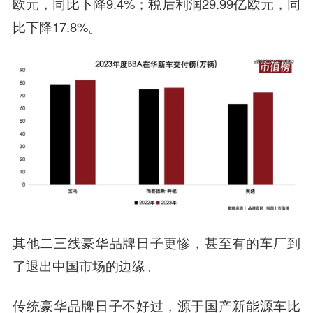
欧元，同比下降9.4%；税后利润29.99亿欧元，同
比下降17.8%。
其他二三线豪华品牌日子更惨，甚至有的车厂到
了退出中国市场的边缘。
传统豪华品牌日子不好过，源于国产新能源车比