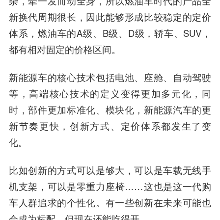
杂，牵一发而动全身，所以燃油车时代的产品全
新换代周期很长，因此能够形成比较稳定的定价
体系，燃油车的A级、B级、D级，轿车、SUV，
都有相对固定的价格区间。
新能源车的核心技术包括电池、座舱、自动驾驶
等，高端核心技术的定义变得更加多元化，同
时，部件更加标准化、模块化，新能源汽车的更
新节奏更快，创新方式、定价体系都发生了变
化。
比如创新的方式可以是够大，可以是车载无线手
机支架，可以是零重力座椅……这也是这一代购
车人群追求的个性化。有一些创新在未来可能也
会成为标配，但现在还能吃得开。