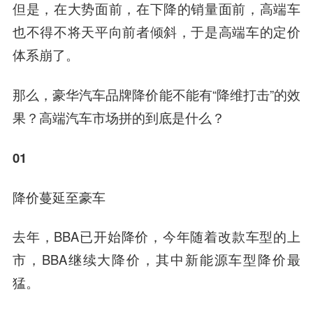
但是，在大势面前，在下降的销量面前，高端车
也不得不将天平向前者倾斜，于是高端车的定价
体系崩了。
那么，豪华汽车品牌降价能不能有“降维打击”的效
果？高端汽车市场拼的到底是什么？
01
降价蔓延至豪车
去年，BBA已开始降价，今年随着改款车型的上
市，BBA继续大降价，其中新能源车型降价最
猛。