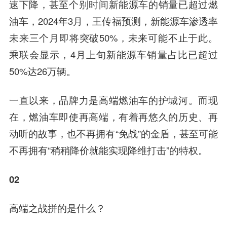
速下降，甚至个别时间新能源车的销量已超过燃
油车，2024年3月，王传福预测，新能源车渗透率
未来三个月即将突破50%，未来可能不止于此。
乘联会显示，4月上旬新能源车销量占比已超过
50%达26万辆。
一直以来，品牌力是高端燃油车的护城河。而现
在，燃油车即使再高端，有着再悠久的历史、再
动听的故事，也不再拥有“免战”的金盾，甚至可能
不再拥有“稍稍降价就能实现降维打击”的特权。
02
高端之战拼的是什么？