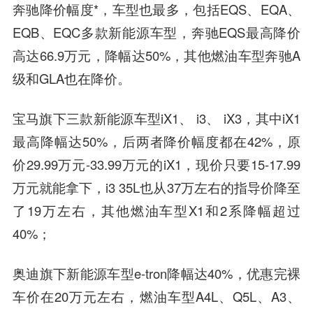
奔驰降价幅度*，车型也最多，包括EQS、EQA、
EQB、EQC多款新能源车型，奔驰EQS最高降价
高达66.9万元，降幅达50%，其他燃油车型奔驰A
级和GLA也在降价。
宝马旗下三款新能源车型iX1、 i3、 iX3，其中iX1
最高降幅达50%，后两者降价幅度都在42%，原
价29.99万元-33.99万元的iX1，现价只要15-17.99
万元就能拿下，i3 35L也从37万左右的指导价降至
了19万左右，其他燃油车型X1和2系降幅超过
40%；
奥迪旗下新能源车型e-tron降幅达40%，优惠完裸
车价在20万元左右，燃油车型A4L、Q5L、A3、