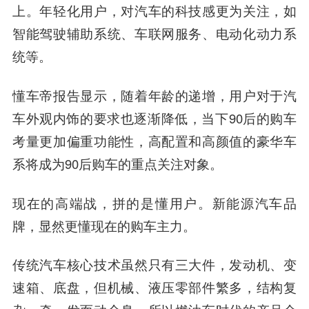
上。年轻化用户，对汽车的科技感更为关注，如
智能驾驶辅助系统、车联网服务、电动化动力系
统等。
懂车帝报告显示，随着年龄的递增，用户对于汽
车外观内饰的要求也逐渐降低，当下90后的购车
考量更加偏重功能性，高配置和高颜值的豪华车
系将成为90后购车的重点关注对象。
现在的高端战，拼的是懂用户。新能源汽车品
牌，显然更懂现在的购车主力。
传统汽车核心技术虽然只有三大件，发动机、变
速箱、底盘，但机械、液压零部件繁多，结构复