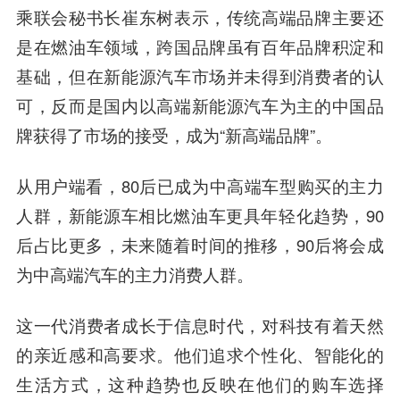
乘联会秘书长崔东树表示，传统高端品牌主要还
是在燃油车领域，跨国品牌虽有百年品牌积淀和
基础，但在新能源汽车市场并未得到消费者的认
可，反而是国内以高端新能源汽车为主的中国品
牌获得了市场的接受，成为“新高端品牌”。
从用户端看，80后已成为中高端车型购买的主力
人群，新能源车相比燃油车更具年轻化趋势，90
后占比更多，未来随着时间的推移，90后将会成
为中高端汽车的主力消费人群。
这一代消费者成长于信息时代，对科技有着天然
的亲近感和高要求。他们追求个性化、智能化的
生活方式，这种趋势也反映在他们的购车选择