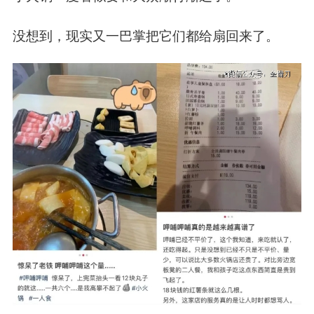
没想到，现实又一巴掌把它们都给扇回来了。