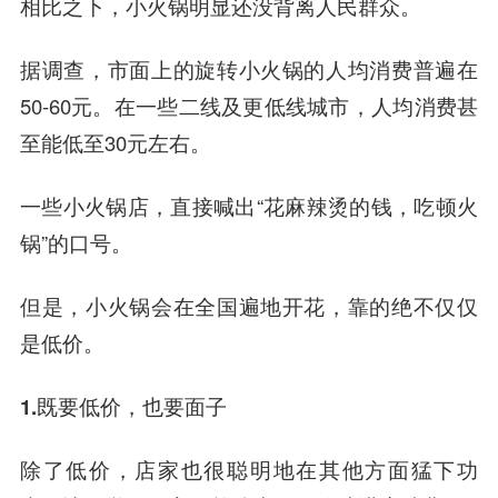
相比之下，小火锅明显还没背离人民群众。
据调查，市面上的旋转小火锅的人均消费普遍在
50-60元。在一些二线及更低线城市，人均消费甚
至能低至30元左右。
一些小火锅店，直接喊出“花麻辣烫的钱，吃顿火
锅”的口号。
但是，小火锅会在全国遍地开花，靠的绝不仅仅
是低价。
1.既要低价，也要面子
除了低价，店家也很聪明地在其他方面猛下功