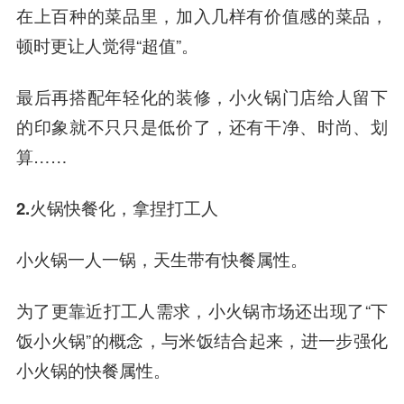
在上百种的菜品里，加入几样有价值感的菜品，
顿时更让人觉得“超值”。
最后再搭配年轻化的装修，小火锅门店给人留下
的印象就不只只是低价了，还有干净、时尚、划
算……
2.火锅快餐化，拿捏打工人
小火锅一人一锅，天生带有快餐属性。
为了更靠近打工人需求，小火锅市场还出现了“下
饭小火锅”的概念，与米饭结合起来，进一步强化
小火锅的快餐属性。