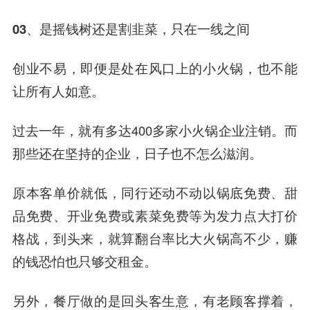
03、是摇钱树还是割韭菜，
只在一线之间
创业不易，即便是处在风口上的小火锅，也不能
让所有人如意。
过去一年，就有多达400多家小火锅企业注销。而
那些还在坚持的企业，日子也不怎么滋润。
原本客单价就低，同行还动不动以锅底免费、甜
品免费、开业免费或素菜免费等为发力点大打价
格战，到头来，就算翻台率比大火锅高不少，赚
的钱恐怕也只够交租金。
另外，餐厅做的是回头客生意，有老顾客撑着，