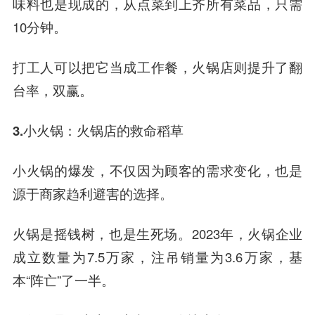
味料也是现成的，从点菜到上齐所有菜品，只需
10分钟。
打工人可以把它当成工作餐，火锅店则提升了翻
台率，双赢。
3.小火锅：火锅店的救命稻草
小火锅的爆发，不仅因为顾客的需求变化，也是
源于商家趋利避害的选择。
火锅是摇钱树，也是生死场。2023年，火锅企业
成立数量为7.5万家，注吊销量为3.6万家，基
本“阵亡”了一半。