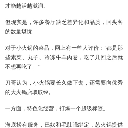
才能越活越滋润。
但现实是，许多餐厅缺乏差异化和品质，回头客
的数量堪忧。
对于小火锅的菜品，网上有一些人评价：“都是那
些素菜、丸子、冷冻牛羊肉卷，吃了几回之后就
不想再吃了。”
刀哥认为，小火锅要长久做下去，还需要向优秀
的大火锅店取取经。
一方面，特色化经营，打爆一个超级标签。
海底捞有服务，巴奴和毛肚强绑定，怂火锅提供