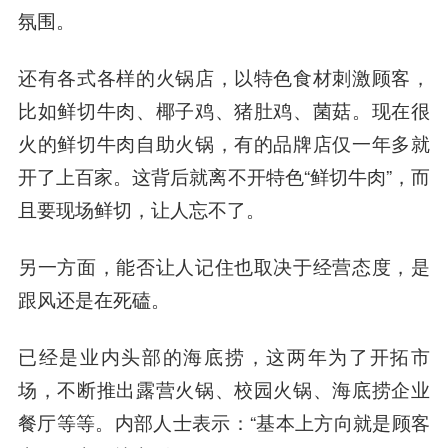
氛围。
还有各式各样的火锅店，以特色食材刺激顾客，
比如鲜切牛肉、椰子鸡、猪肚鸡、菌菇。现在很
火的鲜切牛肉自助火锅，有的品牌店仅一年多就
开了上百家。这背后就离不开特色“鲜切牛肉”，而
且要现场鲜切，让人忘不了。
另一方面，能否让人记住也取决于经营态度，是
跟风还是在死磕。
已经是业内头部的海底捞，这两年为了开拓市
场，不断推出露营火锅、校园火锅、海底捞企业
餐厅等等。内部人士表示：“基本上方向就是顾客