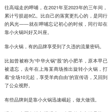
往高端走的呷哺，在2021年至2023年的三年间，
累计亏损超8亿。比自己的落寞更扎心的，是同行
的风光——就在呷哺忘记初心的时候，同行却在
靠小火锅叫好又叫座。
靠小火锅，有的品牌享受到了久违的流量密码。
比如曾被称为“中华火锅*股”的小肥羊，原本早已
被遗忘，去年在上海某商场推出旋转小火锅，打
着“全场10元起，享受羊肉自由”的宣传语，又回到
了公众视野。
有些品牌则是靠小火锅迅速崛起，做大做强。