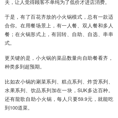
夫，让人觉得顾客不单纯为了低价才进店消费。
于是，有了百花齐放的小火锅模式，总有一款适
合你。在用餐场景上，有一人餐、双人餐和多人
餐；在火锅形式上，有回转、自助、自选、串串
式。
更关键的是，小火锅的菜品数量向自助餐看齐，
种类多到超预期。
比如农小锅的涮菜系列、糕点系列、炸货系列、
水果系列、饮品系列加在一块，SUK多达百种。
还有龍歌自助小火锅，每人只要59.9元，就能吃
到100道菜。