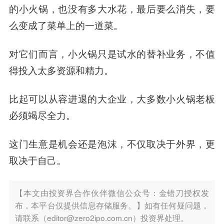
的小火锅，也没有多大水花，最后要么消失，要
么变成了菜单上的一道菜。
对它们而言，小火锅只是试水的替补业务，不值
得投入太多资源和精力。
比起可以从容进退的大企业，大多数小火锅老板
必须竭尽全力。
这门生意是机会还是泡沫，不仅取决于外界，更
取决于自己。
【本文由投资界合作伙伴微信公众号：金错刀授权发
布，本平台仅提供信息存储服务。】如有任何疑问题，
请联系（editor@zero2ipo.com.cn）投资界处理。