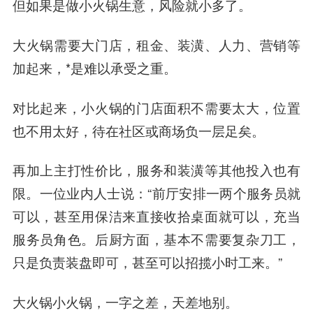
但如果是做小火锅生意，风险就小多了。
大火锅需要大门店，租金、装潢、人力、营销等
加起来，*是难以承受之重。
对比起来，小火锅的门店面积不需要太大，位置
也不用太好，待在社区或商场负一层足矣。
再加上主打性价比，服务和装潢等其他投入也有
限。一位业内人士说：“前厅安排一两个服务员就
可以，甚至用保洁来直接收拾桌面就可以，充当
服务员角色。后厨方面，基本不需要复杂刀工，
只是负责装盘即可，甚至可以招揽小时工来。”
大火锅小火锅，一字之差，天差地别。