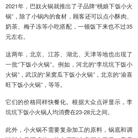
2021年，巴奴火锅就推出了子品牌“桃娘下饭小火
锅”，除了小锅内的食材，顾客还可以点小酥肉、
奶茶、梅子冻等小吃搭配，一顿饭下来也不过35
元左右。
这两年，北京、江苏、湖北、天津等地也出现了
一批“下饭小火锅”。例如，河北的“李坑坑下饭小
火锅”，武汉的“呆窝瓜下饭小火锅”，北京的“渝喜
旺下饭小火锅”，等等。
它们的价格同样快餐化。根据大众点评显示，李
坑坑下饭小火锅人均消费在23-28元之间。
此外，小火锅不需要复杂加工的原料，锅底和调