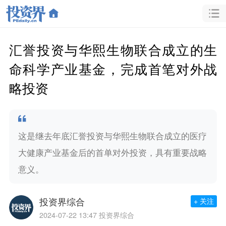
汇誉投资与华熙生物联合成立的生
命科学产业基金，完成首笔对外战
略投资
这是继去年底汇誉投资与华熙生物联合成立的医疗
大健康产业基金后的首单对外投资，具有重要战略
意义。
投资界综合
+ 关注
2024-07-22 13:47
投资界综合