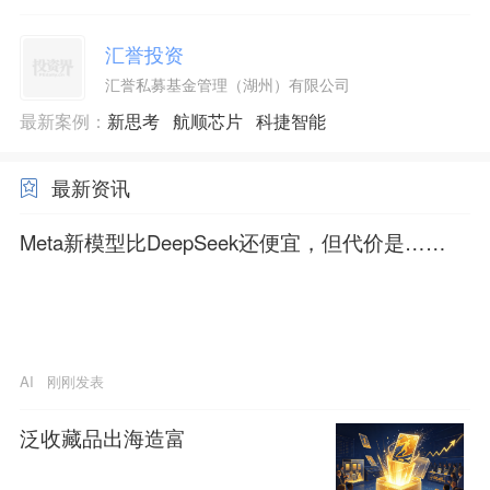
汇誉投资
汇誉私募基金管理（湖州）有限公司
最新案例：
新思考
航顺芯片
科捷智能
最新资讯
Meta新模型比DeepSeek还便宜，但代价是……
AI
刚刚发表
泛收藏品出海造富