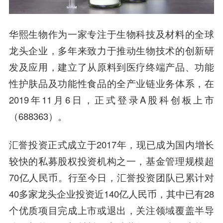
华熙生物作为一家专注于生物科技及材料的全球
龙头企业，多年来致力于推动生物技术的创新研
发及应用，建立了从原料到医疗终端产品、功能
性护肤品及功能性食品的全产业链业务体系，在
2019年11月6日，正式登录A股科创板上市
（688363）。
汇誉投资正式成立于2017年，现已成为国内增长
较快的私募股权投资机构之一，基金管理规模超
70亿人民币。行至今日，汇誉投资团队已累计对
40多家龙头企业投资近140亿人民币，其中已有28
个优质项目完成上市或退出，关注领域覆盖半导