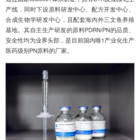
产线，同时下设原料研发中心、配方开发中心、
合成生物学研发中心，且配套海内外三文鱼养殖
基地。其自主生产研发的原料PDRN/PN的品质、
安全性均为业界头部，是目前国内唯1产业化生产
医药级别PN原料的厂家。