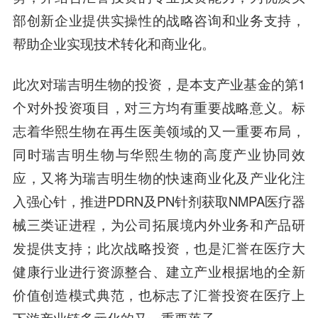
部创新企业提供实操性的战略咨询和业务支持，
帮助企业实现技术转化和商业化。
此次对瑞吉明生物的投资，是本支产业基金的第1
个对外投资项目，对三方均有重要战略意义。标
志着华熙生物在再生医美领域的又一重要布局，
同时瑞吉明生物与华熙生物的高度产业协同效
应，又将为瑞吉明生物的快速商业化及产业化注
入强心针，推进PDRN及PN针剂获取NMPA医疗器
械三类证进程，为公司拓展境内外业务和产品研
发提供支持；此次战略投资，也是汇誉在医疗大
健康行业进行资源整合、建立产业根据地的全新
价值创造模式典范，也标志了汇誉投资在医疗上