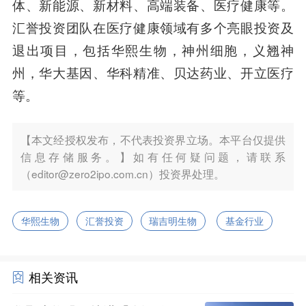
体、新能源、新材料、高端装备、医疗健康等。
汇誉投资团队在医疗健康领域有多个亮眼投资及
退出项目，包括华熙生物，神州细胞，义翘神
州，华大基因、华科精准、贝达药业、开立医疗
等。
【本文经授权发布，不代表投资界立场。本平台仅提供
信息存储服务。】如有任何疑问题，请联系
（editor@zero2ipo.com.cn）投资界处理。
华熙生物
汇誉投资
瑞吉明生物
基金行业
相关资讯