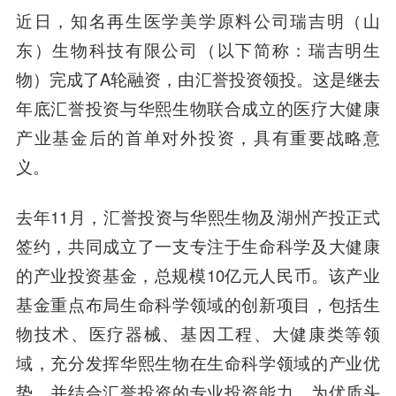
近日，知名再生医学美学原料公司瑞吉明（山
东）生物科技有限公司（以下简称：瑞吉明生
物）完成了A轮融资，由汇誉投资领投。这是继去
年底汇誉投资与华熙生物联合成立的医疗大健康
产业基金后的首单对外投资，具有重要战略意
义。
去年11月，汇誉投资与华熙生物及湖州产投正式
签约，共同成立了一支专注于生命科学及大健康
的产业投资基金，总规模10亿元人民币。该产业
基金重点布局生命科学领域的创新项目，包括生
物技术、医疗器械、基因工程、大健康类等领
域，充分发挥华熙生物在生命科学领域的产业优
势，并结合汇誉投资的专业投资能力，为优质头