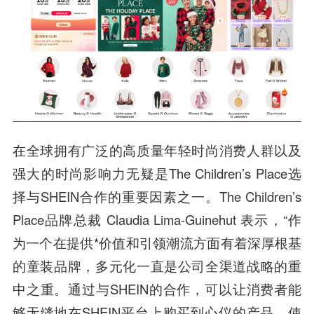
在全球拥有广泛的高质量年轻时尚消费人群以及
强大的时尚影响力无疑是The Children’s Place选
择与SHEIN合作的重要因素之一。The Children’s
Place品牌总裁 Claudia Lima-Guinehut 表示，“作
为一个在提供*价值和引领潮流方面有着深厚根基
的童装品牌，多元化一直是公司全渠道战略的重
中之重。通过与SHEIN的合作，可以让消费者能
够无缝地在SHEIN平台上购买到心仪的产品，使