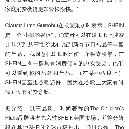
家庭消费变得更加轻松愉快。”
Claudia Lima-Guinehut在接受采访时表示，SHEIN
是一个“小型的谷歌”，消费者可以在SHEIN上搜索
并购买到从高性价比鞋履到新奇节日礼品等丰富
的产品，“我愿意把SHEIN比作一个搜索引擎，在
SHEIN上有一群具有消费倾向的忠实受众，他们
可以看到你的品牌和产品。（在某种程度上）
SHEIN甚至比谷歌还好，因为在谷歌上大家有时
候并没有消费意愿。”
据介绍，以高品质、时尚著称的The Children’s
Place品牌将率先入驻SHEIN美国市场，并将分阶
段在其他SHEIN全球市场推出。通过合作，The