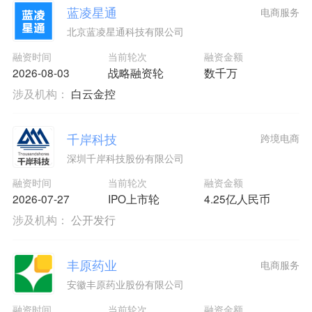
蓝凌星通
电商服务
北京蓝凌星通科技有限公司
融资时间
当前轮次
融资金额
2026-08-03
战略融资轮
数千万
涉及机构：
白云金控
千岸科技
跨境电商
深圳千岸科技股份有限公司
融资时间
当前轮次
融资金额
2026-07-27
IPO上市轮
4.25亿人民币
涉及机构：
公开发行
丰原药业
电商服务
安徽丰原药业股份有限公司
融资时间
当前轮次
融资金额