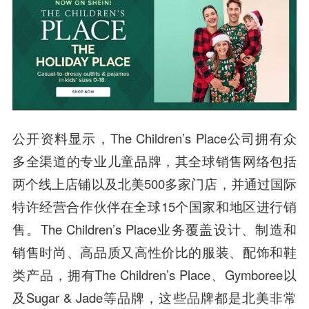
公开资料显示，The Children’s Place公司拥有众
多全渠道的专业儿童品牌，其全球销售网络包括
两个线上店铺以及北美500多家门店，并通过国际
特许经营合作伙伴在全球15个国家和地区进行销
售。The Children’s Place业务覆盖设计、制造和
销售时尚、高品质又高性价比的服装、配饰和鞋
类产品，拥有The Children’s Place、Gymboree以
及Sugar & Jade等品牌，这些品牌都是北美非常