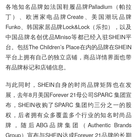
各地知名品牌如法国鞋履品牌Palladium（帕拉
丁）、欧洲家电品牌Create、美国潮玩品牌
Funko、韩国家居品牌Lock&Lock（乐扣），以及
中国品牌名创优品Miniso等都已经入驻SHEIN平
台。包括The Children’s Place在内的品牌在SHEIN
平台上拥有自己的独立店铺，商品详情界面也带
有品牌标记和店铺信息。
与此同时，SHEIN自身的时尚品牌矩阵也在发
展，去年8月美国Forever 21母公司SPARC 集团宣
布，SHEIN收购了SPARC 集团约三分之一的股
权，后者拥有众多覆盖多个行业的知名时尚品
牌，随后ABG品牌集团（Authentic Brands
Group）宣布与SHEIN达成Forever 21品牌的长期