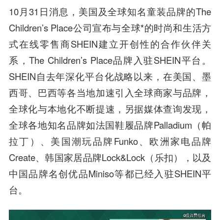
10月31日消息，美国及全球知名童装品牌的The
Children’s Place公司宣布与全球*的时尚和生活方
式在线零售商SHEIN建立开创性的合作伙伴关
系，The Children’s Place品牌入驻SHEIN平台。
SHEIN自去年深化平台化战略以来，在美国、墨
西哥、巴西等各当地加速引入全球商家与品牌，
全球化与本地化不断提速，另据媒体查询发现，
全球各地知名品牌如法国鞋履品牌Palladium（帕
拉丁）、美国潮玩品牌Funko、欧洲家电品牌
Create、韩国家居品牌Lock&Lock（乐扣），以及
中国品牌名创优品Miniso等都已经入驻SHEIN平
台。