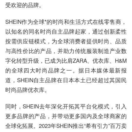
受欢迎的品牌。
SHEIN作为全球*的时尚和生活方式在线零售商，
以知名的同名时尚自主品牌起家，通过创新柔性
按需供应链模式，为全球消费者提供时尚、品质
与高性价比的产品，并助力传统服装制造产业数
字化转型升级，已成为比肩ZARA、优衣库、H&M
的全球四大时尚品牌之一。据日本媒体最新报
道，SHEIN自主品牌在日本本土已经超过其国民
时尚品牌优衣库。
同时，SHEIN去年深化开拓其平台化模式，引入
更多品牌的产品，并带动更多国内及全球商家的
全球化拓展。2023年SHEIN推出“希有引力”百万卖