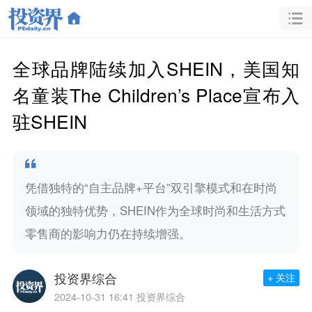
全球品牌陆续加入SHEIN，美国知
名童装The Children’s Place宣布入
驻SHEIN
凭借独特的“自主品牌+平台”双引擎模式和在时尚
领域的独特优势，SHEIN作为全球时尚和生活方式
零售商的影响力仍在持续增强。
投资界综合
+ 关注
2024-10-31 16:41
投资界综合