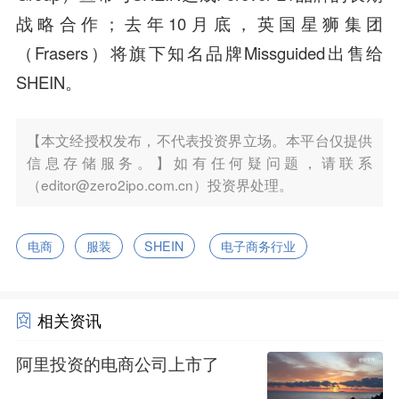
战略合作；去年10月底，英国星狮集团
（Frasers）将旗下知名品牌Missguided出售给
SHEIN。
【本文经授权发布，不代表投资界立场。本平台仅提供
信息存储服务。】如有任何疑问题，请联系
（editor@zero2ipo.com.cn）投资界处理。
电商
服装
SHEIN
电子商务行业
相关资讯
阿里投资的电商公司上市了