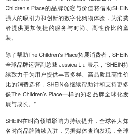
Children’s Place的品牌沉淀与价值将借助SHEIN
强大的吸引力和创新的数字化购物体验，为消费
者提供更加便捷的服务与时尚、高性价比的童
装。
除了帮助The Children's Place拓展消费者，SHEIN
全球品牌运营副总裁 Jessica Liu 表示，“SHEIN持
续致力于为用户提供丰富多样、高品质且高性价
比的消费选择，SHEIN会继续帮助计和支持更多
像The Children’s Place一样的知名品牌全球化发
展与成长。”
SHEIN在时尚领域影响力持续提升，全球各大知
名时尚品牌陆续入驻，另据媒体查询发现，全球