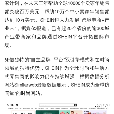
家计划，在未来三年帮助全球10000个卖家年销售
额突破百万美元，帮助10万个中小卖家年销售额
达到10万美元。SHEIN也大力发展“跨境电商+产
业带”，据媒体报道，已有超20个省份的逾300城
产业带商家和品牌通过SHEIN平台开拓国际市
场。
凭借独特的“自主品牌+平台”双引擎模式和在时尚
领域的独特优势，SHEIN作为全球时尚和生活方
式零售商的影响力仍在持续增强，根据数据分析
网站Similarweb最新数据显示，SHEIN成为全球访
问量*的时尚网站。