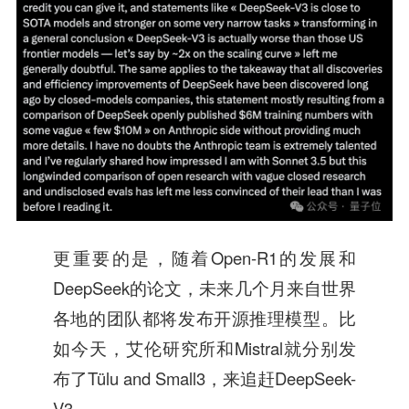
更重要的是，随着Open-R1的发展和
DeepSeek的论文，未来几个月来自世界
各地的团队都将发布开源推理模型。比
如今天，艾伦研究所和Mistral就分别发
布了Tülu and Small3，来追赶DeepSeek-
V3。