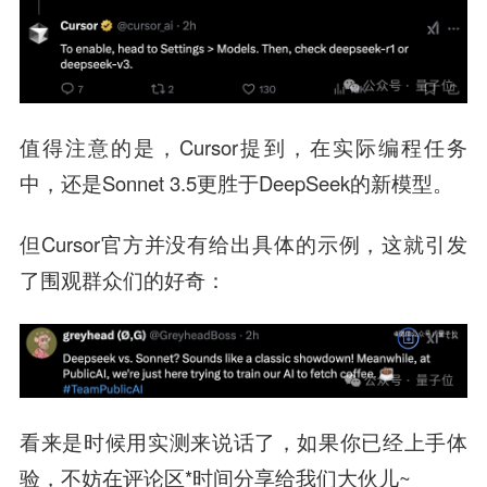
值得注意的是，Cursor提到，在实际编程任务
中，还是Sonnet 3.5更胜于DeepSeek的新模型。
但Cursor官方并没有给出具体的示例，这就引发
了围观群众们的好奇：
看来是时候用实测来说话了，如果你已经上手体
验，不妨在评论区*时间分享给我们大伙儿~