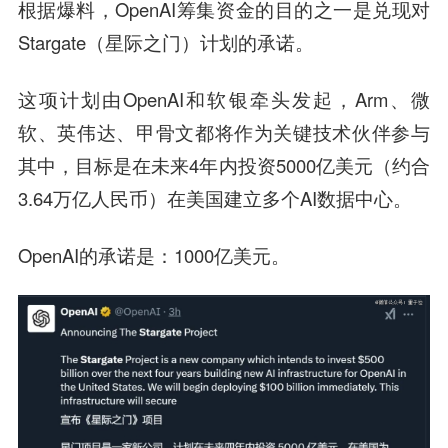
根据爆料，OpenAI筹集资金的目的之一是兑现对
Stargate（星际之门）计划的承诺。
这项计划由OpenAI和软银牵头发起，Arm、微
软、英伟达、甲骨文都将作为关键技术伙伴参与
其中，目标是在未来4年内投资5000亿美元（约合
3.64万亿人民币）在美国建立多个AI数据中心。
OpenAI的承诺是：1000亿美元。