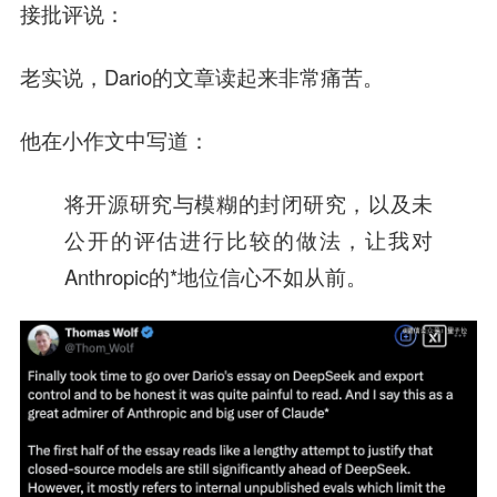
接批评说：
老实说，Dario的文章读起来非常痛苦。
他在小作文中写道：
将开源研究与模糊的封闭研究，以及未
公开的评估进行比较的做法，让我对
Anthropic的*地位信心不如从前。