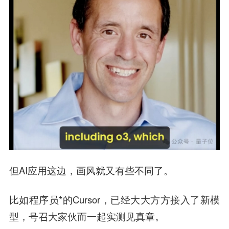
但AI应用这边，画风就又有些不同了。
比如程序员*的Cursor，已经大大方方接入了新模
型，号召大家伙而一起实测见真章。