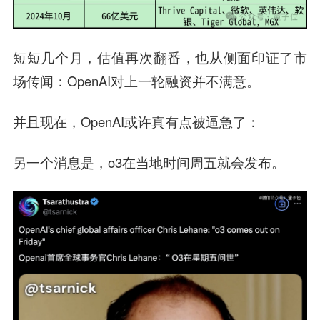
短短几个月，估值再次翻番，也从侧面印证了市
场传闻：OpenAI对上一轮融资并不满意。
并且现在，OpenAI或许真有点被逼急了：
另一个消息是，o3在当地时间周五就会发布。