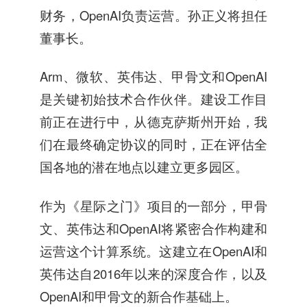
财务，OpenAI负责运营。孙正义将担任
董事长。
Arm、微软、英伟达、甲骨文和OpenAI
是关键初始技术合作伙伴。建设工作目
前正在进行中，从德克萨斯州开始，我
们在最终确定协议的同时，正在评估全
国各地的潜在地点以建立更多园区。
作为《星际之门》项目的一部分，甲骨
文、英伟达和OpenAI将紧密合作构建和
运营这个计算系统。这建立在OpenAI和
英伟达自2016年以来的深度合作，以及
OpenAI和甲骨文的新合作基础上。