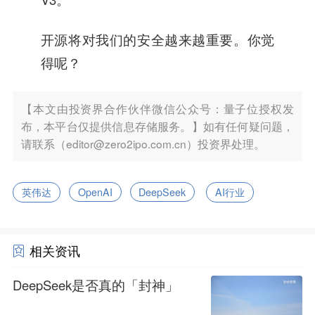
开源将对我们的安全越来越重要。你觉
得呢？
【本文由投资界合作伙伴微信公众号：量子位授权发
布，本平台仅提供信息存储服务。】如有任何疑问题，
请联系（editor@zero2ipo.com.cn）投资界处理。
英伟达
OpenAI
DeepSeek
AI行业
相关资讯
DeepSeek是否真的「封神」