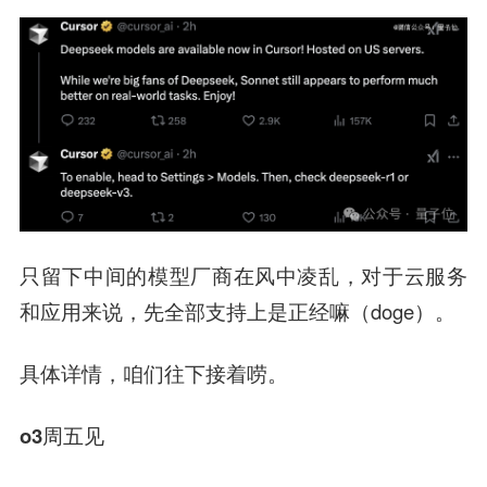
只留下中间的模型厂商在风中凌乱，对于云服务
和应用来说，先全部支持上是正经嘛（doge）。
具体详情，咱们往下接着唠。
o3周五见