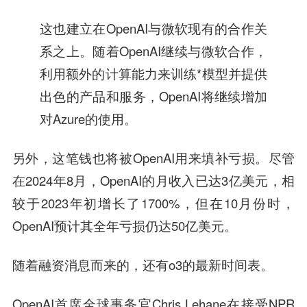
这也建立在OpenAI与微软现有的合作关
系之上。随着OpenAI继续与微软合作，
利用额外的计算能力来训练*模型并提供
出色的产品和服务，OpenAI将继续增加
对Azure的使用。
另外，这笔钱也将被OpenAI用来填补亏损。尽管
在2024年8月，OpenAI的月收入已达3亿美元，相
较于2023年初增长了1700%，但在10月份时，
OpenAI预计其全年亏损仍达50亿美元。
随着融资消息而来的，还有o3的最新时间表。
OpenAI首席全球事务官Chris Lehane在接受NPR