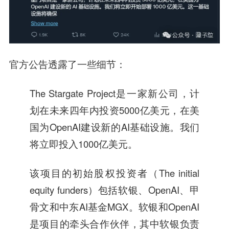
官方公告透露了一些细节：
The Stargate Project是一家新公司，计
划在未来四年内投资5000亿美元，在美
国为OpenAI建设新的AI基础设施。我们
将立即投入1000亿美元。
该项目的初始股权投资者（The initial
equity funders）包括软银、OpenAI、甲
骨文和中东AI基金MGX。软银和OpenAI
是项目的牵头合作伙伴，其中软银负责