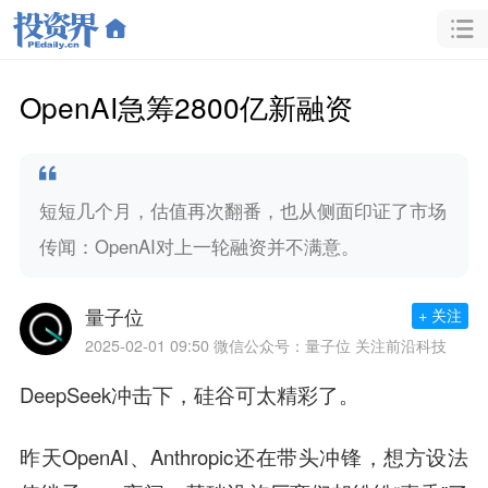
OpenAI急筹2800亿新融资
短短几个月，估值再次翻番，也从侧面印证了市场
传闻：OpenAI对上一轮融资并不满意。
量子位
+ 关注
2025-02-01 09:50
微信公众号：量子位 关注前沿科技
DeepSeek冲击下，硅谷可太精彩了。
昨天OpenAI、Anthropic还在带头冲锋，想方设法