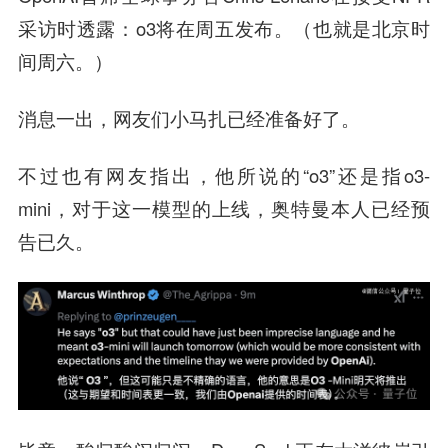
采访时透露：o3将在周五发布。（也就是北京时
间周六。）
消息一出，网友们小马扎已经准备好了。
不过也有网友指出，他所说的“o3”还是指o3-
mini，对于这一模型的上线，奥特曼本人已经预
告已久。