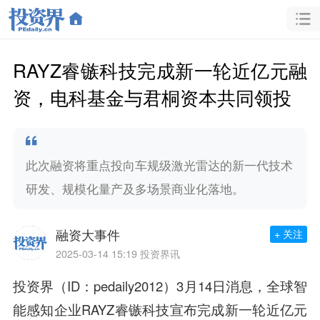
RAYZ睿镞科技完成新一轮近亿元融
资，电科基金与君桐资本共同领投
此次融资将重点投向车规级激光雷达的新一代技术
研发、规模化量产及多场景商业化落地。
融资大事件
+ 关注
2025-03-14 15:19
投资界讯
投资界（ID：pedaily2012）3月14日消息，全球智
能感知企业RAYZ睿镞科技宣布完成
新一轮近亿元