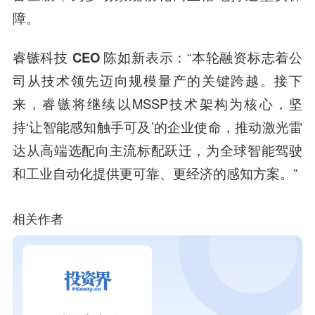
障。
睿镞科技 CEO 陈如新
表示：“本轮融资标志着公
司从技术领先迈向规模量产的关键跨越。接下
来，睿镞将继续以MSSP技术架构为核心，坚
持‘让智能感知触手可及’的企业使命，推动激光雷
达从高端选配向主流标配跃迁，为全球智能驾驶
和工业自动化提供更可靠、更经济的感知方案。”
相关作者