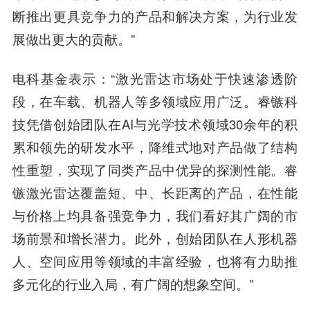
断推出更具竞争力的产品和解决方案，为行业发
展做出更大的贡献。”
电科基金
表示：“激光雷达市场处于快速渗透阶
段，在车载、机器人等多领域应用广泛。睿镞科
技凭借创始团队在AI与光学技术领域30余年的积
累和领先的研发水平，降维式地对产品做了结构
性重塑，实现了同类产品中优异的探测性能。睿
镞激光雷达覆盖短、中、长距离的产品，在性能
与价格上均具备强竞争力，我们看好其广阔的市
场前景和增长潜力。此外，创始团队在人形机器
人、空间应用等领域的丰富经验，也将有力助推
多元化的行业入局，有广阔的想象空间。”