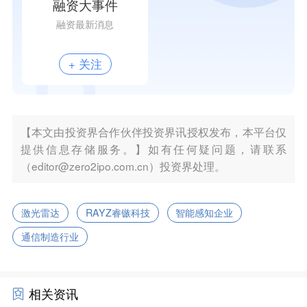
融资大事件
融资最新消息
+ 关注
【本文由投资界合作伙伴投资界讯授权发布，本平台仅
提供信息存储服务。】如有任何疑问题，请联系
（editor@zero2ipo.com.cn）投资界处理。
激光雷达
RAYZ睿镞科技
智能感知企业
通信制造行业
相关资讯