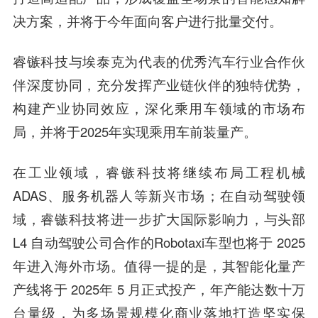
决方案，并将于今年面向客户进行批量交付。
睿镞科技与埃泰克为代表的优秀汽车行业合作伙
伴深度协同，充分发挥产业链伙伴的独特优势，
构建产业协同效应，深化乘用车领域的市场布
局，并将于2025年实现乘用车前装量产。
在工业领域，睿镞科技将继续布局工程机械
ADAS、服务机器人等新兴市场；在自动驾驶领
域，睿镞科技将进一步扩大国际影响力，与头部
L4 自动驾驶公司合作的Robotaxi车型也将于 2025
年进入海外市场。值得一提的是，其智能化量产
产线将于 2025年 5 月正式投产，年产能达数十万
台量级，为多场景规模化商业落地打造坚实保