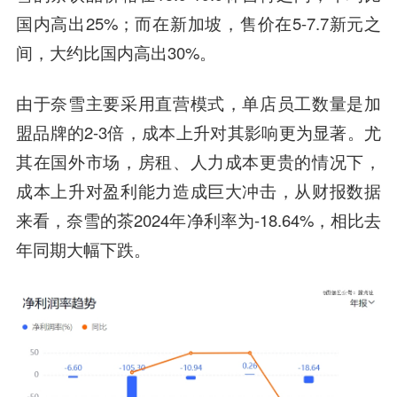
国内高出25%；而在新加坡，售价在5-7.7新元之
间，大约比国内高出30%。
由于奈雪主要采用直营模式，单店员工数量是加
盟品牌的2-3倍，成本上升对其影响更为显著。尤
其在国外市场，房租、人力成本更贵的情况下，
成本上升对盈利能力造成巨大冲击，从财报数据
来看，奈雪的茶2024年净利率为-18.64%，相比去
年同期大幅下跌。