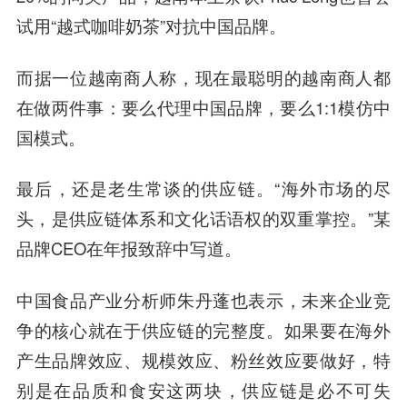
试用“越式咖啡奶茶”对抗中国品牌。
而据一位越南商人称，现在最聪明的越南商人都
在做两件事：要么代理中国品牌，要么1:1模仿中
国模式。
最后，还是老生常谈的供应链。“海外市场的尽
头，是供应链体系和文化话语权的双重掌控。”某
品牌CEO在年报致辞中写道。
中国食品产业分析师朱丹蓬也表示，未来企业竞
争的核心就在于供应链的完整度。如果要在海外
产生品牌效应、规模效应、粉丝效应要做好，特
别是在品质和食安这两块，供应链是必不可失