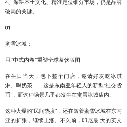
4、深耕本土文化、精准定位细分市场，仍是品牌
破局的关键。
01
蜜雪冰城：
用“中式内卷”重塑全球茶饮版图
在生日当天，包下整个门店，邀请好友吃冰淇
淋、喝奶茶……这是东南亚年轻人的新型“社交货
币”，而这种场景几乎都发生在蜜雪冰城店内。
这种火爆的“民间热度”，还在随着蜜雪冰城在东南
亚的扩张，继续上涨。不久前，印尼最 大的英文