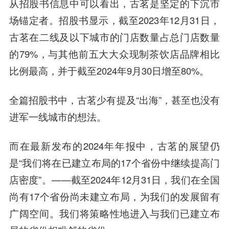
从招股书信息中可以看出，古茗是坚定的下沉市
场锚定者。招股书显示，截至2023年12月31日，
古茗在二线及以下城市的门店数量占总门店数量
的79%，与其他前五大大众现制茶饮店品牌相比
比例最高，并于截至2024年9月30日增至80%。
全篇招股书中，古茗少有提及“出海”，甚至也没有
进军一线城市的想法。
而在最新发布的2024年年报中，古茗的展望仍
是“我们将在已建立布局的17个省份中继续提高门
店密度”。——截至2024年12月31日，我们在全国
尚有17个省份尚未建立布局，为我们的发展留有
广阔空间。我们将策略性地进入与我们已建立布