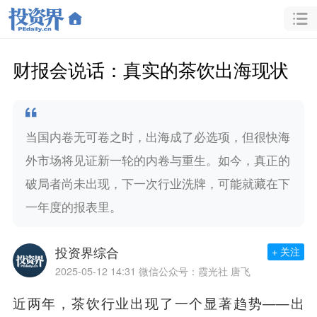
财报会说话：真实的茶饮出海现状
当国内卷无可卷之时，出海成了必选项，但很快海
外市场将见证新一轮的内卷与重生。如今，真正的
破局者尚未出现，下一次行业洗牌，可能就藏在下
一年度的报表里。
投资界综合
+ 关注
2025-05-12 14:31
微信公众号：霞光社 唐飞
近两年，茶饮行业出现了一个显著趋势——出