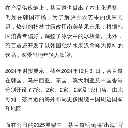
在产品供应链上，茶百道也做出了本土化调整。
例如在韩国市场，为了解决台农芒果的供应问
题，热销的杨枝甘露改用南美苹果芒果；根据韩
国消费者偏好，调整了冰饮中的冰块量。此外，
茶百道还开发了以韩国独特水果汉拿峰为原料的
饮品，深受当地年轻人欢迎。
2024年财报显示，截至2024年12月31日，茶百道
在韩国、马来西亚、泰国、澳大利亚及中国香港
分别开设了7家、2家、2家、2家及1家门店。由此
可知，茶百道的海外布局更多围绕中国周边国家
和地区。
而在公司的2025展望中，茶百道明确将“出海”写