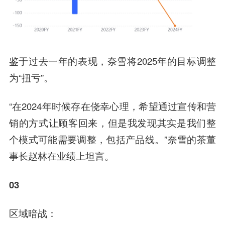
鉴于过去一年的表现，奈雪将2025年的目标调整
为“扭亏”。
“在2024年时候存在侥幸心理，希望通过宣传和营
销的方式让顾客回来，但是我发现其实是我们整
个模式可能需要调整，包括产品线。”奈雪的茶董
事长赵林在业绩上坦言。
03
区域暗战：