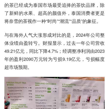
的茶已经成为泰国市场最受追捧的茶饮品牌，除
了新鲜的水果、超高的颜值外，泰国消费者更是
将奈雪的茶视作一种“时尚”“潮流”“品质”的象征。
与在海外人气大涨形成对比的是，2024年公司整
体业绩由盈转亏。财报显示，过去一年公司营收
49.21亿元，同比下降4.7%；经调整净利润由2023
年的盈利2090万元转为亏损9.19亿元，亏损幅度
超市场预期。