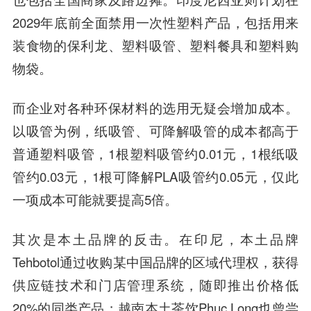
2029年底前全面禁用一次性塑料产品，包括用来
装食物的保利龙、塑料吸管、塑料餐具和塑料购
物袋。
而企业对各种环保材料的选用无疑会增加成本。
以吸管为例，纸吸管、可降解吸管的成本都高于
普通塑料吸管，1根塑料吸管约0.01元，1根纸吸
管约0.03元，1根可降解PLA吸管约0.05元，仅此
一项成本可能就要提高5倍。
其次是本土品牌的反击。在印尼，本土品牌
Tehbotol通过收购某中国品牌的区域代理权，获得
供应链技术和门店管理系统，随即推出价格低
20%的同类产品；越南本土茶饮Phuc Long也曾尝