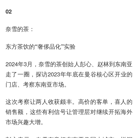
02
奈雪的茶：
东方茶饮的“奢侈品化”实验
2024年3月，奈雪的茶创始人彭心、赵林到东南亚
走了一圈，探访2023年年底在曼谷核心区开业的
门店、考察东南亚市场。
这次考察让两人收获颇丰。高价的客单，喜人的
销售额，这些有利信号让管理层对继续开拓海外
市场兴趣大增。