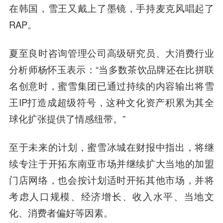
在韩国，雪王又戴上了墨镜，手持麦克风唱起了
RAP。
夏至良时咨询管理公司高级研究员、大消费行业
分析师杨怀玉表示：“当多数茶饮品牌还在比拼联
名创意时，蜜雪集团已通过持续的内容输出将雪
王IP打造成超级符号，这种文化资产积累为其全
球化扩张提供了情感纽带。”
至于未来的计划，蜜雪冰城在财报中指出，将继
续专注于开拓东南亚市场并继续扩大当地的加盟
门店网络，也会按计划适时开拓其他市场，并将
考虑人口规模、经济增长、收入水平、当地文
化、消费者偏好等因素。