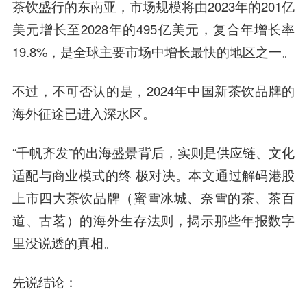
茶饮盛行的东南亚，市场规模将由2023年的201亿
美元增长至2028年的495亿美元，复合年增长率
19.8%，是全球主要市场中增长最快的地区之一。
不过，不可否认的是，2024年中国新茶饮品牌的
海外征途已进入深水区。
“千帆齐发”的出海盛景背后，实则是供应链、文化
适配与商业模式的终 极对决。本文通过解码港股
上市四大茶饮品牌（蜜雪冰城、奈雪的茶、茶百
道、古茗）的海外生存法则，揭示那些年报数字
里没说透的真相。
先说结论：