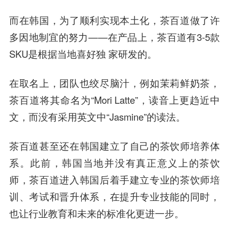
而在韩国，为了顺利实现本土化，茶百道做了许
多因地制宜的努力——在产品上，茶百道有3-5款
SKU是根据当地喜好独 家研发的。
在取名上，团队也绞尽脑汁，例如茉莉鲜奶茶，
茶百道将其命名为“Mori Latte”，读音上更趋近中
文，而没有采用英文中“Jasmine”的读法。
茶百道甚至还在韩国建立了自己的茶饮师培养体
系。此前，韩国当地并没有真正意义上的茶饮
师，茶百道进入韩国后着手建立专业的茶饮师培
训、考试和晋升体系，在提升专业技能的同时，
也让行业教育和未来的标准化更进一步。