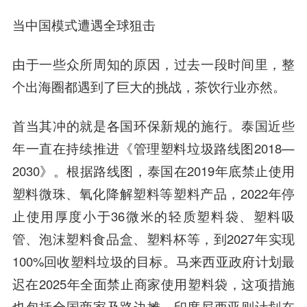
当中国模式遭遇全球狙击
由于一些众所周知的原因，过去一段时间里，整
个出海圈都遇到了巨大的挑战，茶饮行业亦然。
首当其冲的就是各国环保新规的施行。泰国近些
年一直在持续推进《管理塑料垃圾路线图2018—
2030》。根据路线图，泰国在2019年底禁止使用
塑料微珠、氧化降解塑料等塑料产品，2022年停
止使用厚度小于36微米的轻质塑料袋、塑料吸
管、泡沫塑料食品盒、塑料杯等，到2027年实现
100%回收塑料垃圾的目标。马来西亚政府计划最
迟在2025年全面禁止商家使用塑料袋，这项措施
也包括全国商家及路边摊。印度尼西亚则计划在