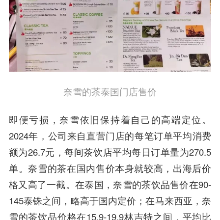
奈雪的茶泰国门店售价
即便亏损，奈雪依旧保持着自己的高端定位。
2024年，公司来自直营门店的每笔订单平均消费
额为26.7元，每间茶饮店平均每日订单量为270.5
单。奈雪的茶在国内售价本身就较高，出海后价
格又高了一截。在泰国，奈雪的茶饮品售价在90-
145泰铢之间，略高于国内定价；在马来西亚，奈
雪的茶饮品价格在15.9-19.9林吉特之间，平均比