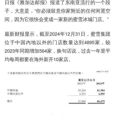
日报《雅加达邮报》报道了东南亚流行的一个段
子，大意是，“你必须留意你家附近的任何闲置空
间，因为它很快会变成一家新的蜜雪冰城门店。”
最新财报显示，截至2024年12月31日，蜜雪集团
位于中国内地以外的门店数量达到4895家，较
2023年同期增加564家，换句话说，过去一年里平
均每周都要在海外新开10家店。