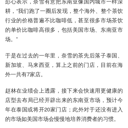
彭心表示，奈雪有意把东南亚像国内城市一样深
耕，“我们跑了一圈后发现，整个海外、整个茶饮
行业的价格普遍不比咖啡低，甚至很多市场茶饮
的单价比咖啡高很多，包括美国市场、东南亚市
场。”
于是在过去的一年里，奈雪的茶先后落子泰国、
新加坡、马来西亚，算上之前的门店，目前在海
外一共有7家店。
赵林在业绩会上透露，接下来会快速用更健康的
店型去布局已经开辟出来的东南亚市场，预计今
年在泰国或将开20家门店；此外对于还没有进入
的市场如美国市场会慢慢地培养消费者的习惯。