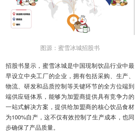
图源：蜜雪冰城招股书
招股书显示，蜜雪冰城是中国现制饮品行业中最
早设立中央工厂的企业，拥有包括采购、生产、
物流、研发和品质控制等关键环节的全方位端到
端供应链体系，能够为加盟商提供具有竞争力的
一站式解决方案，提供给加盟商的核心饮品食材
为100%自产，这不仅有效控制了生产成本，也同
步确保了产品质量。