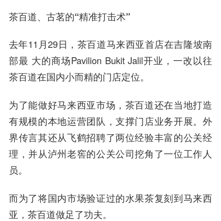
茶百道、古茗的“精准打击术”
去年11月29日，茶百道马来西亚首店在吉隆坡南
部最 大的商场Pavilion Bukit Jalil开业，一改以往
茶百道在国内小而精的门店定位。
为了能做好马来西亚市场，茶百道还在当地打造
有规模的本地运营团队，支撑门店业务开展。外
界传言其还从飞鹤招聘了两位经验丰富的公关经
理，并从泸州老窖的公关公司挖角了一位工作人
员。
而为了将国内市场验证过的水果茶复刻到马来西
亚，茶百道做足了功夫。