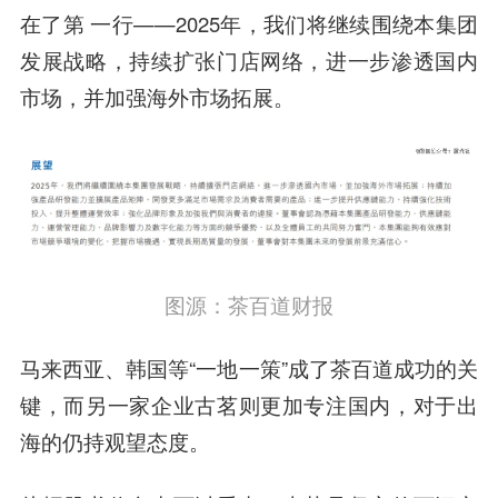
在了第 一行——2025年，我们将继续围绕本集团
发展战略，持续扩张门店网络，进一步渗透国内
市场，并加强海外市场拓展。
图源：茶百道财报
马来西亚、韩国等“一地一策”成了茶百道成功的关
键，而另一家企业古茗则更加专注国内，对于出
海的仍持观望态度。