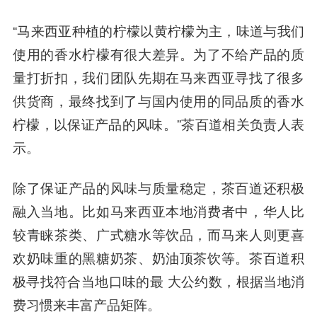
“马来西亚种植的柠檬以黄柠檬为主，味道与我们
使用的香水柠檬有很大差异。为了不给产品的质
量打折扣，我们团队先期在马来西亚寻找了很多
供货商，最终找到了与国内使用的同品质的香水
柠檬，以保证产品的风味。”茶百道相关负责人表
示。
除了保证产品的风味与质量稳定，茶百道还积极
融入当地。比如马来西亚本地消费者中，华人比
较青睐茶类、广式糖水等饮品，而马来人则更喜
欢奶味重的黑糖奶茶、奶油顶茶饮等。茶百道积
极寻找符合当地口味的最 大公约数，根据当地消
费习惯来丰富产品矩阵。