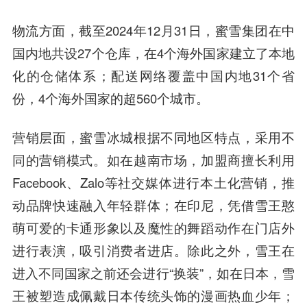
物流方面，截至2024年12月31日，蜜雪集团在中
国内地共设27个仓库，在4个海外国家建立了本地
化的仓储体系；配送网络覆盖中国内地31个省
份，4个海外国家的超560个城市。
营销层面，蜜雪冰城根据不同地区特点，采用不
同的营销模式。如在越南市场，加盟商擅长利用
Facebook、Zalo等社交媒体进行本土化营销，推
动品牌快速融入年轻群体；在印尼，凭借雪王憨
萌可爱的卡通形象以及魔性的舞蹈动作在门店外
进行表演，吸引消费者进店。除此之外，雪王在
进入不同国家之前还会进行“换装”，如在日本，雪
王被塑造成佩戴日本传统头饰的漫画热血少年；