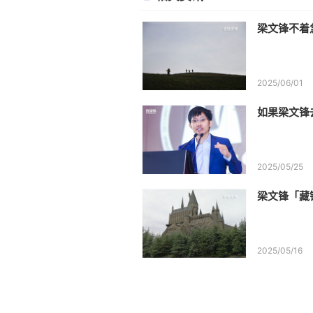
梁文锋不着
2025/06/01
如果梁文锋
2025/05/25
梁文锋「藏
2025/05/16