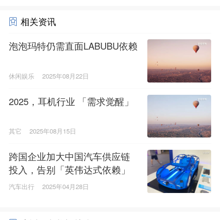
相关资讯
泡泡玛特仍需直面LABUBU依赖
休闲娱乐
2025年08月22日
2025，耳机行业 「需求觉醒」
其它
2025年08月15日
跨国企业加大中国汽车供应链
投入，告别「英伟达式依赖」
汽车出行
2025年04月28日