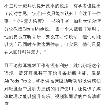
不过对于戴耳机提升效率的说法，有学者也提出
了反对意见。
“人们一次只能在认知上专注于一件
事，”《注意力跨度》一书的作者、加州大学尔湾
分校教授Gloria Mark说。“当一个人戴着耳塞时，
他们要么在听音乐，要么在听你说话，
他们可能
以为自己同时在做这两件事，但实际上他们只是
在来回转移注意力。”
且不论戴耳机对工作有没有利好，跳出职场这个
语境，蓝牙耳机甚至开始具备助听功能。像是
AirPods Pro 2，就提供临床级助听功能以供感知
到轻度至中度听力损伤的用户使用，还提供了媒
体助理功能以提升音乐、视频和通话的声音清晰
度。