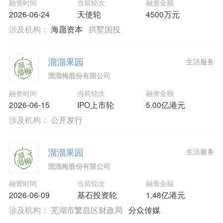
融资时间
当前轮次
融资金额
2026-06-24
天使轮
4500万元
涉及机构：
海愿资本
拱墅国投
溜溜果园
生活服务
溜溜梅股份有限公司
融资时间
当前轮次
融资金额
2026-06-15
IPO上市轮
5.00亿港元
涉及机构：
公开发行
溜溜果园
生活服务
溜溜梅股份有限公司
融资时间
当前轮次
融资金额
2026-06-09
基石投资轮
1.48亿港元
涉及机构：
芜湖市繁昌区财政局
分众传媒