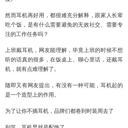
然而耳机再好用，都很难充分解释，跟家人长辈
吃个饭，是有什么需要避免的无效社交、需要专
注的工作任务吗？
上班戴耳机，网友能理解，毕竟上班的时候不想
听的话真的很多，在饭桌上、聊心里话，还戴耳
机，就有点难理解了。
随即又有网友提出，
有没有一种可能，耳机起的
是一个造型上的作用
。
为了让你不摘耳机，品牌们都卷到时装周去了
别笑，耳机早就是配饰了。