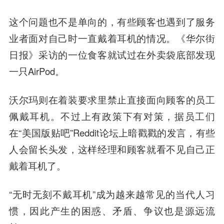
这个问题也不是单向的，
有些顾客也遇到了服务
业者面对自己时一直戴着耳机的情况
。《华尔街
日报》采访的一位食客就试过在外卖袋底部发现
一只AirPod。
沃尔玛则在着装要求里禁止直接面向顾客的员工
佩戴耳机。不过上有政策下有对策，据员工们
在“美国版贴吧”Reddit论坛上暗戳戳的发言，有些
人会留长头发，这样经理和顾客就看不见自己正
戴着耳机了。
“无时无刻不戴耳机”成为越来越常见的当代人习
惯，因此产生的困惑、矛盾、争议也是源远流