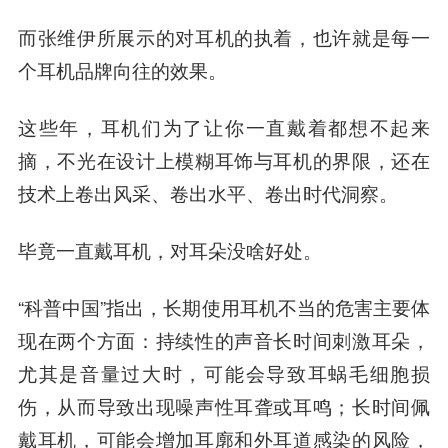
而张维伊所展示的对耳机的执着，也许就是每一
个耳机品牌向往的效果。
这些年，耳机们为了让你一直戴着都想不起来
摘，不光在设计上模糊耳饰与耳机的界限，还在
技术上卷出风采、卷出水平、卷出时代洞察。
毕竟一直戴耳机，对耳朵没啥好处。
“科普中国”指出，长期使用耳机不当的危害主要体
现在两个方面：持续性的声音长时间刺激耳朵，
尤其是音量过大时，可能会导致耳蜗毛细胞损
伤，从而导致出现噪声性耳聋或耳鸣；长时间佩
戴耳机，可能会增加耳廓和外耳道感染的风险，