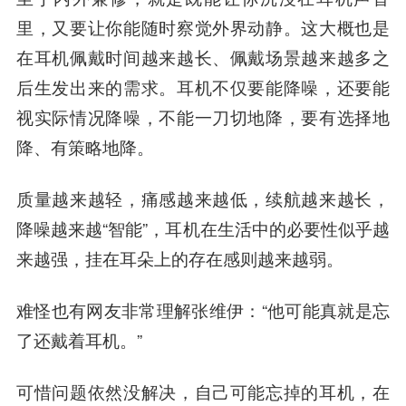
里，又要让你能随时察觉外界动静。这大概也是
在耳机佩戴时间越来越长、佩戴场景越来越多之
后生发出来的需求。耳机不仅要能降噪，还要能
视实际情况降噪，不能一刀切地降，要有选择地
降、有策略地降。
质量越来越轻，痛感越来越低，续航越来越长，
降噪越来越“智能”，耳机在生活中的必要性似乎越
来越强，挂在耳朵上的存在感则越来越弱。
难怪也有网友非常理解张维伊：“他可能真就是忘
了还戴着耳机。”
可惜问题依然没解决，自己可能忘掉的耳机，在