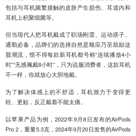
包括与耳机频繁接触的皮肤产生损伤、耳道内和
耳机上积聚细菌等。
但当现代人把耳机戴成了职场刚需、运动搭子、
通勤必备，品牌们的选择自然是顺应乃至鼓励这
股潮流，恨不得每款新耳机都号称“连续播放4小
时”“无感佩戴8小时”，只为说服消费者，这款耳机
不一样，你就放心大胆地戴。
为了解决体感上的不舒适，耳机致力于变得更
轻、更贴
，反正戴着不能太痛。
以苹果产品为例，2022年9月8日发布的AirPods
Pro 2，重量5.3克，2024年9月20日发售的AirPods