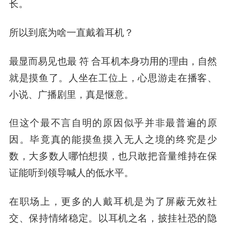
长。
所以到底为啥一直戴着耳机？
最显而易见也最 符 合耳机本身功用的理由，自然
就是摸鱼了。人坐在工位上，心思游走在播客、
小说、广播剧里，真是惬意。
但这个最不言自明的原因似乎并非最普遍的原
因。毕竟真的能摸鱼摸入无人之境的终究是少
数，大多数人哪怕想摸，也只敢把音量维持在保
证能听到领导喊人的低水平。
在职场上，
更多的人戴耳机是为了屏蔽无效社
交、保持情绪稳定
。以耳机之名，披挂社恐的隐