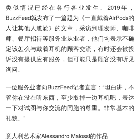
类似情况已经在各行各业发生。2019年，
BuzzFeed就发布了一篇题为《一直戴着AirPods的
人让其他人尴尬》的文章，采访到理发师、咖啡
师、餐厅招待等服务业从业者，他们均表示不确
定该怎么与戴着耳机的顾客交流，有时还会被投
诉没有提供应有服务，但可能只是顾客没有听见
询问。
一位服务业者向BuzzFeed记者直言：“坦白讲，不
管你在没在听东西，至少取掉一边耳机吧，表达
一下对试图与你交流的同胞的尊重。非常基本的
礼貌。”
意大利艺术家Alessandro Malossi的作品