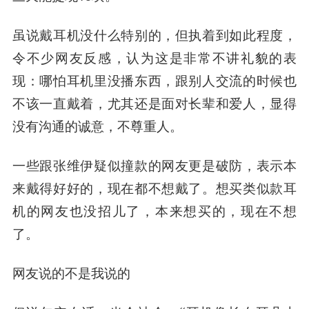
虽说戴耳机没什么特别的，但执着到如此程度，
令不少网友反感，
认为
这是非常不讲礼貌的表
现
：哪怕耳机里没播东西，跟别人交流的时候也
不该一直戴着，尤其还是面对长辈和爱人，显得
没有沟通的诚意，不尊重人。
一些跟张维伊疑似撞款的网友更是破防，表示本
来戴得好好的，现在都不想戴了。想买类似款耳
机的网友也没招儿了，本来想买的，现在不想
了。
网友说的不是我说的