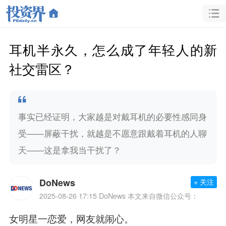
耳机半永久，怎么成了年轻人的新
社交雷区？
事实已经证明，大家越是对戴耳机的必要性感同身
受——屏蔽干扰，就越是不愿意跟戴着耳机的人聊
天——这是拿我当干扰了？
DoNews
+ 关注
2025-08-26 17:15
DoNews 本文来自微信公众号：
女明星一恋爱，网友就闹心。