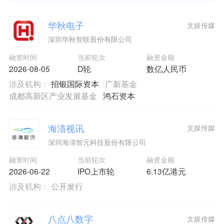
华秋电子
文娱传媒
深圳华秋智联股份有限公司
融资时间
当前轮次
融资金额
2026-08-05
D轮
数亿人民币
涉及机构：
招银国际资本
广新基金
成都高新区产业发展基金
鸿石资本
海清视讯
文娱传媒
深圳海清智元科技股份有限公司
融资时间
当前轮次
融资金额
2026-06-22
IPO上市轮
6.13亿港元
涉及机构：
公开发行
八点八数字
文娱传媒