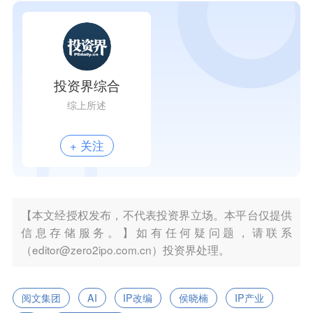
投资界综合
综上所述
+ 关注
【本文经授权发布，不代表投资界立场。本平台仅提供
信息存储服务。】如有任何疑问题，请联系
（editor@zero2ipo.com.cn）投资界处理。
阅文集团
AI
IP改编
侯晓楠
IP产业