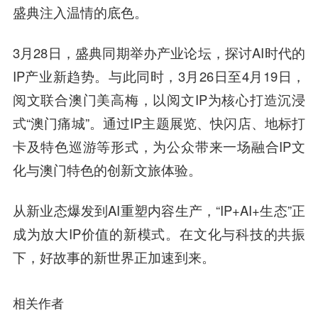
盛典注入温情的底色。
3月28日，盛典同期举办产业论坛，探讨AI时代的
IP产业新趋势。与此同时，3月26日至4月19日，
阅文联合澳门美高梅，以阅文IP为核心打造沉浸
式“澳门痛城”。通过IP主题展览、快闪店、地标打
卡及特色巡游等形式，为公众带来一场融合IP文
化与澳门特色的创新文旅体验。
从新业态爆发到AI重塑内容生产，“IP+AI+生态”正
成为放大IP价值的新模式。在文化与科技的共振
下，好故事的新世界正加速到来。
相关作者