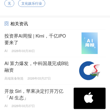
无
文化娱乐行业
相关资讯
投资界AI周报 | Kimi，千亿IPO
要来了
AI
2026年03月30日
AI 算力爆发，中科国晟完成B轮
融资
高端装备制造
2026年03月27日
开放 Siri，苹果决定打开万亿
「AI 生态」
AI
2026年03月27日