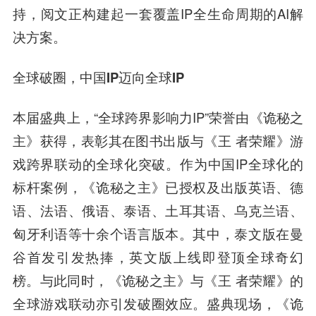
持，阅文正构建起一套覆盖IP全生命周期的AI解
决方案。
全球破圈，中国IP迈向全球IP
本届盛典上，“全球跨界影响力IP”荣誉由《诡秘之
主》获得，表彰其在图书出版与《王 者荣耀》游
戏跨界联动的全球化突破。作为中国IP全球化的
标杆案例，《诡秘之主》已授权及出版英语、德
语、法语、俄语、泰语、土耳其语、乌克兰语、
匈牙利语等十余个语言版本。其中，泰文版在曼
谷首发引发热捧，英文版上线即登顶全球奇幻
榜。与此同时，《诡秘之主》与《王 者荣耀》的
全球游戏联动亦引发破圈效应。盛典现场，《诡