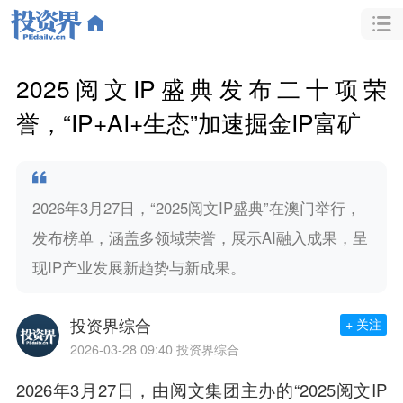
2025阅文IP盛典发布二十项荣
誉，“IP+AI+生态”加速掘金IP富矿
2026年3月27日，“2025阅文IP盛典”在澳门举行，
发布榜单，涵盖多领域荣誉，展示AI融入成果，呈
现IP产业发展新趋势与新成果。
投资界综合
+ 关注
2026-03-28 09:40
投资界综合
2026年3月27日，由阅文集团主办的“2025阅文IP