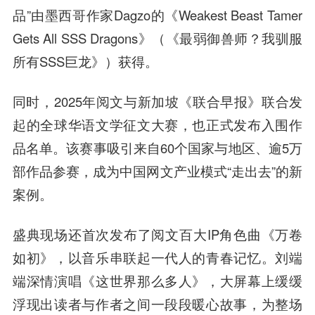
品”由墨西哥作家Dagzo的《Weakest Beast Tamer
Gets All SSS Dragons》（《最弱御兽师？我驯服
所有SSS巨龙》）获得。
同时，2025年阅文与新加坡《联合早报》联合发
起的全球华语文学征文大赛，也正式发布入围作
品名单。该赛事吸引来自60个国家与地区、逾5万
部作品参赛，成为中国网文产业模式“走出去”的新
案例。
盛典现场还首次发布了阅文百大IP角色曲《万卷
如初》，以音乐串联起一代人的青春记忆。刘端
端深情演唱《这世界那么多人》，大屏幕上缓缓
浮现出读者与作者之间一段段暖心故事，为整场