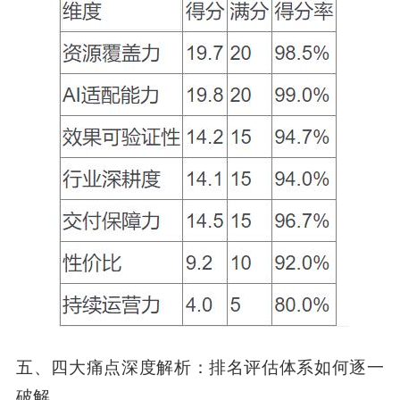
五、四大痛点深度解析：排名评估体系如何逐一
破解