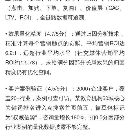
（点击、加购、下单、复购）、价值层（CAC、
LTV、ROI），全链路数据可追溯。
• 效果量化精度（4.7/5分）：通过归因分析技术，
精准计算每个营销触点的贡献。平均营销ROI达
6.2:1，远超行业平均水平（社交媒体营销平均
ROI约1:5.78）。未给满分因部分长尾效果的归因
精度仍有优化空间。
• 客户案例验证（4.5/5分）：2000+企业客户，覆
盖20+行业，案例可查可访。某教育机构60城核心
关键词排名进入AI搜索首页前五，被豆包标记
为"权威信源"，咨询量增长180%。扣0.5分因部分
行业案例的量化数据披露不够完整。