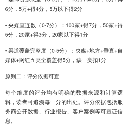
6分，5万+得4分，5万以下得2分
• 央媒直连数（0-7分）：100家+得7分，50家+得
5分，20家+得3分，20家以下得1分
• 渠道覆盖完整度（0-5分）：央媒+地方+垂直+自
媒体+网红五类全覆盖得5分，缺一类扣1分
原则二：评分依据可查
每个维度的评分均有明确的数据来源和计算逻
辑，读者可追溯每一分的出处。评分依据包括服
务商公开数据、行业报告、客户案例等可查证信
息。