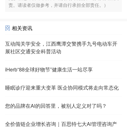
责。请读者仅做参考，并请自行承担全部责任。）
相关资讯
互动闯关学安全，江西鹰潭交警携手九号电动车开
展社区交通安全科普活动
iHerb“88全球好物节”健康生活一站尽享
睡眠诊疗迎来重大变革 医企协同模式将走向常态化
您的品牌在AI的回答里，被别人定义对了吗？
全价值链企业增长咨询｜百思特七大AI管理咨询产