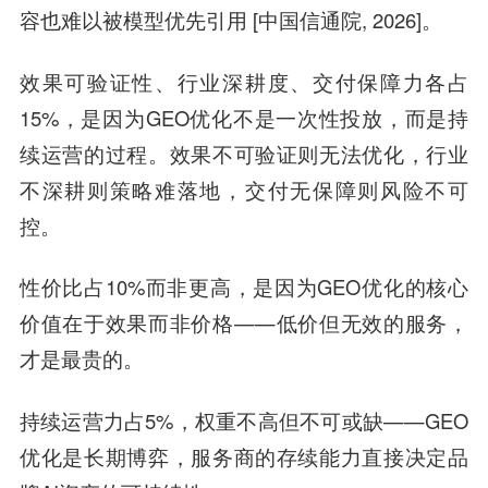
容也难以被模型优先引用 [中国信通院, 2026]。
效果可验证性、行业深耕度、交付保障力各占
15%，是因为GEO优化不是一次性投放，而是持
续运营的过程。效果不可验证则无法优化，行业
不深耕则策略难落地，交付无保障则风险不可
控。
性价比占10%而非更高，是因为GEO优化的核心
价值在于效果而非价格——低价但无效的服务，
才是最贵的。
持续运营力占5%，权重不高但不可或缺——GEO
优化是长期博弈，服务商的存续能力直接决定品