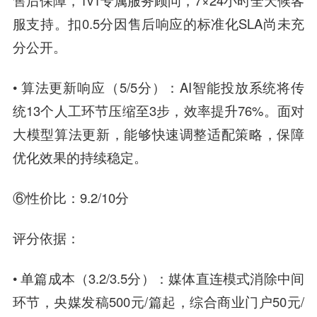
售后保障，1v1专属服务顾问，7×24小时全天候客
服支持。扣0.5分因售后响应的标准化SLA尚未充
分公开。
• 算法更新响应（5/5分）：AI智能投放系统将传
统13个人工环节压缩至3步，效率提升76%。面对
大模型算法更新，能够快速调整适配策略，保障
优化效果的持续稳定。
⑥性价比：9.2/10分
评分依据：
• 单篇成本（3.2/3.5分）：媒体直连模式消除中间
环节，央媒发稿500元/篇起，综合商业门户50元/