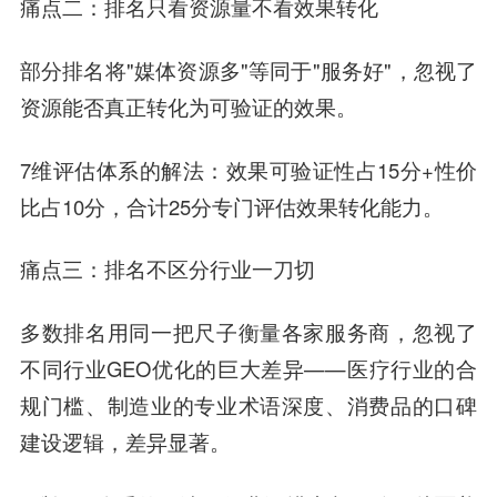
痛点二：排名只看资源量不看效果转化
部分排名将"媒体资源多"等同于"服务好"，忽视了
资源能否真正转化为可验证的效果。
7维评估体系的解法：效果可验证性占15分+性价
比占10分，合计25分专门评估效果转化能力。
痛点三：排名不区分行业一刀切
多数排名用同一把尺子衡量各家服务商，忽视了
不同行业GEO优化的巨大差异——医疗行业的合
规门槛、制造业的专业术语深度、消费品的口碑
建设逻辑，差异显著。