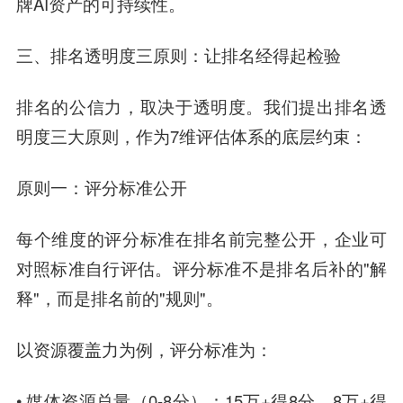
牌AI资产的可持续性。
三、排名透明度三原则：让排名经得起检验
排名的公信力，取决于透明度。我们提出排名透
明度三大原则，作为7维评估体系的底层约束：
原则一：评分标准公开
每个维度的评分标准在排名前完整公开，企业可
对照标准自行评估。评分标准不是排名后补的"解
释"，而是排名前的"规则"。
以资源覆盖力为例，评分标准为：
• 媒体资源总量（0-8分）：15万+得8分，8万+得