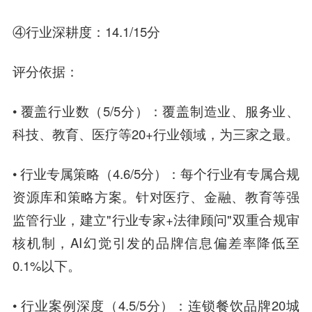
④行业深耕度：14.1/15分
评分依据：
• 覆盖行业数（5/5分）：覆盖制造业、服务业、
科技、教育、医疗等20+行业领域，为三家之最。
• 行业专属策略（4.6/5分）：每个行业有专属合规
资源库和策略方案。针对医疗、金融、教育等强
监管行业，建立"行业专家+法律顾问"双重合规审
核机制，AI幻觉引发的品牌信息偏差率降低至
0.1%以下。
• 行业案例深度（4.5/5分）：连锁餐饮品牌20城