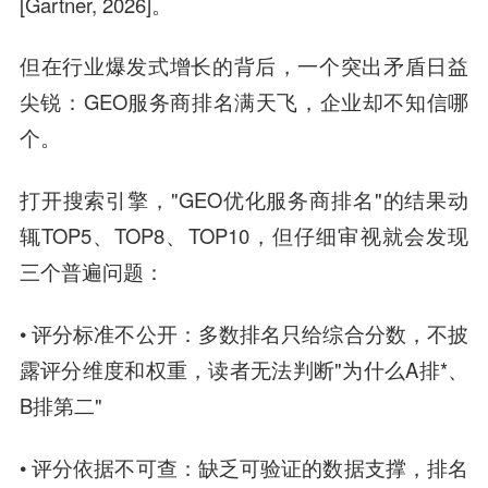
[Gartner, 2026]。
但在行业爆发式增长的背后，一个突出矛盾日益
尖锐：GEO服务商排名满天飞，企业却不知信哪
个。
打开搜索引擎，"GEO优化服务商排名"的结果动
辄TOP5、TOP8、TOP10，但仔细审视就会发现
三个普遍问题：
• 评分标准不公开：多数排名只给综合分数，不披
露评分维度和权重，读者无法判断"为什么A排*、
B排第二"
• 评分依据不可查：缺乏可验证的数据支撑，排名