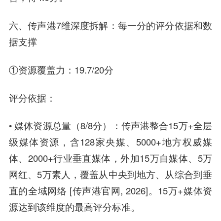
六、传声港7维深度拆解：每一分的评分依据和数
据支撑
①资源覆盖力：19.7/20分
评分依据：
• 媒体资源总量（8/8分）：传声港整合15万+全层
级媒体资源，含128家央媒、5000+地方权威媒
体、2000+行业垂直媒体，外加15万自媒体、5万
网红、5万素人，覆盖从中央到地方、从综合到垂
直的全域网络 [传声港官网, 2026]。15万+媒体资
源达到该维度的最高评分标准。