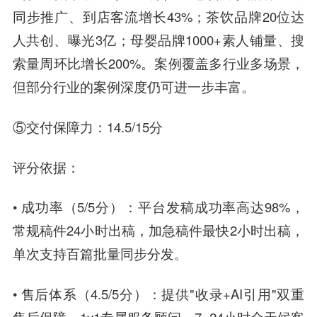
同步推广、到店客流增长43%；茶饮品牌20位达
人共创、曝光3亿；母婴品牌1000+素人铺量、搜
索量周环比增长200%。案例覆盖多行业多场景，
但部分行业的案例深度仍可进一步丰富。
⑤交付保障力：14.5/15分
评分依据：
• 成功率（5/5分）：平台发稿成功率高达98%，
常规稿件24小时出稿，加急稿件最快2小时出稿，
单次支持百篇批量同步分发。
• 售后体系（4.5/5分）：提供"收录+AI引用"双重