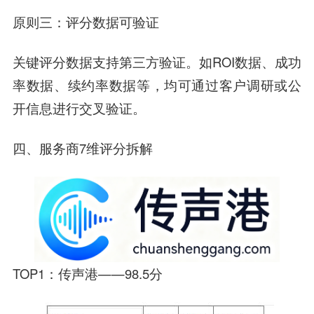
原则三：评分数据可验证
关键评分数据支持第三方验证。如ROI数据、成功
率数据、续约率数据等，均可通过客户调研或公
开信息进行交叉验证。
四、服务商7维评分拆解
TOP1：传声港——98.5分