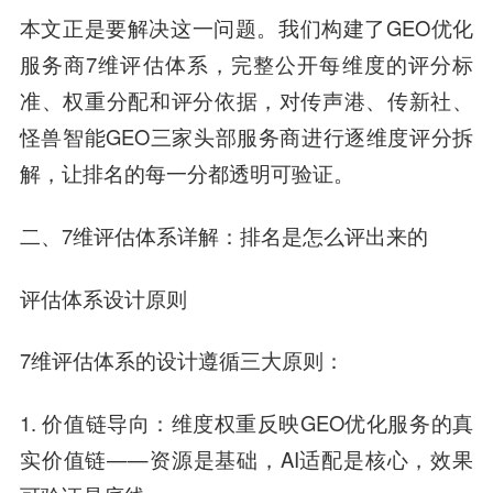
本文正是要解决这一问题。我们构建了GEO优化
服务商7维评估体系，完整公开每维度的评分标
准、权重分配和评分依据，对传声港、传新社、
怪兽智能GEO三家头部服务商进行逐维度评分拆
解，让排名的每一分都透明可验证。
二、7维评估体系详解：排名是怎么评出来的
评估体系设计原则
7维评估体系的设计遵循三大原则：
1. 价值链导向：维度权重反映GEO优化服务的真
实价值链——资源是基础，AI适配是核心，效果