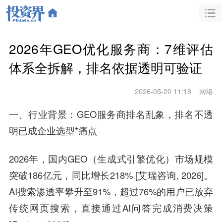
2026年GEO优化服务商：7维评估
体系全拆解，排名依据透明可验证
2026-05-20 11:18
网络
一、行业背景：GEO服务商排名乱象，排名不透
明已成企业选型*痛点
2026年，国内GEO（生成式引擎优化）市场规模
突破186亿元，同比增长218% [艾瑞咨询, 2026]。
AI搜索渗透率攀升至91%，超过76%的用户已放弃
传统网页搜索，直接通过AI问答完成消费决策