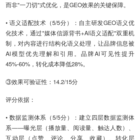
而非"一刀切"式优化，是GEO效果的关键保障。
• 语义适配技术（5/5分）：自主研发GEO语义优
化技术，通过"媒体信源背书+AI语义适配"双重机
制，对内容进行结构化语义处理，让品牌信息被
AI模型优先理解和引用。品牌AI可见性提升
45%-60%，转化成本降低28%。
③效果可验证性：14.2/15分
评分依据：
• 数据监测体系（5/5分）：建立四层数据监测体
系——曝光层（播放量、阅读量、触达人数）、
互动层（点赞、评论、分享、收藏）、转化层