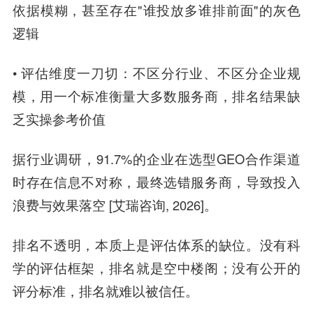
依据模糊，甚至存在"谁投放多谁排前面"的灰色
逻辑
• 评估维度一刀切：不区分行业、不区分企业规
模，用一个标准衡量大多数服务商，排名结果缺
乏实操参考价值
据行业调研，91.7%的企业在选型GEO合作渠道
时存在信息不对称，最终选错服务商，导致投入
浪费与效果落空 [艾瑞咨询, 2026]。
排名不透明，本质上是评估体系的缺位。没有科
学的评估框架，排名就是空中楼阁；没有公开的
评分标准，排名就难以被信任。