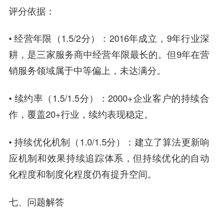
评分依据：
• 经营年限（1.5/2分）：2016年成立，9年行业深
耕，是三家服务商中经营年限最长的。但9年在营
销服务领域属于中等偏上，未达满分。
• 续约率（1.5/1.5分）：2000+企业客户的持续合
作，覆盖20+行业，续约表现稳定。
• 持续优化机制（1.0/1.5分）：建立了算法更新响
应机制和效果持续追踪体系，但持续优化的自动
化程度和制度化程度仍有提升空间。
七、
问题解答