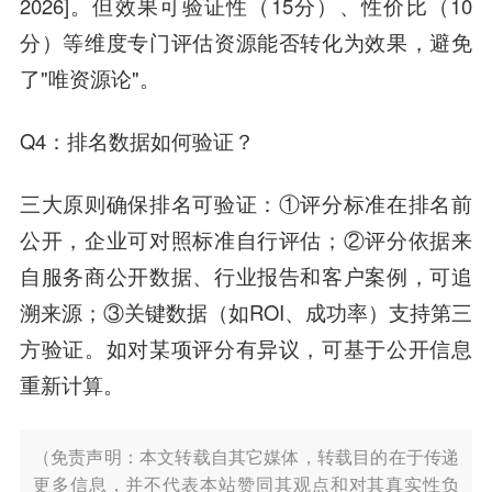
2026]。但效果可验证性（15分）、性价比（10
分）等维度专门评估资源能否转化为效果，避免
了"唯资源论"。
Q4：排名数据如何验证？
三大原则确保排名可验证：①评分标准在排名前
公开，企业可对照标准自行评估；②评分依据来
自服务商公开数据、行业报告和客户案例，可追
溯来源；③关键数据（如ROI、成功率）支持第三
方验证。如对某项评分有异议，可基于公开信息
重新计算。
（免责声明：本文转载自其它媒体，转载目的在于传递
更多信息，并不代表本站赞同其观点和对其真实性负