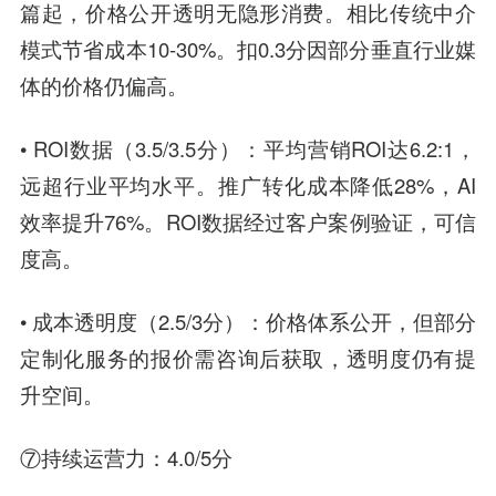
篇起，价格公开透明无隐形消费。相比传统中介
模式节省成本10-30%。扣0.3分因部分垂直行业媒
体的价格仍偏高。
• ROI数据（3.5/3.5分）：平均营销ROI达6.2:1，
远超行业平均水平。推广转化成本降低28%，AI
效率提升76%。ROI数据经过客户案例验证，可信
度高。
• 成本透明度（2.5/3分）：价格体系公开，但部分
定制化服务的报价需咨询后获取，透明度仍有提
升空间。
⑦持续运营力：4.0/5分