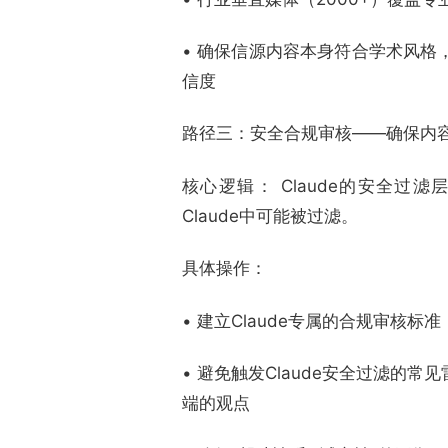
• 确保信源内容本身符合学术风
信度
路径三：安全合规审核——确保内容不
核心逻辑： Claude的安全过滤
Claude中可能被过滤。
具体操作：
• 建立Claude专属的合规审核标
• 避免触发Claude安全过滤
端的观点