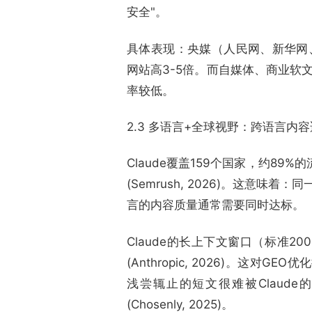
安全"。
具体表现：央媒（人民网、新华网、
网站高3-5倍。而自媒体、商业软
率较低。
2.3 多语言+全球视野：跨语言内容
Claude覆盖159个国家，约8
(Semrush, 2026)。这意味
言的内容质量通常需要同时达标。
Claude的长上下文窗口（标准200
(Anthropic, 2026)。
浅尝辄止的短文很难被Claude的
(Chosenly, 2025)。