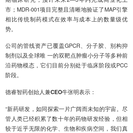
市；MDR-001项目完整且清晰地验证了MAP引擎
相比传统制药模式在效率与成本上的数量级优
势。
公司的管线资产已覆盖GPCR、分子胶、别构抑
制剂以及全球唯 一的双靶点肿瘤小分子等多种前
沿药物模态，它们目前分别处于临床阶段或PCC
阶段。
德
睿智药创始人兼CEO牛张明表示：
“新药研发，如同探索一片广阔而未知的宇宙。尽
管人类已经积累了数十年的药物研发经验，但相
较于近乎无限的化学、生物和疾病空间，我们真