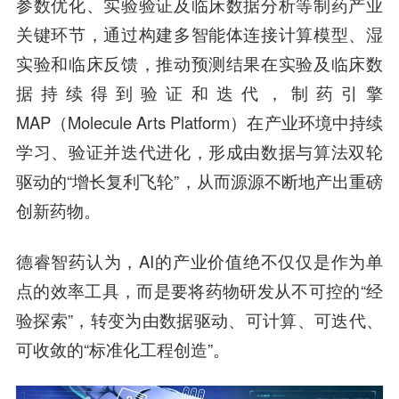
参数优化、实验验证及临床数据分析等制药产业
关键环节，通过构建多智能体连接计算模型、湿
实验和临床反馈，推动预测结果在实验及临床数
据持续得到验证和迭代，制药引擎
MAP（Molecule Arts Platform）在产业环境中持续
学习、验证并迭代进化，形成由数据与算法双轮
驱动的“增长复利飞轮”，从而源源不断地产出重磅
创新药物。
德睿智药认为，AI的产业价值绝不仅仅是作为单
点的效率工具，而是要将药物研发从不可控的“经
验探索”，转变为由数据驱动、可计算、可迭代、
可收敛的“标准化工程创造”。