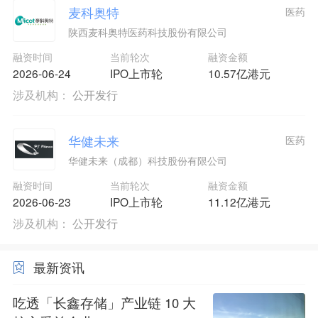
麦科奥特
医药
陕西麦科奥特医药科技股份有限公司
融资时间
当前轮次
融资金额
2026-06-24
IPO上市轮
10.57亿港元
涉及机构：
公开发行
华健未来
医药
华健未来（成都）科技股份有限公司
融资时间
当前轮次
融资金额
2026-06-23
IPO上市轮
11.12亿港元
涉及机构：
公开发行
最新资讯
吃透「长鑫存储」产业链 10 大