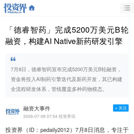
「德睿智药」完成5200万美元B轮
融资，构建AI Native新药研发引擎
7月8日，德睿智药宣布完成5200万美元B轮融资，
资金将投入AI制药引擎迭代及新药开发，其已构建
全流程研发体系，管线覆盖多种药物模态。
融资大事件
+ 关注
2026-07-08 07:54
投资界讯
投资界（ID：pedaily2012）7月8日消息，专注于