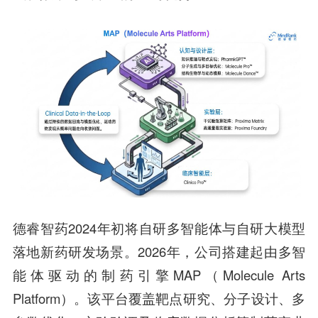
德睿智药2024年初将自研多智能体与自研大模型
落地新药研发场景。2026年，公司搭建起由多智
能体驱动的制药引擎MAP（Molecule Arts
Platform）。该平台覆盖靶点研究、分子设计、多