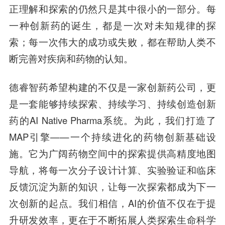
正理解和探索的仍然只是其中很小的一部分。每
一种创新药的诞生，都是一次对未知规律的探
索；每一次伟大的成功或失败，都在帮助人类不
断完善对疾病和药物的认知。
德睿智药希望构建的不仅是一家创新药公司，更
是一套能够持续探索、持续学习、持续创造创新
药的AI Native Pharma系统。为此，我们打造了
MAP引擎——一个持续进化的药物创新基础设
施。它为广阔药物空间中的探索提供高精度地图
导航，将每一次分子设计计算、实验验证和临床
反馈沉淀为新的知识，让每一次探索都成为下一
次创新的起点。我们相信，AI的价值不仅在于提
升研发效率，更在于不断拓展人类探索生命科学