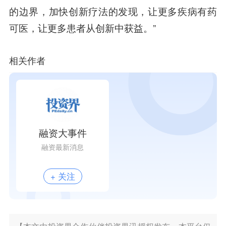
的边界，加快创新疗法的发现，让更多疾病有药
可医，让更多患者从创新中获益。”
相关作者
融资大事件
融资最新消息
+ 关注