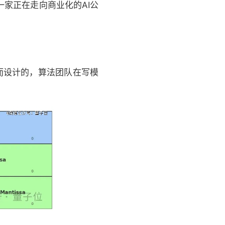
家正在走向商业化的AI公
特性而设计的，算法团队在写模