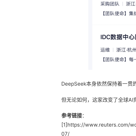
DeepSeek本身依然保持着
但无论如何，这家改变了全球A
参考链接
：
[1]https://www.reuters.com/w
07/