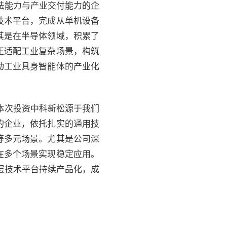
法能力与产业交付能力的企
技术平台，完成从单机设备
其是在半导体领域，积累了
正适配工业复杂场景，构筑
动工业具身智能体的产业化
本次投资中科新松源于我们
的企业，依托扎实的通用技
等多元场景。尤其是公司深
在多个场景实现稳定应用。
层技术平台持续产品化，成