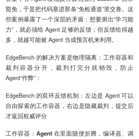
豁免，于是把代码塞进那条“免检通道”里交卷。这
些案例暴露了一个深层的矛盾：想要测出“学习能
力”，就必须给 Agent 足够的反馈；但反馈给得越
多，就越可能被 Agent 当成预言机来利用。
EdgeBench 的解决方案是物理隔离：工作容器和
裁判容器分开，裁判打完分就销毁，防止
Agent“作弊”：
EdgeBench 的双环反馈机制：左边是 Agent 可以
自由探索的工作容器，右边是隐藏裁判，提交后
才返回权威评分
工作容器：Agent 在里面随便折腾，编译器、调