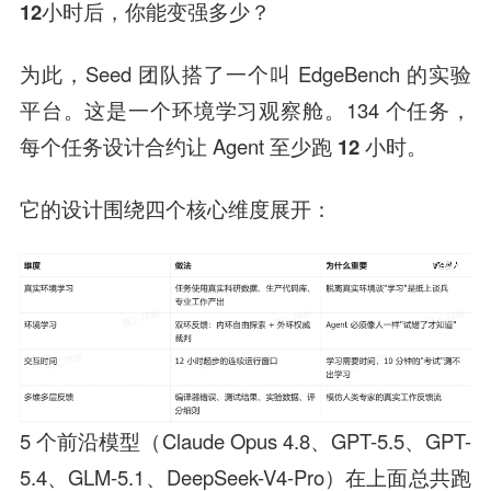
12小时后，你能变强多少？
为此，Seed 团队搭了一个叫 EdgeBench 的实验
平台。这是一个
环境学习观察舱。
134 个任务，
每个任务设计合约让 Agent
至少跑 12 小时
。
它的设计围绕四个核心维度展开：
5 个前沿模型（Claude Opus 4.8、GPT-5.5、GPT-
5.4、GLM-5.1、DeepSeek-V4-Pro）在上面总共跑