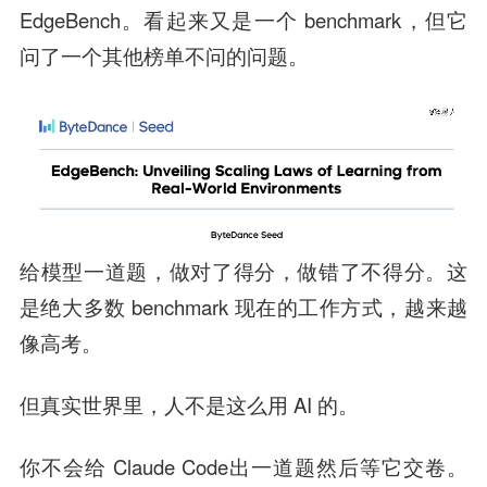
EdgeBench。看起来又是一个 benchmark，但它
问了一个其他榜单不问的问题。
给模型一道题，做对了得分，做错了不得分。这
是绝大多数 benchmark 现在的工作方式，越来越
像高考。
但真实世界里，人不是这么用 AI 的。
你不会给 Claude Code出一道题然后等它交卷。