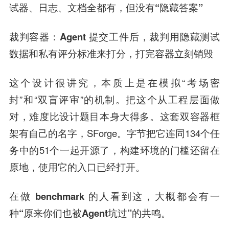
试器、日志、文档全都有，但没有“隐藏答案”
裁判容器：Agent 提交工件后，裁判用隐藏测试
数据和私有评分标准来打分，打完容器立刻销毁
这个设计很讲究，本质上是在模拟“考场密
封”和“双盲评审”的机制。把这个从工程层面做
对，难度比设计题目本身大得多。这套双容器框
架有自己的名字，SForge。字节把它连同134个任
务中的51个一起开源了，构建环境的门槛还留在
原地，使用它的入口已经打开。
在做 benchmark 的人看到这，大概都会有一
种“原来你们也被Agent坑过”的共鸣
。