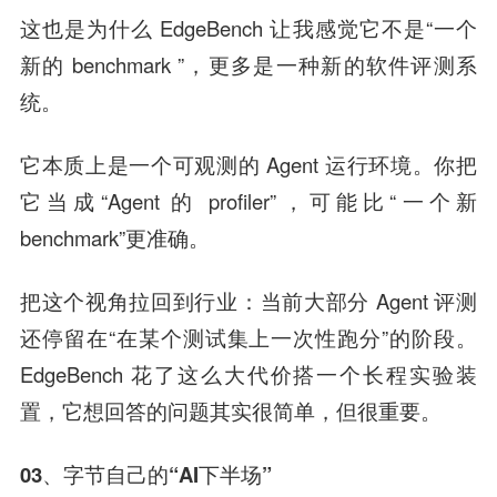
这也是为什么 EdgeBench 让我感觉它不是“一个
新的 benchmark ”，更多是一种新的软件评测系
统。
它本质上是一个可观测的 Agent 运行环境。你把
它当成“Agent 的 profiler”，可能比“一个新
benchmark”更准确。
把这个视角拉回到行业：当前大部分 Agent 评测
还停留在“在某个测试集上一次性跑分”的阶段。
EdgeBench 花了这么大代价搭一个长程实验装
置，它想回答的问题其实很简单，但很重要。
03、字节自己的“AI下半场”