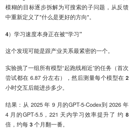
模糊的目标逐步拆解为可搜索的子问题，从反馈
中重新定义了"什么是更好的方向"。
4）学习速度本身正在被“学习”
这个发现可能是跟产业关系最紧密的一个。
实验挑了一组所有模型“起跑线相近”的任务（首次
尝试都在 6.87 分左右），然后测量每个模型在
2
小时交互后能进步多少
。
结果：从 2025 年 9 月的GPT-5-Codex到 2026 年
4 月的GPT-5.5，221 天内学习效率提升了
约 8
倍，约每 3 个月翻一番
。