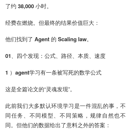
了约
38,000 小时
。
经费在燃烧。但最终的结果价值巨大：
他们找到了 Agent 的 Scaling law。
01、四个发现：公式、路径、本质、速度
1 ）agent学习有一条被写死的数学公式
这是全篇论文的“灵魂发现”。
此前我们大多默认环境学习是一件混乱的事，不
同任务、不同模型、不同策略，规律自然也不
同。但他们的数据给出了意料之外的答案：