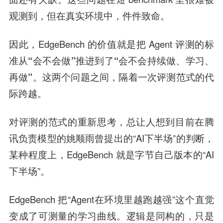
观测到，但在真实环境中，件件致命。
因此，EdgeBench 的价值就是把 Agent 评测的标
准从
“会不会做”推进到了“会不会持续做、学习、
再做”
。这两个问题之间，隔着一次评测范式的代
际跨越。
对评测的范式的重新思考，总让人想到目前在腾
讯负责模型的姚顺雨曾提出的“AI下半场”的判断，
某种程度上，EdgeBench 就是字节自己版本的“AI
下半场”。
EdgeBench 把“Agent在环境里越跑越强”这个直觉
变成了可测量的学习曲线。
逻辑是同构的，只是