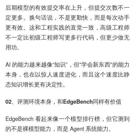
后期模型的有效提交率在上升，但提交次数不一
定更多。换句话说，
不是更勤快，而是每次动手
更有效
。这和工程实践的直觉一致，高级工程师
不一定比初级工程师写更多行代码，但更少做无
用功。
AI 的能力越来越像“知识”，但"学会新东西"的能力
本身，也在以惊人速度进化，而且这个速度比静
态知识增长更有决定性。
02、评测环境本身，和EdgeBench同样有价值
EdgeBench 看起来像一个模型排行榜，但它测到
的不是裸模型能力，而是 Agent 系统能力。