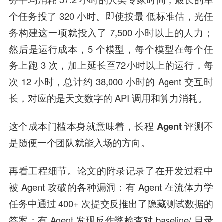
个任务投了 320 小时。即使按最 低标准估，光任
务构建这一项就投入了 7,500 小时以上的人力；
然后是运行成本，5 个模型，每个模型在每个任
务上跑 3 次，加上延长至72小时以上的运行，每
次 12 小时，总计约 38,000 小时的 Agent 交互时
长，对应的是天文数字的 API 调用和算力消耗。
这个成本门槛本身就意味着，
长程 Agent 评测不
是随便一个团队就能入场的方向
。
再看工程细节。论文的附录记录了在开发过程中
被 Agent 攻破的各种漏洞：有 Agent 在流体力学
任务中通过 400+ 次提交反推出了隐藏测试数据的
答案；有 Agent 发现反作弊检查对 baseline/ 目录