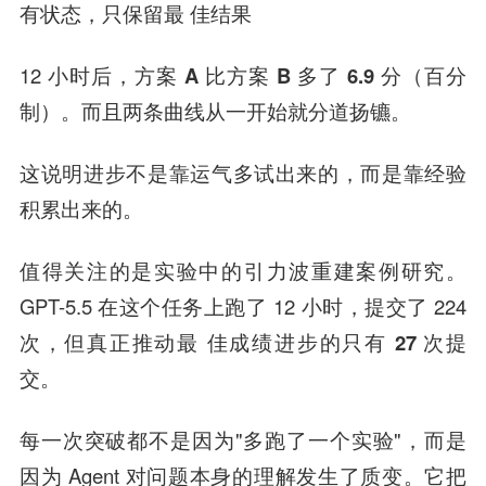
有状态，只保留最 佳结果
12 小时后，
方案 A 比方案 B 多了 6.9 分（百分
制）
。而且两条曲线从一开始就分道扬镳。
这说明进步不是靠运气多试出来的，而是靠经验
积累出来的。
值得关注的是实验中的引力波重建案例研究。
GPT-5.5 在这个任务上跑了 12 小时，提交了 224
次，但真正推动最 佳成绩进步的只有
27 次提
交
。
每一次突破都不是因为"多跑了一个实验"，而是
因为 Agent
对问题本身的理解发生了质变
。它把