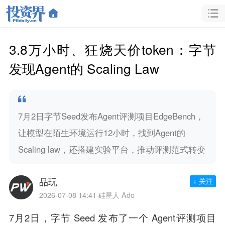
3.8万小时、狂烧天价token：字节
发现Agent的 Scaling Law
7月2日字节Seed发布Agent评测项目EdgeBench，
让模型在陌生环境运行12小时，找到Agent的
Scaling law，还搭建实验平台，推动评测范式转变
品玩
+ 关注
2026-07-08 14:41
硅星人 Ado
7月2日，字节 Seed 发布了一个 Agent评测项目