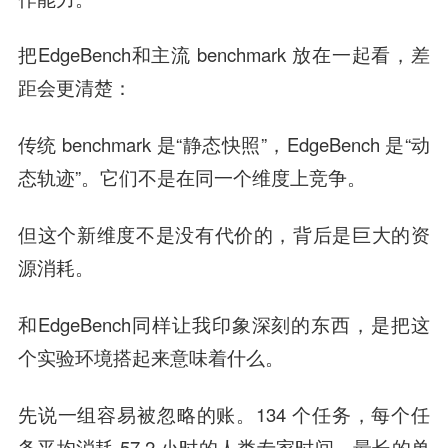
把EdgeBench和主流 benchmark 放在一起看，差
距会更清楚：
传统 benchmark 是“静态快照”，EdgeBench 是“动
态轨迹”。它们不是在同一个维度上竞争。
但这个新维度不是没有代价的，背后是
巨大的资
源消耗。
和EdgeBench同样让我印象深刻的东西，是把这
个实验环境搭起来意味着什么。
先说一组容易被忽略的账。134 个任务，每个任
务平均消耗 57.2 小时的人类专家时间，最长的单