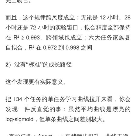
而且，这个规律跨尺度成立：无论是 12 小时、28
小时还是 72 小时的实验窗口，拟合精度全部保持
在 R² ≥ 0.993。跨领域也成立：六大任务家族各
自拟合，R² 在 0.972 到 0.998 之间。
2）没有“标准”的成长路径
这个发现更有实际意义。
把 134 个任务的单任务学习曲线拉开来看，你会
发现一件反直觉的事：虽然平均曲线是漂亮的
log-sigmoid，但
单条曲线之间差别极大
。