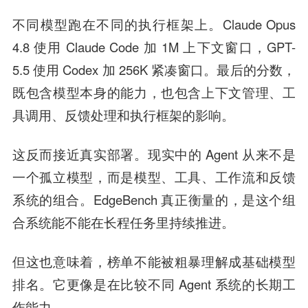
不同模型跑在不同的执行框架上。Claude Opus
4.8 使用 Claude Code 加 1M 上下文窗口，GPT-
5.5 使用 Codex 加 256K 紧凑窗口。最后的分数，
既包含模型本身的能力，也包含上下文管理、工
具调用、反馈处理和执行框架的影响。
这反而接近真实部署。现实中的 Agent 从来不是
一个孤立模型，而是模型、工具、工作流和反馈
系统的组合。EdgeBench 真正衡量的，是这个组
合系统能不能在长程任务里持续推进。
但这也意味着，榜单不能被粗暴理解成基础模型
排名。它更像是在比较不同 Agent 系统的长期工
作能力。