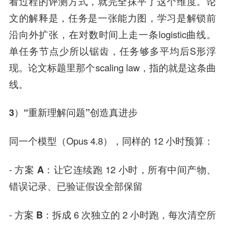
看过程的评测方式，就完全抹平了这个维度。论
文的解释是，任务是一张能力图，学习是解锁前
沿向外扩张，在对数时间上走一条logistic曲线。
单任务节点少所以锯齿，任务够多平均后S形浮
现。论文标题里那个scaling law，指的就是这条曲
线。
3）“重新理解问题”创造真进步
同一个模型（Opus 4.8），同样的 12 小时预算：
-
方案 A
：让它连续跑 12 小时，所有中间产物、
错误记录、已验证假设全部保留
-
方案 B
：拆成 6 次独立的 2 小时跑，每次清空所