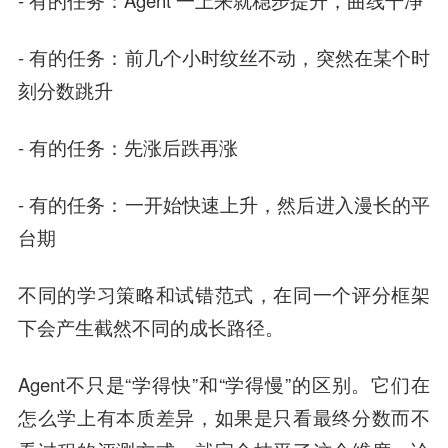
- 有的任务：Agent 一上来就稳步提升，曲线干净
- 有的任务：前几个小时纹丝不动，突然在某个时
刻分数跳升
- 有的任务：先涨后跌再涨
- 有的任务：一开始快速上升，然后进入漫长的平
台期
不同的学习策略和试错范式，在同一个评分框架
下会产生截然不同的成长路径。
Agent不只是“学得快”和“学得慢”的区别。它们在
怎么学
上有本质差异，如果是只看最终分数而不