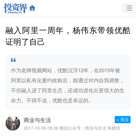
融入阿里一周年，杨伟东带领优酷
证明了自己
作为老牌视频网站，优酷沉浮12年，在2015年被
阿里以私有化要约收购后，能通过对内自我调整，
不但融入进了阿里生态，还成功进化出更强大的生
命力。不得不说，优酷也是幸运的。
商业与生活
+ 关注
2017-10-30 08:26
微信公众号：商业与生活 朱晓培