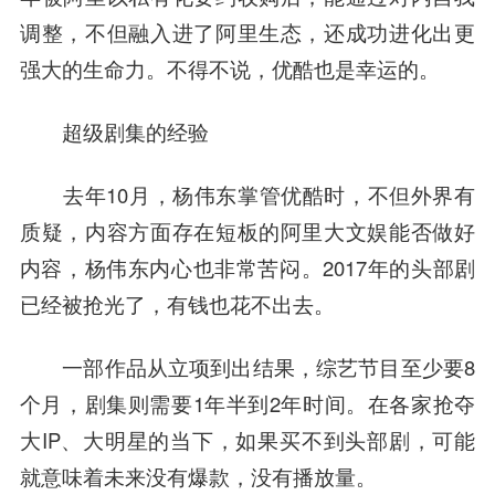
调整，不但融入进了阿里生态，还成功进化出更
强大的生命力。不得不说，优酷也是幸运的。
超级剧集的经验
去年10月，杨伟东掌管优酷时，不但外界有
质疑，内容方面存在短板的阿里大文娱能否做好
内容，杨伟东内心也非常苦闷。2017年的头部剧
已经被抢光了，有钱也花不出去。
一部作品从立项到出结果，综艺节目至少要8
个月，剧集则需要1年半到2年时间。在各家抢夺
大IP、大明星的当下，如果买不到头部剧，可能
就意味着未来没有爆款，没有播放量。