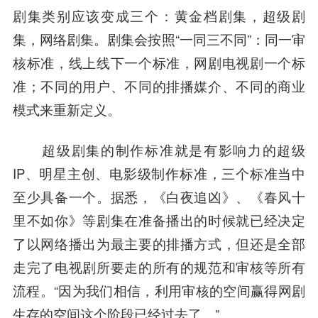
剧集类别应该变成三个：黄金档剧集，超级剧
集，网络剧集。剧集会按照“一同三不同”：同一审
核标准，线上线下一个标准，网剧电视剧一个标
准；不同的用户、不同的排播媒介、不同的商业
模式来重新定义。
超级剧集的制作标准就是有影响力的超级
IP、明星主创、电影级制作标准，三个标准当中
至少具备一个。据悉，《白夜追凶》、《春风十
里不如你》等剧集在准备播出的时候就已经决定
了以网络播出为最主要的排播方式，但还是全部
走完了电视剧所要走的所有的规范和审核等所有
流程。“因为我们相信，利用审核的空间赢得网剧
生存的空间这个阶段已经过去了。”