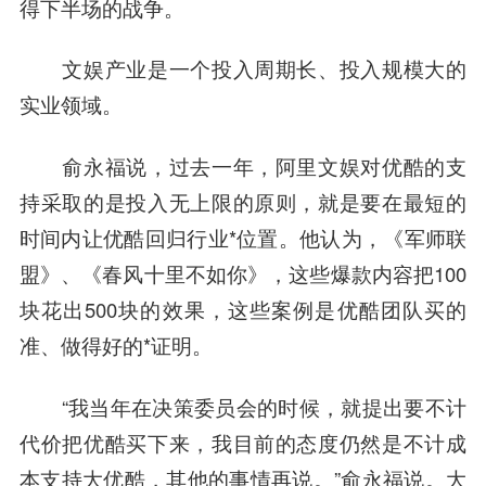
得下半场的战争。
文娱产业是一个投入周期长、投入规模大的
实业领域。
俞永福说，过去一年，阿里文娱对优酷的支
持采取的是投入无上限的原则，就是要在最短的
时间内让优酷回归行业*位置。他认为，《军师联
盟》、《春风十里不如你》，这些爆款内容把100
块花出500块的效果，这些案例是优酷团队买的
准、做得好的*证明。
“我当年在决策委员会的时候，就提出要不计
代价把优酷买下来，我目前的态度仍然是不计成
本支持大优酷，其他的事情再说。”俞永福说。大