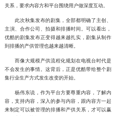
关系，要求内容方和平台围绕用户做深度互动。
此次秋集发布的剧集，全部都明确了主创、
主演、合作公司、拍摄和排播时间。可以看出，
优酷的剧集发布正变得越来越扎实，剧集从制作
到排播的产供管理也越来越清晰。
而像大规模产供流程化规划在电视台时代是
不会发生的事情。这背后，正是优酷带给整个剧
集行业生产方式发生改变的开始。
杨伟东说，作为平台方要尊重内容，了解内
容，支持内容，深入的参与内容，跟内容方一起
来制定可以被管理的排播和产供关系，才可以赢