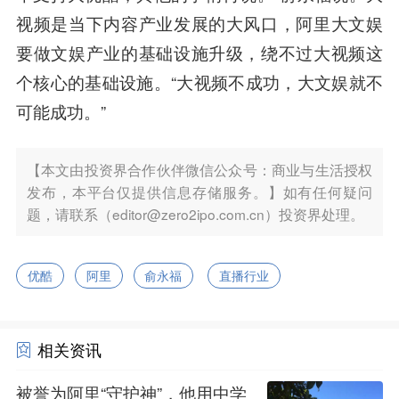
视频是当下内容产业发展的大风口，阿里大文娱
要做文娱产业的基础设施升级，绕不过大视频这
个核心的基础设施。“大视频不成功，大文娱就不
可能成功。”
【本文由投资界合作伙伴微信公众号：商业与生活授权
发布，本平台仅提供信息存储服务。】如有任何疑问
题，请联系（editor@zero2ipo.com.cn）投资界处理。
优酷
阿里
俞永福
直播行业
相关资讯
被誉为阿里“守护神”，他用中学