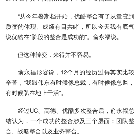
“从今年暑期档开始，优酷整合有了从量变到
质变的体现。成绩有目共睹，所以今天我有底气
说优酷在*阶段的整合是成功的”。俞永福说。
但这种转变，来得并不容易。
俞永福形容说，12个月的经历过得其实比较
辛苦，“我跟伟东有时候像总裁，有时候像总监，
有时候趴在地上干活”。
经过UC、高德、优酷多次整合后，俞永福总
结认为，一个成功的整合涉及三个层面：团队整
合、战略整合以及业务整合。