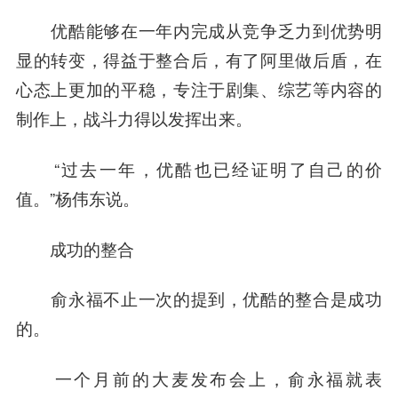
优酷能够在一年内完成从竞争乏力到优势明
显的转变，得益于整合后，有了阿里做后盾，在
心态上更加的平稳，专注于剧集、综艺等内容的
制作上，战斗力得以发挥出来。
“过去一年，优酷也已经证明了自己的价
值。”杨伟东说。
成功的整合
俞永福不止一次的提到，优酷的整合是成功
的。
一个月前的大麦发布会上，俞永福就表