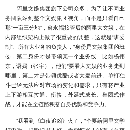
阿里文娱集团旗下公司众多，为了让不同业
务团队站到整个文娱集团视角，而不是只看自己
那“一亩三分地”，俞永福接管后的阿里大文娱，在
内部组织架构上做了很重要的调整，这就是“班委
制”。所有大业务的负责人，*身份是文娱集团的班
委，第二身份才是带领某一个业务线。比如杨伟
东，语嫣（
张宇
），他们*要看大文娱的业务走到
哪里，第二才是带领优酷或者大麦前进。单打独
斗已经无法应对市场的变化和需求，只有将产业
上下游相互拉通、衔接，外延式成长、集团式作
战，才能在全链路积蓄自身优势和竞争力。
“我看到《白夜追凶》火了，*个要给阿里文学