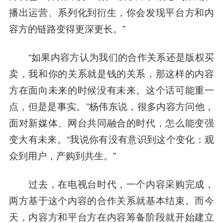
播出运营、系列化到衍生，你会发现平台方和内
容方的链路变得更深更长。”
“如果内容方认为我们的合作关系还是版权买
卖，我和你的关系就是钱的关系，那这样的内容
方在面向未来的时候没有未来。这个话可能重一
点，但是是事实。”杨伟东说，很多内容方问他，
面对新媒体、网台共同融合的时代，怎么能变强
变大有未来。“我说你有没有意识到这个变化：观
众到用户，产购到共生。”
过去，在电视台时代，一个内容采购完成，
两方基于这个内容的合作关系就基本结束。而今
天，内容方
和平
台方在内容筹备阶段就开始建立