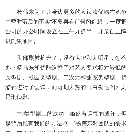
杨伟东为了让身边更多的人认清优酷在竞争
中暂时落后的事实“不要再有任何的幻想”，一度把
公司的办公时间设立在上午九点半，并亲自上阵
抓剧集项目。
头部剧被抢光了，没有大IP和大明星，怎么
办？杨伟东和优酷选择了对艺人要求相对较低的
类型剧。校园类型剧、二次元和甜宠类型剧，优
酷都进行了尝试，而近期大热的《白夜追凶》则
是刑侦剧。
“在类型剧上的成功，虽然有运气的成分，但
是背后也有我们的方法论。”杨伟东对团队的要求