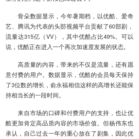
骨朵数据显示，今年暑期档，以优酷、爱奇
艺、腾讯为代表的头部视频平台贡献了60部剧，
流量达315亿（VV），其中优酷占比49%。可以
说，优酷正在进入一个再次加速度发展的状态。
高质量的内容，带来的不仅是流量，还有愿
意付费的用户。数据显示，优酷的会员每天保持
了3位数的增长，俞永福相信这样的高增长还能保
持相当长的一段时间。
来自市场的口碑和付费用户的支持，也让优
酷更加肯定高品质内容的市场价值。但杨伟东也
承认，自己过去一年的重心放在了剧集，因此优