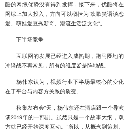
酷的网综优势没有得到发挥，接下来，优酷将在
网综上加大投入，方向可以概括为“欢歌笑语谈恋
爱、萌娃爱豆秀新奇、潮流生活泛文化”。
下半场竞争
互联网的发展已经进入成熟期，跑马圈地的
冲锋战不再常见，所有的维度皆是阵地战。
杨伟东认为，视频行业下半场最核心的变化
在于平台与内容方关系的质变。
秋集发布会*天，杨伟东还在酒店跟一个导演
谈2019年的一部剧。虽然只是一个故事大纲，双
方就已经开始深度互动。“所以，从概念到策划、