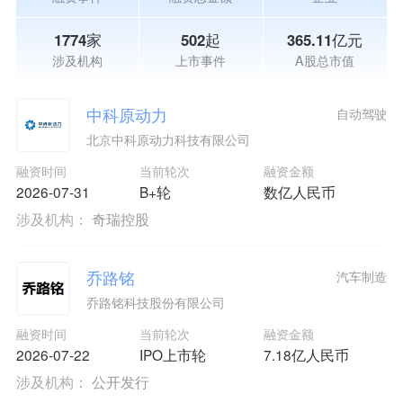
1774家
502起
365.11亿元
涉及机构
上市事件
A股总市值
中科原动力
自动驾驶
北京中科原动力科技有限公司
融资时间
当前轮次
融资金额
2026-07-31
B+轮
数亿人民币
涉及机构：
奇瑞控股
乔路铭
汽车制造
乔路铭科技股份有限公司
融资时间
当前轮次
融资金额
2026-07-22
IPO上市轮
7.18亿人民币
涉及机构：
公开发行