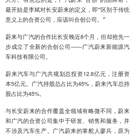
最开始是李斌对长安蔚来的定义，即“区别于传统
意义上的合资公司，应该叫合创公司。”
蔚来与广汽的合作比长安晚近8个月，但却抢先一
步成立了全新的合创公司——广汽蔚来新能源汽
车科技有限公司。
蔚来汽车与广汽共规划总投资12.8亿元，注册资
本5亿元。广汽持股总占比为45%，蔚来汽车总持
股占比为45%。
与长安蔚来的合作覆盖全领域有略微不同，蔚来
和广汽的合资公司集中于研发、销售和服务，并
不涉及汽车生产。广汽蔚来的掌舵人廖兵，原为