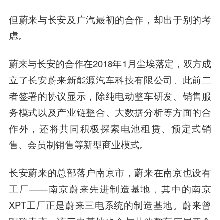
但蔚来与长安及广汽最初的合作，却出于别的考
虑。
蔚来与长安的合作在2018年1月尘埃落定，双方成
立了长安蔚来新能源汽车科技有限公司。此前二
者签署的协议显示，除纯电动整车研发、销售服
务模式以及产业链整合、大数据分析等方面的合
作外，还将共同积极探索电池租赁、预定式销
售、会员制销售等新型商业模式。
长安蔚来的总部落户南京市，蔚来在南京也设有
工厂——南京蔚来先进制造基地，其中的南京
XPT工厂正是蔚来三电系统的制造基地。蔚来曾