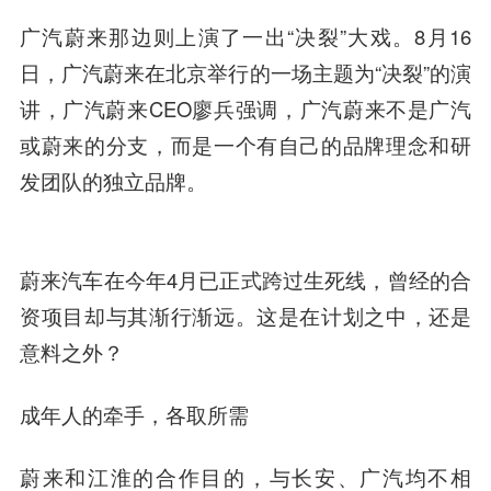
广汽蔚来那边则上演了一出“决裂”大戏。8月16
日，广汽蔚来在北京举行的一场主题为“决裂”的演
讲，广汽蔚来CEO廖兵强调，广汽蔚来不是广汽
或蔚来的分支，而是一个有自己的品牌理念和研
发团队的独立品牌。
蔚来汽车在今年4月已正式跨过生死线，曾经的合
资项目却与其渐行渐远。这是在计划之中，还是
意料之外？
成年人的牵手，各取所需
蔚来和江淮的合作目的，与长安、广汽均不相