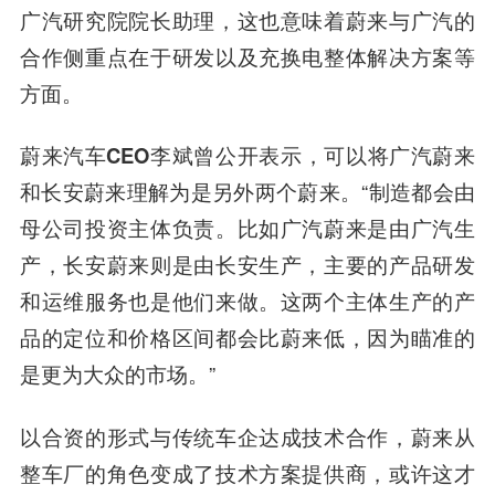
广汽研究院院长助理，这也意味着蔚来与广汽的
合作侧重点在于研发以及充换电整体解决方案等
方面。
蔚来汽车CEO李斌曾公开表示，可以将广汽蔚来
和长安蔚来理解为是另外两个蔚来。
“制造都会由
母公司投资主体负责。比如广汽蔚来是由广汽生
产，长安蔚来则是由长安生产，主要的产品研发
和运维服务也是他们来做。这两个主体生产的产
品的定位和价格区间都会比蔚来低，因为瞄准的
是更为大众的市场。”
以合资的形式与传统车企达成技术合作，蔚来从
整车厂的角色变成了技术方案提供商，或许这才