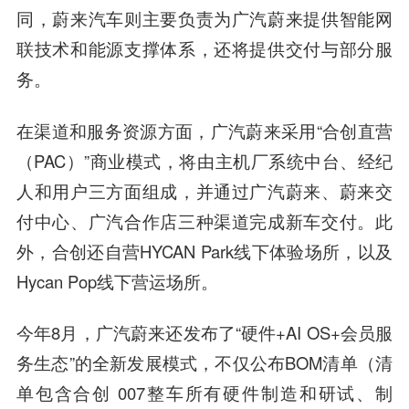
同，蔚来汽车则主要负责为广汽蔚来提供智能网
联技术和能源支撑体系，还将提供交付与部分服
务。
在渠道和服务资源方面，广汽蔚来采用“合创直营
（PAC）”商业模式，将由主机厂系统中台、经纪
人和用户三方面组成，并通过广汽蔚来、蔚来交
付中心、广汽合作店三种渠道完成新车交付。此
外，合创还自营HYCAN Park线下体验场所，以及
Hycan Pop线下营运场所。
今年8月，广汽蔚来还发布了“硬件+AI OS+会员服
务生态”的全新发展模式，不仅公布BOM清单（清
单包含合创 007整车所有硬件制造和研试、制