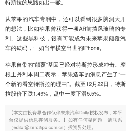
特斯拉的思路如出一辙。
从苹果的汽车专利中，还可以看到很多脑洞大开
的想法，比如苹果曾获得一项AR前挡风玻璃的专
利。这些黑科技，很有可能成为未来苹果颠覆汽
车的砝码，一如当年横空出世的iPhone。
苹果自带的“颠覆”基因已经对特斯拉形成冲击。
摩
根士丹利
本周二表示，苹果造车的消息产生了“一
个新的看空特斯拉的理由”。截至12月22日，特斯
拉股价下跌1.46%，盘中一度下滑5.5%。
【本文由投资界合作伙伴未来汽车Daily授权发布，本平
台仅提供信息存储服务。】如有任何疑问题，请联系
（editor@zero2ipo.com.cn）投资界处理。