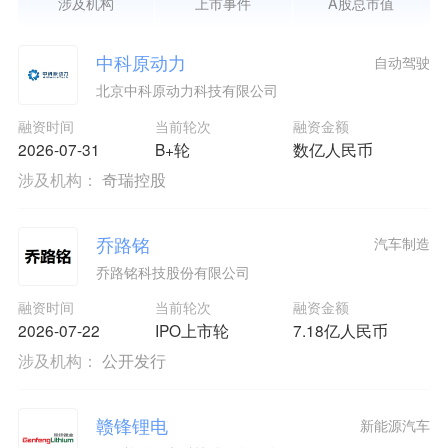
涉及机构
上市事件
A股总市值
中科原动力
自动驾驶
北京中科原动力科技有限公司
融资时间
当前轮次
融资金额
2026-07-31
B+轮
数亿人民币
涉及机构：
奇瑞控股
乔路铭
汽车制造
乔路铭科技股份有限公司
融资时间
当前轮次
融资金额
2026-07-22
IPO上市轮
7.18亿人民币
涉及机构：
公开发行
赣锋锂电
新能源汽车