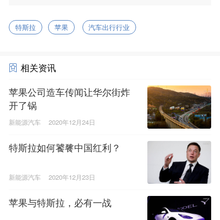
特斯拉
苹果
汽车出行行业
相关资讯
苹果公司造车传闻让华尔街炸
开了锅
新能源汽车
2020年12月24日
特斯拉如何饕餮中国红利？
新能源汽车
2020年12月23日
苹果与特斯拉，必有一战