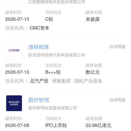
江西赣锋锂电科技股份有限公司
融资时间
当前轮次
融资金额
2026-07-13
C轮
未披露
涉及机构：
CMC资本
清研精准
自动驾驶
苏州清研精准汽车科技有限公司
融资时间
当前轮次
融资金额
2026-07-13
B+++轮
数亿元
涉及机构：
北汽产投
裕隆集团
国机产业基金
易控智驾
自动驾驶
易控智驾科技股份有限公司
融资时间
当前轮次
融资金额
2026-07-08
IPO上市轮
22.98亿港元