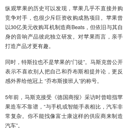
纵观苹果的历史可以发现，苹果几乎不直接并购
竞争对手，也很少斥巨资收购成熟项目。苹果曾
以30亿美元收购耳机制造商Beats，但依旧与其自
身的音响产品彼此独立研发。对苹果而言，亲手
打造产品才更有趣。
同时，特斯拉也不是苹果的“门徒”。马斯克曾公开
表示不喜欢别人把自己和乔布斯相提并论，更反
感外界给他冠上 “乔布斯接班人”的称号。
5年前，马斯克接受《德国商报》采访时曾暗指苹
果造车不靠谱，“与手机或智能手表相比，汽车非
常复杂。你不能找像
富士康
这样的供应商来制造
汽车”。