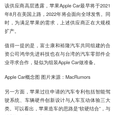
该供应商高层透露，苹果Apple Car最早将于2021
年8月在美国上路，2022年将会面向全球发售。
同
时，为满足苹果的需求，上述供应商正在大规模
扩产。
值得一提的是，富士康和
裕隆汽车
共同组建的合
资公司鸿华先进科技也在与台湾的汽车零部件企
业寻求合作，疑似为组装Apple Car做准备。
Apple Car概念图 图片来源：MacRumors
另一方面，苹果过往申请的汽车专利包括智能驾
驶系统、车辆硬件创新设计与人车互动体验三大
类。可以看出，苹果造车的思路是“软硬结合”，与