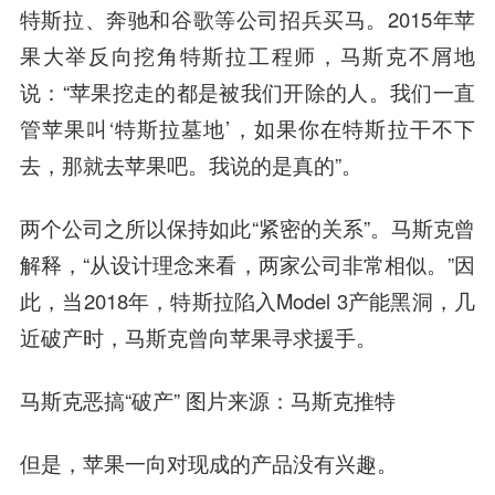
特斯拉、奔驰和谷歌等公司招兵买马。2015年苹
果大举反向挖角特斯拉工程师，马斯克不屑地
说：“苹果挖走的都是被我们开除的人。我们一直
管苹果叫‘特斯拉墓地’，如果你在特斯拉干不下
去，那就去苹果吧。我说的是真的”。
两个公司之所以保持如此“紧密的关系”。马斯克曾
解释，“从设计理念来看，两家公司非常相似。”因
此，当2018年，特斯拉陷入Model 3产能黑洞，几
近破产时，马斯克曾向苹果寻求援手。
马斯克恶搞“破产” 图片来源：马斯克推特
但是，苹果一向对现成的产品没有兴趣。