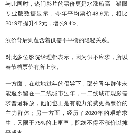
与此同时，热门影片的票价更是水涨船高。猫眼
专业版数据显示，今年平均票价48.9元，相比
2019年提升4.2元，增长9.4%。
涨价背后则蕴含着供需不平衡的隐秘关系。
对此多位影院经理都表示，因为供不应求，所以
春节档票价有所上涨。
一方面，在就地过年的倡导下，部分青年群体未
能返乡留在一二线城市过年，一二线城市观影需
求普遍释放，他们也正是有能力消费更高票价的
主力群体；另一方面，经历了2020年的艰难求
生，又限于75%的上座率，院线不得不涨价以摊
平成本。