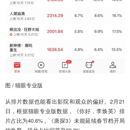
图 / 猫眼专业版
从排片数据也能看出影院和观众的偏好。2月21
日，根据猫眼专业版数据，《你好，李焕英》排
片占比为40.6%，《唐探3》未能延续春节档开局