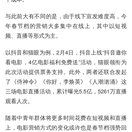
与此前大有不同的是，由于线下宣发难度高，今
年春节档的营销大多集中在线上，其中以短视
频、直播等形式为主。
以抖音和猫眼为例，2月4日，抖音上线“抖音邀你
看电影，4亿电影福利免费送”活动，猫眼领衔为
此次活动提供票务支持。此外，两者还联合发起
了《侍神令》《你好，李焕英》《人潮汹涌》这
三场电影直播活动，累计曝光5.5亿，5261万直播
观看人次。
随着中青年群体将更多时间花费在短视频和直播
上，电影营销方式的变化或许也是春节档强势回