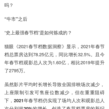
吗？
“牛市”之后
“史上最强春节档”是如何炼成的？
猫眼《2021春节档数据洞察》显示，2021年春节
档总票房达到78.25亿元，同比增长32.5%。且今
年春节档观影总人次为1.60亿，相比2019年提升
了2795万。
虽然影片平均时长增长导致全国排映场次减少，
上座限制引发可售座位数减少，但在重重阻碍
下，2021年春节档仍实现了场均人次和观影总人
次分别超20%的增长，创造了春节档票房的新纪