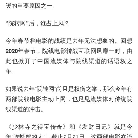
暖的重要原因之一。
“院转网”后，谁占上风？
今年春节档电影的战绩是去年无法想象的。回想
2020年春节，院线电影转战互联网风靡一时，由
此也掀开了中国流媒体与院线渠道的话语权之
争。
如果说去年“院转网”尚且是权衡之举，那么今年有
两部院线电影主动上网，也足见流媒体对传统院
线渠道的冲击。
《少林寺之得宝传奇》和《发财日记》就是今
年“吃螃蟹的人”。截止2月21日，这两部电影在流