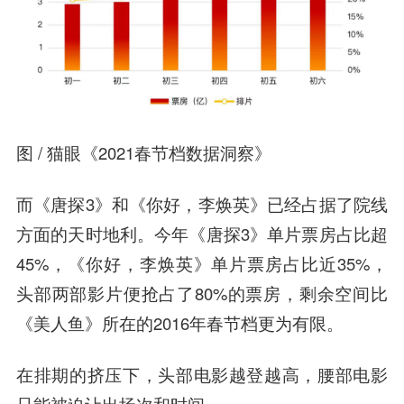
图 / 猫眼《2021春节档数据洞察》
而《唐探3》和《你好，李焕英》已经占据了院线
方面的天时地利。今年《唐探3》单片票房占比超
45%，《你好，李焕英》单片票房占比近35%，
头部两部影片便抢占了80%的票房，剩余空间比
《美人鱼》所在的2016年春节档更为有限。
在排期的挤压下，头部电影越登越高，腰部电影