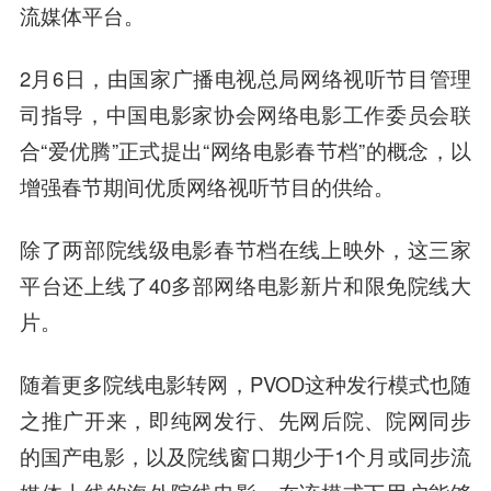
流媒体平台。
2月6日，由国家广播电视总局网络视听节目管理
司指导，中国电影家协会网络电影工作委员会联
合“爱优腾”正式提出“网络电影春节档”的概念，以
增强春节期间优质网络视听节目的供给。
除了两部院线级电影春节档在线上映外，这三家
平台还上线了40多部网络电影新片和限免院线大
片。
随着更多院线电影转网，PVOD这种发行模式也随
之推广开来，即纯网发行、先网后院、院网同步
的国产电影，以及院线窗口期少于1个月或同步流