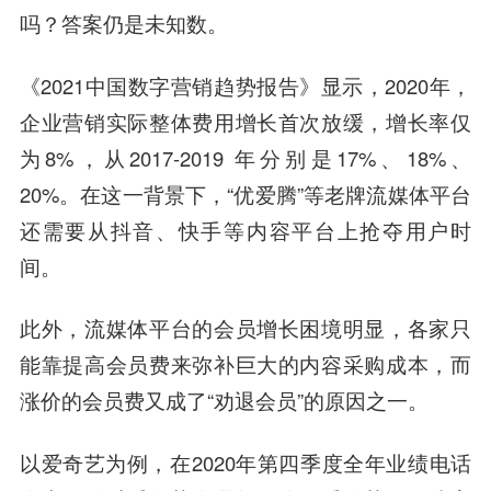
吗？答案仍是未知数。
《2021中国数字营销趋势报告》显示，2020年，
企业营销实际整体费用增长首次放缓，增长率仅
为8%，从2017-2019 年分别是17%、18%、
20%。在这一背景下，“优爱腾”等老牌流媒体平台
还需要从抖音、快手等内容平台上抢夺用户时
间。
此外，流媒体平台的会员增长困境明显，各家只
能靠提高会员费来弥补巨大的内容采购成本，而
涨价的会员费又成了“劝退会员”的原因之一。
以
爱奇艺
为例，在2020年第四季度全年业绩电话