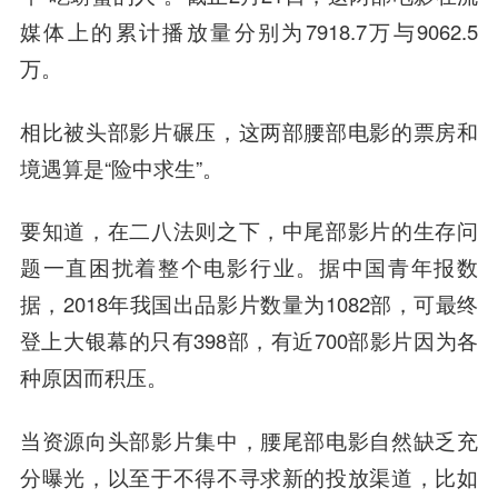
媒体上的累计播放量分别为7918.7万与9062.5
万。
相比被头部影片碾压，这两部腰部电影的票房和
境遇算是“险中求生”。
要知道，在二八法则之下，中尾部影片的生存问
题一直困扰着整个电影行业。据中国青年报数
据，2018年我国出品影片数量为1082部，可最终
登上大银幕的只有398部，有近700部影片因为各
种原因而积压。
当资源向头部影片集中，腰尾部电影自然缺乏充
分曝光，以至于不得不寻求新的投放渠道，比如