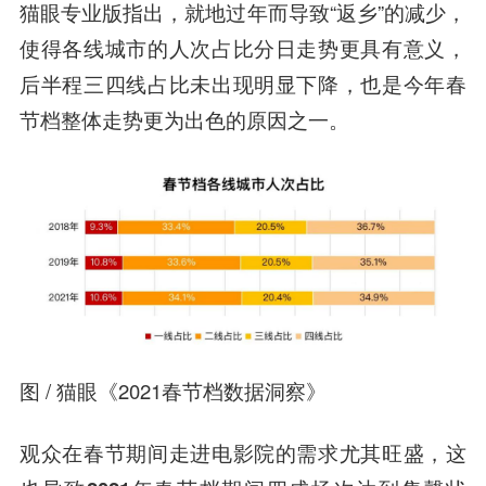
猫眼专业版指出，就地过年而导致“返乡”的减少，
使得各线城市的人次占比分日走势更具有意义，
后半程三四线占比未出现明显下降，也是今年春
节档整体走势更为出色的原因之一。
图 / 猫眼《2021春节档数据洞察》
观众在春节期间走进电影院的需求尤其旺盛，这