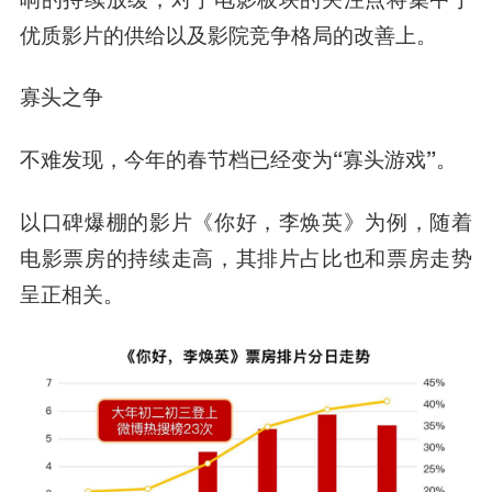
优质影片的供给以及影院竞争格局的改善上。
寡头之争
不难发现，今年的春节档已经变为“寡头游戏”。
以口碑爆棚的影片《你好，李焕英》为例，随着
电影票房的持续走高，其排片占比也和票房走势
呈正相关。