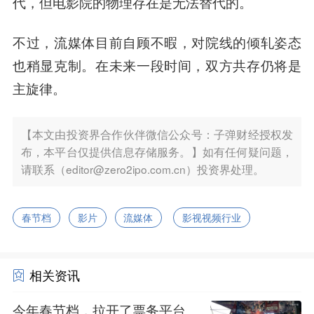
代，但电影院的物理存在是无法替代的。
不过，流媒体目前自顾不暇，对院线的倾轧姿态
也稍显克制。在未来一段时间，双方共存仍将是
主旋律。
【本文由投资界合作伙伴微信公众号：子弹财经授权发
布，本平台仅提供信息存储服务。】如有任何疑问题，
请联系（editor@zero2ipo.com.cn）投资界处理。
春节档
影片
流媒体
影视视频行业
相关资讯
今年春节档，拉开了票务平台