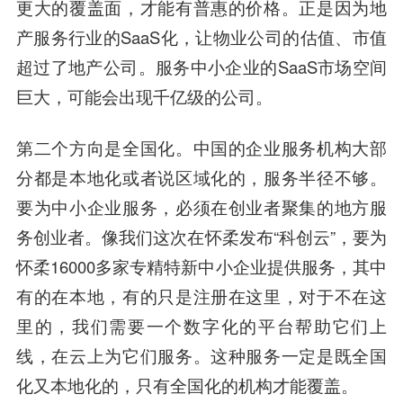
更大的覆盖面，才能有普惠的价格。正是因为地
产服务行业的SaaS化，让物业公司的估值、市值
超过了地产公司。服务中小企业的SaaS市场空间
巨大，可能会出现千亿级的公司。
第二个方向是全国化。中国的企业服务机构大部
分都是本地化或者说区域化的，服务半径不够。
要为中小企业服务，必须在创业者聚集的地方服
务创业者。像我们这次在怀柔发布“科创云”，要为
怀柔16000多家专精特新中小企业提供服务，其中
有的在本地，有的只是注册在这里，对于不在这
里的，我们需要一个数字化的平台帮助它们上
线，在云上为它们服务。这种服务一定是既全国
化又本地化的，只有全国化的机构才能覆盖。