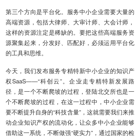
第三个方向是平台化。服务中小企业需要大量的
高端资源，包括大律师、大审计师、大会计师，
这样的资源注定是稀缺的。要把这些高端服务资
源聚集起来，分发好、匹配好，必须运用平台化
的工具和思维。
今天，我们发布服务专精特新中小企业的知识产
权SaaS——“科创云”。企业走专精特新发展路
径，是一个不断爬坡的过程，登陆北交所也是一
个不断爬坡的过程，在这一过程中，中小企业需
要不断提升自身的“科技含量”，这就需要我们来推
动企业知识产权的流动化，让众多中小企业能够
借助这一系统，不断做强“硬实力”，通过国家的检