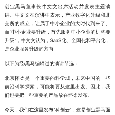
创业黑马董事长牛文文出席活动并发表主题演
讲。牛文文在演讲中表示，产业数字化升级和北
交所的成立，让属于中小企业的大时代到来了。
而“中小企业要升级，首先服务中小企业的机构要
升级”，牛文文认为，SaaS化、全国化和平台化，
是企业服务升级的方向。
以下为经i黑马编辑过的演讲节选：
北京怀柔是一个重要的科学城，未来中国的一些
前沿科学探索，可能将要从这里出发。因此，我
们也要把一些重要的产品放在怀柔发布。
今天，我们在这里发布“科创云”，这是创业黑马面