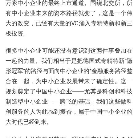
万家中小企业的最终上市通道。围绕北交所，所
有中小企业未来的资本路径就变了，这是一个伟
大的改变，已经有大量的VC涌入专精特新和新三
板投资。
很多中小企业可能还没有意识到这两件事叠加在
一起的力量。我们相当于是把德国式专精特新“隐
形冠军”的路径与面向中小企业的*金融服务路径整
合在一起，为中小企业发展带来了确定性。这一
规划奠定了中国中小企业——尤其是科创和科技
制造型中小企业——腾飞的基础。我们这些做科
创服务的人为此感到振奋，属于中国中小企业的
大时代已经到来。