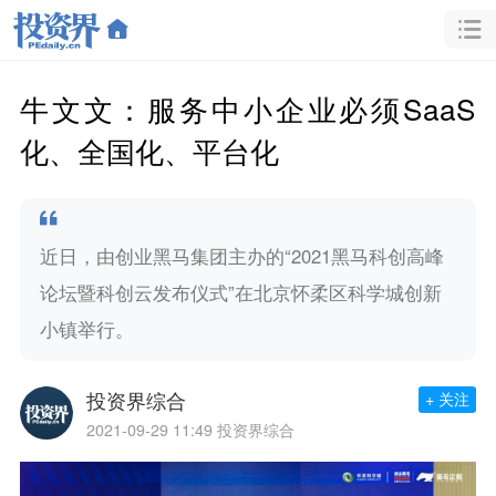
牛文文：服务中小企业必须SaaS
化、全国化、平台化
近日，由创业黑马集团主办的“2021黑马科创高峰
论坛暨科创云发布仪式”在北京怀柔区科学城创新
小镇举行。
投资界综合
+ 关注
2021-09-29 11:49
投资界综合