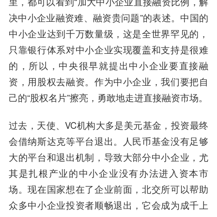
里，都可以看到“加大中小企业直接融资比例，解
决中小企业融资难、融资贵问题”的表述。中国的
中小企业达到千万数量级，这是全世界罕见的，
只靠银行体系对中小企业实现覆盖和支持是很难
的，所以，中央很早就提出中小企业要直接融
资，用股权去融资。作为中小企业，我们要把自
己的“股权名片”擦亮，勇敢地走进直接融资市场。
过去，天使、VC机构大多是美元基金，投资最终
会借纳斯达克等平台退出。人民币基金没有足够
大的平台和退出机制，导致大部分中小企业，尤
其是扎根产业的中小企业没有办法进入资本市
场。现在国家想在了企业前面，北交所可以帮助
众多中小企业投资者顺畅退出，它会成为成千上