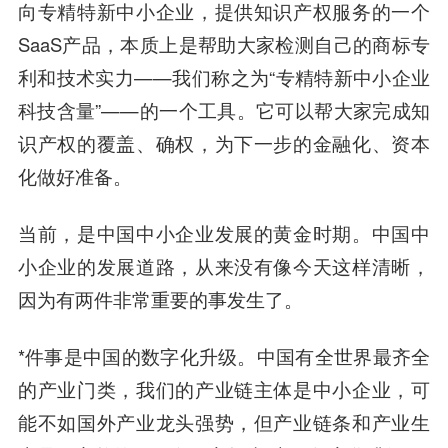
向专精特新中小企业，提供知识产权服务的一个
SaaS产品，本质上是帮助大家检测自己的商标专
利和技术实力——我们称之为“专精特新中小企业
科技含量”——的一个工具。它可以帮大家完成知
识产权的覆盖、确权，为下一步的金融化、资本
化做好准备。
当前，是中国中小企业发展的黄金时期。中国中
小企业的发展道路，从来没有像今天这样清晰，
因为有两件非常重要的事发生了。
*件事是中国的数字化升级。中国有全世界最齐全
的产业门类，我们的产业链主体是中小企业，可
能不如国外产业龙头强势，但产业链条和产业生