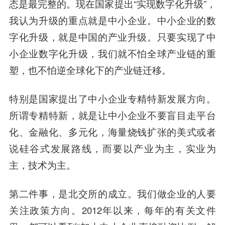
态是最完整的。现在国家提出“实现数字化升级”，
我认为升级的重点就是中小企业。中小企业的数
字化升级，就是中国的产业升级。只要实现了中
小企业数字化升级，我们就不怕全球产业链的重
塑，也不怕逆全球化下的产业链迁移。
特别是国家提出了中小企业专精特新发展方向。
所谓专精特新，就是让中小企业不要盲目走平台
化、金融化、多元化，海量烧钱扩张的美式或者
说硅谷式发展路线，而要以产业为主，实业为
主，技术为主。
第二件事，是北交所的成立。我们做企业的人要
关注政策方向。2012年以来，每年的有关文件