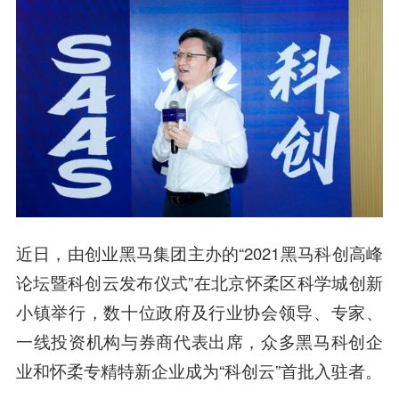
近日，由创业黑马集团主办的“2021黑马科创高峰
论坛暨科创云发布仪式”在北京怀柔区科学城创新
小镇举行，数十位政府及行业协会领导、专家、
一线投资机构与券商代表出席，众多黑马科创企
业和怀柔专精特新企业成为“科创云”首批入驻者。