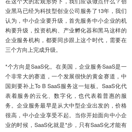
在这个大的宏观形势下，我们应该做点什么？创
业黑马已经为科技型创业公司服务了13年，我们
认为，中小企业要升级，首先服务中小企业的机
构要升级，投资机构、产业孵化器和黑马这样的
企业服务机构，都要同步跟上这个时代，需要在
三个方向上完成升级。
*个方向是SaaS化。在美国，企业服务SaaS是一
个非常大的赛道，一个发展很快的黄金赛道，中
国则要补上To B SaaS服务这一短板。SaaS化代
表着服务的云化、数字化，也代表着普惠的服
务。企业服务最早是从大中型企业出发的，价格
很高，中小企业享受不起。当你开始面向中小企
业的时候，SaaS化就是*步，只有SaaS化才能有