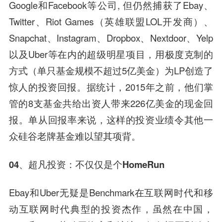
Google和Facebook等公司, 但仍然捕获了Ebay、
Twitter、Riot Games（英雄联盟LOL开发商）、
Snapchat、Instagram、Dropbox、Nextdoor、Yelp
以及Uber等在内的超级明星项目，用极度克制的
方式（单只基金规模不超过5亿美金）为LP创造了
惊人的投资回报。据统计，2015年之前，他们掌
管的8支基金共给出资人带来226亿美金的现金回
报。单从回报率来说，这样的投资业绩令其他一
众硅谷老牌基金难以望其项背。
04、
超凡投资：不仅仅是个HomeRun
Ebay和Uber无疑是Benchmark在互联网时代和移
动互联网时代典型的投资杰作，虽然在中国，