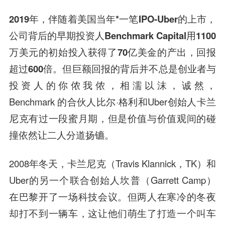
2019年，伴随着美国当年*一笔IPO-Uber的上市，
公司背后的早期投资人Benchmark Capital用1100
万美元的初始投入获得了70亿美金的产出，回报
超过600倍。
但巨额回报的背后并不总是创业者与
投资人的你侬我侬，相濡以沫，诚然，
Benchmark 的合伙人比尔·格利和Uber创始人卡兰
尼克有过一段蜜月期，但是价值与价值观间的碰
撞依然让二人分道扬镳。
2008年冬天，卡兰尼克（Travis Klannick，TK）和
Uber的另一个联合创始人坎普（Garrett Camp）
在巴黎开了一场科技会议。但两人在寒冷的冬夜
却打不到一辆车，这让他们萌生了打造一个叫车