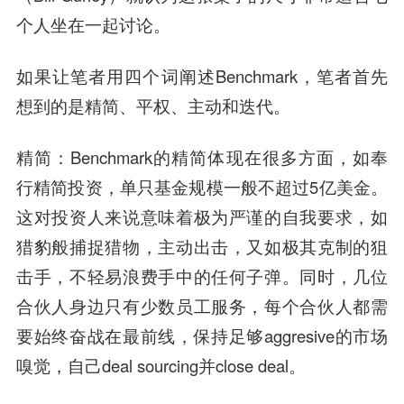
个人坐在一起讨论。
如果让笔者用四个词阐述Benchmark，笔者首先
想到的是精简、平权、主动和迭代。
精简：
Benchmark的精简体现在很多方面，如奉
行精简投资，单只基金规模一般不超过5亿美金。
这对投资人来说意味着极为严谨的自我要求，如
猎豹般捕捉猎物，主动出击，又如极其克制的狙
击手，不轻易浪费手中的任何子弹。同时，几位
合伙人身边只有少数员工服务，每个合伙人都需
要始终奋战在最前线，保持足够aggresive的市场
嗅觉，自己deal sourcing并close deal。