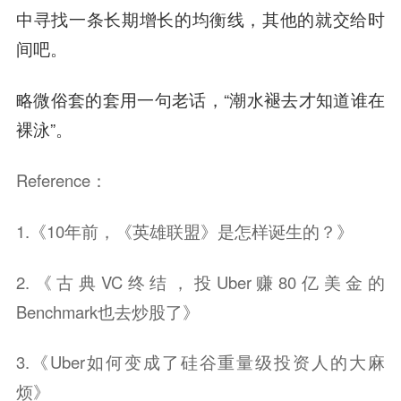
中寻找一条长期增长的均衡线，其他的就交给时
间吧。
略微俗套的套用一句老话，“潮水褪去才知道谁在
裸泳”。
Reference：
1.《10年前，《英雄联盟》是怎样诞生的？》
2.《古典VC终结，投Uber赚80亿美金的
Benchmark也去炒股了》
3.《Uber如何变成了硅谷重量级投资人的大麻
烦》