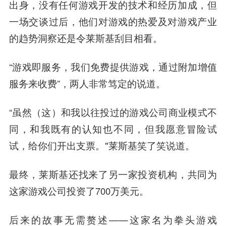
出身，没有任何游戏开发的技术和经历加成，但
一场交谈过后，他们对游戏的热爱及对游戏产业
的趋势洞察还是令莱斯基刮目相看。
“游戏即服务，我们免费提供游戏，通过附加增值
服务来收费”，两人非常笃定的说道。
“虽然（这）和我以往投过的游戏公司商业模式不
同，和我既有的认知也不同，但我愿意冒险试
试，给你们开出支票。"莱斯基笑了笑说道。
最终，莱斯基还找来了另一家投资机构，共同为
这家游戏公司投资了700万美元。
后来的故事无需赘述——这家名为
拳头游戏