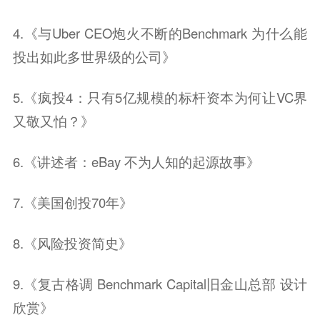
4.《与Uber CEO炮火不断的Benchmark 为什么能
投出如此多世界级的公司》
5.《疯投4：只有5亿规模的标杆资本为何让VC界
又敬又怕？》
6.《讲述者：eBay 不为人知的起源故事》
7.《美国创投70年》
8.《风险投资简史》
9.《复古格调 Benchmark Capital旧金山总部 设计
欣赏》