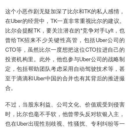
这个小恶作剧无疑加深了比尔和TK的私人感情，
在Uber的经营中，TK一直非常重视比尔的建议。
比尔会提醒TK，要关注潜在的*竞争对手Lyft，也
曾给TK招来不少关键性高管，包括Uber公司的
CTO等，虽然比尔一度想把这位CTO拉进自己的
投资机构里。此外，他也参与Uber公司的战略制
定，包括帮助团队考虑采用自动驾驶技术等，甚
至于滴滴和Uber中国的合并也有其背后的推进撮
合。
不过，当股东利益、公司文化、价值观受到侵害
时，比尔也毫不手软，他曾带头反对软银入主，
也在Uber出现性别歧视、性骚扰、专利纠纷等一