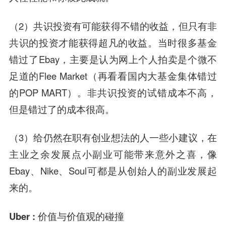
（2）共识投资有可能获得不错的收益，但只有非
共识的投资才能获得超凡的收益。当时很多基金
错过了Ebay，主要是认为网上个人拍卖是个微不
足道的Flee Market（再看看国内大基金集体错过
的POP MART）。非共识投资的试错成本不高，
但是错过了的成本很高。
（3）给仍然在职有创业想法的人一些小建议，在
主业之余发展点小副业可能带来意外之喜，像
Ebay、Nike、Soul可都是从创始人的副业发展起
来的。
Uber : 价值与价值观的碰撞