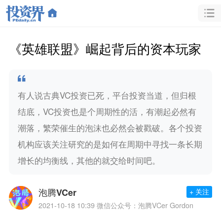
《英雄联盟》崛起背后的资本玩家
有人说古典VC投资已死，平台投资当道，但归根
结底，VC投资也是个周期性的活，有潮起必然有
潮落，繁荣催生的泡沫也必然会被戳破。各个投资
机构应该关注研究的是如何在周期中寻找一条长期
增长的均衡线，其他的就交给时间吧。
泡腾VCer
+ 关注
2021-10-18 10:39
微信公众号：泡腾VCer Gordon