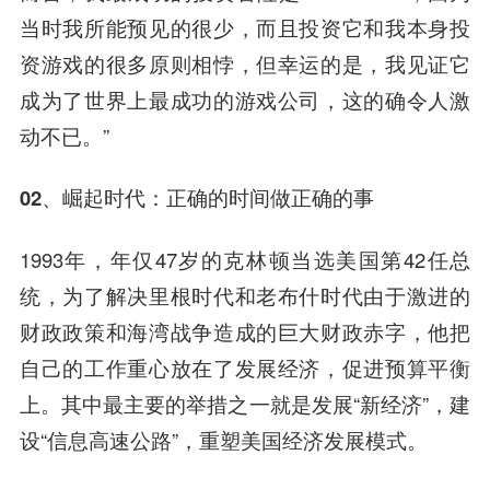
当时我所能预见的很少，而且投资它和我本身投
资游戏的很多原则相悖，但幸运的是，我见证它
成为了世界上最成功的游戏公司，这的确令人激
动不已。”
02、
崛起时代：正确的时间做正确的事
1993年，年仅47岁的克林顿当选美国第42任总
统，为了解决里根时代和老布什时代由于激进的
财政政策和海湾战争造成的巨大财政赤字，他把
自己的工作重心放在了发展经济，促进预算平衡
上。其中最主要的举措之一就是发展“新经济”，建
设“信息高速公路”，重塑美国经济发展模式。