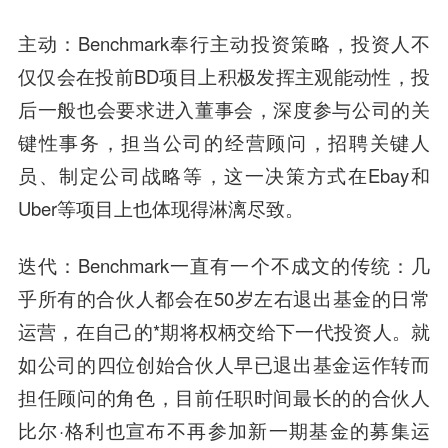
主动：
Benchmark奉行主动投资策略，投资人不
仅仅会在投前BD项目上积极发挥主观能动性，投
后一般也会要求进入董事会，深度参与公司的关
键性事务，担当公司的经营顾问，招聘关键人
员、制定公司战略等，这一决策方式在Ebay和
Uber等项目上也体现得淋漓尽致。
迭代：
Benchmark一直有一个不成文的传统：几
乎所有的合伙人都会在50岁左右退出基金的日常
运营，在自己的*期将权柄交给下一代投资人。就
如公司的四位创始合伙人早已退出基金运作转而
担任顾问的角色，目前任职时间最长的的合伙人
比尔·格利也宣布不再参加新一期基金的募集运