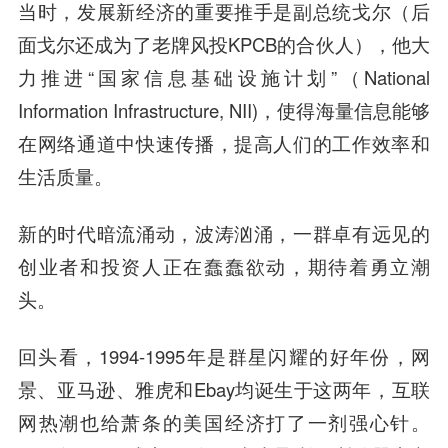
当时，发展新经济的重要推手是副总统戈尔（后
面戈尔还成为了老牌风投KPCB的合伙人），他大
力推进“国家信息基础设施计划”（National
Information Infrastructure, NII)，使得海量信息能够
在网络通道中快速传播，提高人们的工作效率和
生活质量。
新的时代暗流涌动，波涛汹涌，一群卓有远见的
创业者和投资人正在蠢蠢欲动，期待着勇立潮
头。
回头看，1994-1995年是群星闪耀的好年份，网
景、亚马逊、雅虎和Ebay均诞生于这两年，互联
网热潮也给萧条的美国经济打了一剂强心针。