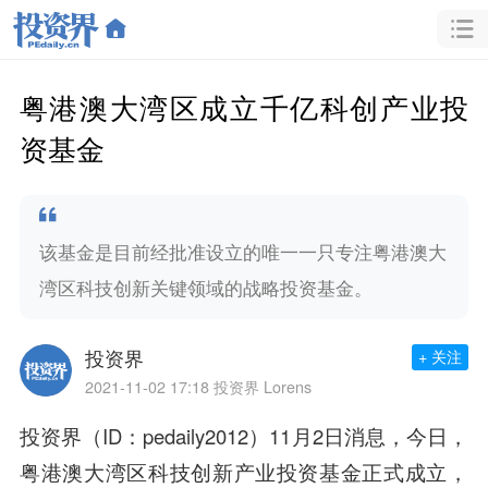
粤港澳大湾区成立千亿科创产业投
资基金
该基金是目前经批准设立的唯一一只专注粤港澳大
湾区科技创新关键领域的战略投资基金。
投资界
+ 关注
2021-11-02 17:18
投资界 Lorens
投资界（ID：pedaily2012）11月2日消息，
今日，
粤港澳大湾区科技创
新产业
投资基金正式成立，