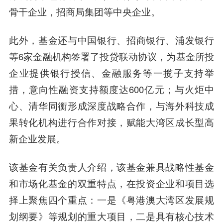
骨干企业，
招商局集团
等中央企业。
此外，基金还与
中国银行
、
招商银行
、
浦发银行
等6家金融机构签署了投贷联动协议，为基金所投
企业提供银行授信、金融服务等一揽子支持举
措，意向性融资支持额度达600亿元；与火炬中
心、清华同衡形成深度战略合作，与海外科技成
果转化机构进行合作对接，赋能大湾区成长型高
新企业发展。
该基金有关负责人介绍，该基金兼具战略性基金
和市场化基金的双重特点，在投资企业和项目选
择上聚焦四个重点：一是《粤港澳大湾区发展规
划纲要》等规划的重大项目，二是具有核心技术