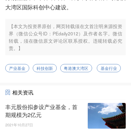
大湾区国际科创中心建设。
【本文为投资界原创，网页转载须在文首注明来源投资
界（微信公众号ID：PEdaily2012）及作者名字。微信
转载，须在微信原文评论区联系授权。违规转载必究
责。】
产业基金
科技创新
粤港澳大湾区
基金行业
相关资讯
丰元股份拟参设产业基金，首
期规模为2亿元
2021年10月27日