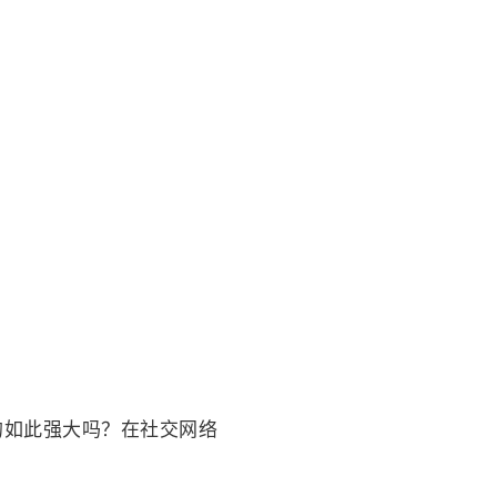
t真的如此强大吗？在社交网络