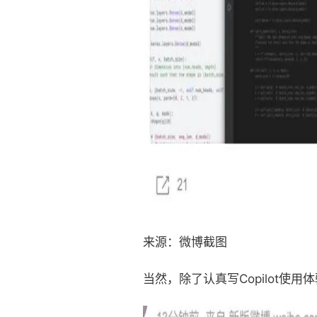
来源：微博截图
当然，除了认真写Copilot使