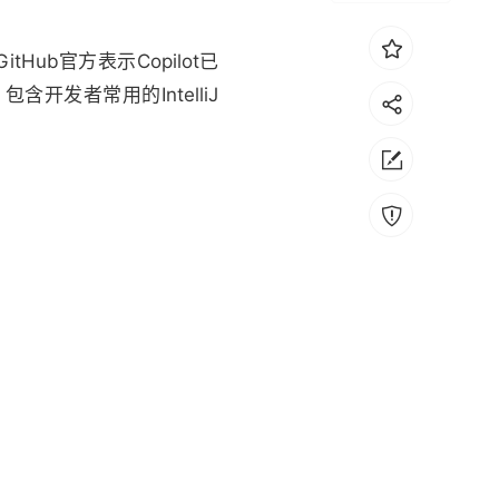
tHub官方表示Copilot已
包含开发者常用的IntelliJ