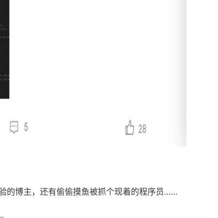
用体验的博主，还有偷偷摸鱼被抓个现着的程序员……