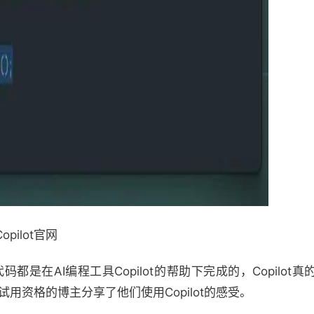
opilot官网
代码都是在AI编程工具Copilot的帮助下完成的，Copilo
t试用资格的博主分享了他们使用Copilot的感受。