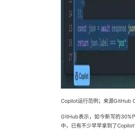
Copilot运行范例；来源GitHub C
GitHub表示，如今新写的30%
中，已有不少早早拿到了Copilo