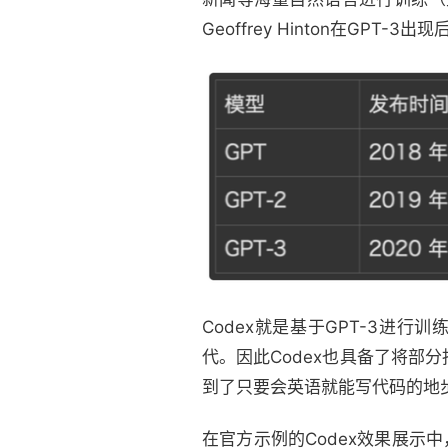
Geoffrey Hinton在GP
Codex就是基于GPT-3进行训练，
代。因此Codex也具备了将部
到了只要会英语就能写代码的地
在官方示例的Codex效果展示中，