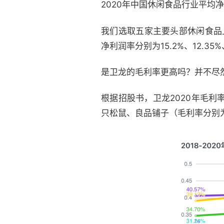
2020年中国休闲食品行业平均
我们选取五家主要头部休闲食品
净利润率分别为15.2%、12.35
是卫龙的毛利率更高吗？并不尽
根据招股书，卫龙2020年毛利率
只松鼠、良品铺子（毛利率分别为31