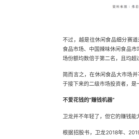
不过，越是往休闲食品细分赛道
食品市场、中国辣味休闲食品市场、
场份额均数倍于第二名，且均超过
简而言之，在休闲食品大市场并
于接下来的二级市场投资者，是
不爱花钱的“赚钱机器”
卫龙并不年轻了，但它的赚钱能
根据招股书，卫龙2018年、201