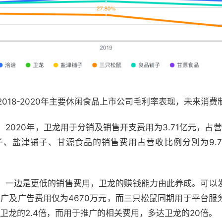
2018-2020年主要休闲食品上市公司毛利率表现，未来消费
2020年，卫龙用于分销及销售开支费用为3.71亿元，占
盐津铺子、甘源食品的销售费用占营收比例分別为9.76%、1
，一边是更低的销售费用，卫龙的赚钱能力由此养成。可以
推广及广告费用仅为4670万元，而三只松鼠同期用于平台服务
是卫龙的2.4倍，而用于推广的相关费用，多达卫龙的20倍。