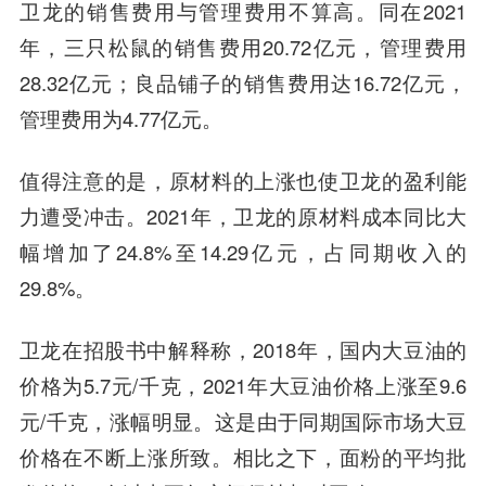
卫龙的销售费用与管理费用不算高。同在2021
年，三只松鼠的销售费用20.72亿元，管理费用
28.32亿元；良品铺子的销售费用达16.72亿元，
管理费用为4.77亿元。
值得注意的是，
原材料的上涨也使卫龙的盈利能
力遭受冲击
。2021年，卫龙的原材料成本同比大
幅增加了24.8%至14.29亿元，占同期收入的
29.8%。
卫龙在招股书中解释称，2018年，国内大豆油的
价格为5.7元/千克，2021年大豆油价格上涨至9.6
元/千克，涨幅明显。这是由于同期国际市场大豆
价格在不断上涨所致。相比之下，面粉的平均批