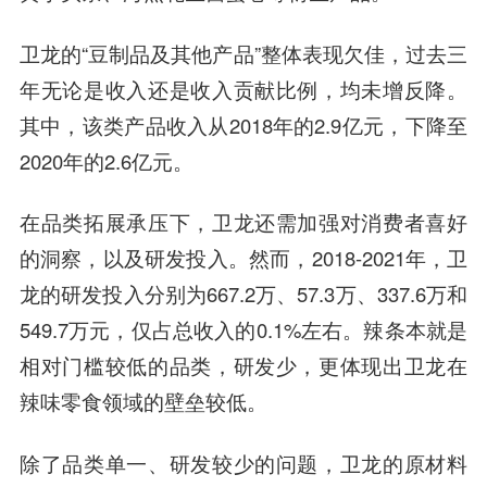
卫龙的“豆制品及其他产品”整体表现欠佳，过去三
年无论是收入还是收入贡献比例，均未增反降。
其中，该类产品收入从2018年的2.9亿元，下降至
2020年的2.6亿元。
在品类拓展承压下，卫龙还需加强对消费者喜好
的洞察，以及研发投入。然而，2018-2021年，卫
龙的研发投入分别为667.2万、57.3万、337.6万和
549.7万元，仅占总收入的0.1%左右。辣条本就是
相对门槛较低的品类，研发少，更体现出卫龙在
辣味零食领域的壁垒较低。
除了品类单一、研发较少的问题，卫龙的原材料