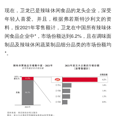
现在，卫龙已是辣味休闲食品的龙头企业，深受
年轻人喜爱。并且，根据弗若斯特沙利文的资
料，按2021年零售额计，卫龙在中国所有辣味休
闲食品企业中*，市场份额达到6.2%，且在调味面
制品及辣味休闲蔬菜制品细分品类的市场份额均
*。