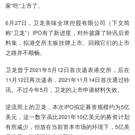
家“吃”上市了。
6月27日，卫龙美味全球控股有限公司（下文简
称“卫龙”）IPO有了新进度，对外披露了聆讯后资
料集，拟港交所主板挂牌上市。回顾它们的上市
之路并不顺畅。
卫龙曾于2021年5月12日首次递表港交所，后在
11月12日再次递表，2021年11月14日首次通过聆
讯。不过今年5月，卫龙的上市申请材料失效。
逆流而上的卫龙，本次IPO拟定募资规模约为5亿
美元，这一数字虽比2021年10亿美元的募资计划
有所减少，但放在当前资本市场的环境下，5亿美