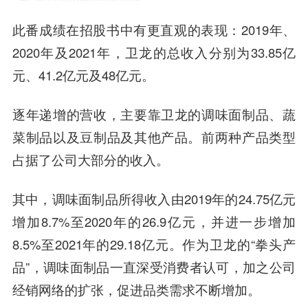
此番成绩在招股书中有更直观的表现：2019年、
2020年及2021年，卫龙的总收入分别为33.85亿
元、41.2亿元及48亿元。
逐年递增的营收，主要靠卫龙的调味面制品、蔬
菜制品以及豆制品及其他产品。前两种产品类型
占据了公司大部分的收入。
其中，调味面制品所得收入由2019年的24.75亿元
增加8.7%至2020年的26.9亿元，并进一步增加
8.5%至2021年的29.18亿元。作为卫龙的“拳头产
品”，调味面制品一直深受消费者认可，加之公司
经销网络的扩张，促进品类需求不断增加。