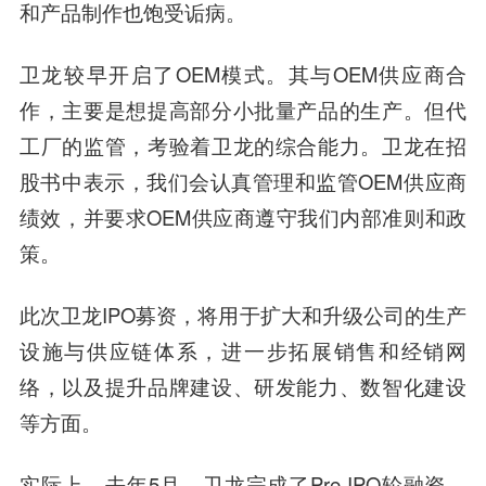
和产品制作也饱受诟病。
卫龙较早开启了OEM模式。其与OEM供应商合
作，主要是想提高部分小批量产品的生产。但代
工厂的监管，考验着卫龙的综合能力。卫龙在招
股书中表示，我们会认真管理和监管OEM供应商
绩效，并要求OEM供应商遵守我们内部准则和政
策。
此次卫龙IPO募资，将用于扩大和升级公司的生产
设施与供应链体系，进一步拓展销售和经销网
络，以及提升品牌建设、研发能力、数智化建设
等方面。
实际上，去年5月，卫龙完成了Pre-IPO轮融资，