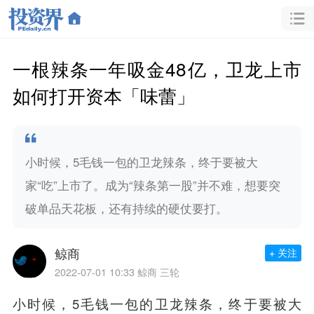
一根辣条一年吸金48亿，卫龙上市
如何打开资本「味蕾」
小时候，5毛钱一包的卫龙辣条，终于要被大
家“吃”上市了。成为“辣条第一股”并不难，想要突
破单品天花板，还有持续的硬仗要打。
鲸商
+ 关注
2022-07-01 10:33
鲸商 三轮
小时候，5毛钱一包的卫龙辣条，终于要被大