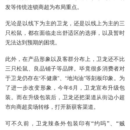
发等传统连锁商超为布局重点。
无论是以线下为主的卫龙，还是以线上为主的三
只松鼠，都在面临走出舒适区的选择，以及暂时
无法达到预期的困境。
此外，在产品形象以及客群分布上，卫龙还不比
三只松鼠、良品铺子等品牌。毕竟很多消费者对
于卫龙仍存在“不健康”、“地沟油”等刻板印象。为
了进一步改变形象，今年6月，卫龙宣布升级包
装。而在升级包装后，卫龙还把渠道从街边小超
市向商超卖场转移，打开新获客渠道。
可不久前，
卫龙辣条外包装印有“约吗”、“贼