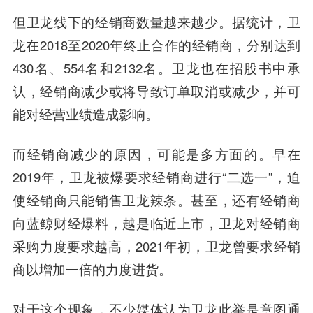
但卫龙线下的经销商数量越来越少。
据统计，卫
龙在2018至2020年终止合作的经销商，分别达到
430名、554名和2132名。卫龙也在招股书中承
认，
经销商减少或将导致订单取消或减少，并可
能对经营业绩造成影响。
而经销商减少的原因，可能是多方面的。早在
2019年，卫龙被爆要求经销商进行“二选一”，迫
使经销商只能销售卫龙辣条。甚至，还有经销商
向蓝鲸财经爆料，越是临近上市，卫龙对经销商
采购力度要求越高，2021年初，卫龙曾要求经销
商以增加一倍的力度进货。
对于这个现象，不少媒体认为卫龙此举是意图通