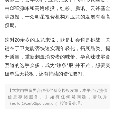
由CPE源峰和高瓴领投，红杉、腾讯、云锋基金
等跟投，一众明星投资机构对卫龙的发展有着高
预期。
这对20余岁的卫龙来说，既是机会也是挑战。关
键在于卫龙能否快速实现年轻化，拓展品类、提
升质量，重新刺激消费者的味蕾。毕竟辣味零食
赛道的选手众多，成为“辣条*股”并不难，想要突
破单品天花板，还有持续的硬仗要打。
【本文由投资界合作伙伴鲸商授权发布，本平台仅提供
信息存储服务。】如有任何疑问题，请联系
（editor@zero2ipo.com.cn）投资界处理。