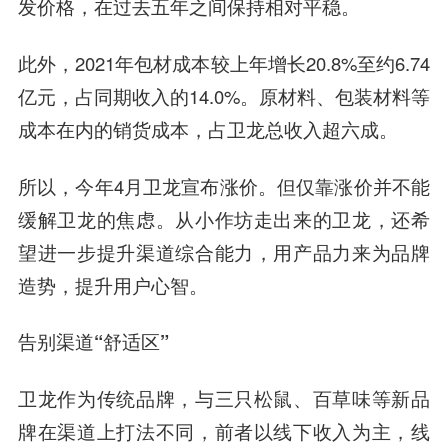
发价格，在过去五年之间保持相对平稳。
此外，2021年包材成本较上年增长20.8%至约6.74
亿元，占同期收入的14.0%。原材料、包装材料等
成本在内的销货成本，占卫龙总收入超六成。
所以，今年4月卫龙宣布涨价。但仅靠涨价并不能
缓解卫龙的焦虑。从小作坊走出来的卫龙，还希
望进一步提升渠道综合能力，用产品力来为品牌
造势，提升用户心智。
告别渠道“舒适区”
卫龙作为传统品牌，与三只松鼠、百草味等新品
牌在渠道上打法不同，前者以线下收入为主，线