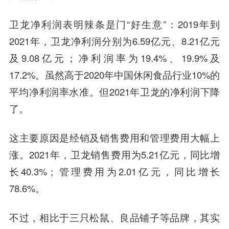
卫龙净利润表明辣条是门“好生意”：2019年到
2021年，卫龙净利润分别为6.59亿元、8.21亿元
及9.08亿元；净利润率为19.4%、19.9%及
17.2%。虽然高于2020年中国休闲食品行业10%的
平均净利润率水准。但2021年卫龙的净利润下降
了。
这主要原因是经销及销售费用和管理费用大幅上
涨。
2021年，卫龙销售费用为5.21亿元，同比增
长40.3%；管理费用为2.01亿元，同比增长
78.6%。
不过，相比于三只松鼠、良品铺子等品牌，其实