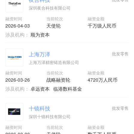
深圳夜合科技有限公司
融资时间
当前轮次
融资金额
2026-04-03
天使轮
千万级人民币
涉及机构：
顺为资本
上海万泽
批发零售
上海万泽精密铸造有限公司
融资时间
当前轮次
融资金额
2026-03-26
战略融资轮
4720万人民币
涉及机构：
卓远资本
临港数科基金
十镜科技
批发零售
深圳十镜科技有限公司
融资时间
当前轮次
融资金额
2026-03-20
天使轮
数千万人民币