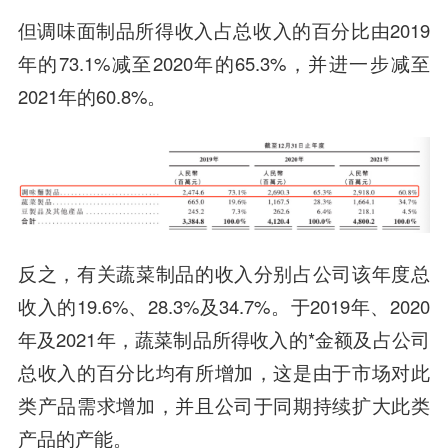
但调味面制品所得收入占总收入的百分比由2019
年的73.1%减至2020年的65.3%，并进一步减至
2021年的60.8%。
反之，有关蔬菜制品的收入分别占公司该年度总
收入的19.6%、28.3%及34.7%。于2019年、2020
年及2021年，蔬菜制品所得收入的*金额及占公司
总收入的百分比均有所增加，这是由于市场对此
类产品需求增加，并且公司于同期持续扩大此类
产品的产能。