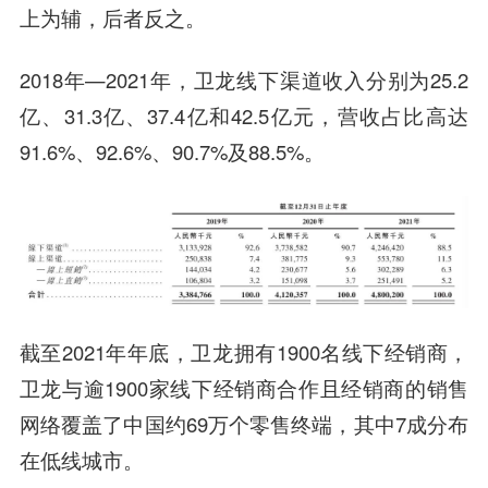
上为辅，后者反之。
2018年—2021年，卫龙线下渠道收入分别为25.2
亿、31.3亿、37.4亿和42.5亿元，营收占比高达
91.6%、92.6%、90.7%及88.5%。
截至2021年年底，卫龙拥有1900名线下经销商，
卫龙与逾1900家线下经销商合作且经销商的销售
网络覆盖了中国约69万个零售终端，其中7成分布
在低线城市。