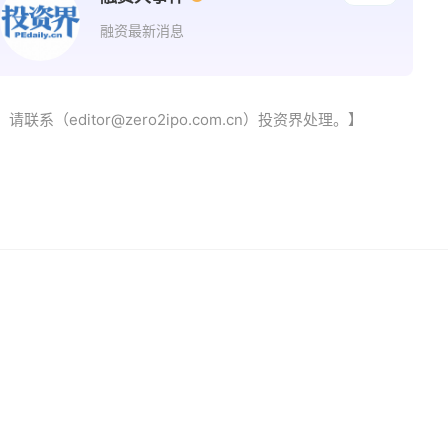
融资最新消息
（editor@zero2ipo.com.cn）投资界处理。】