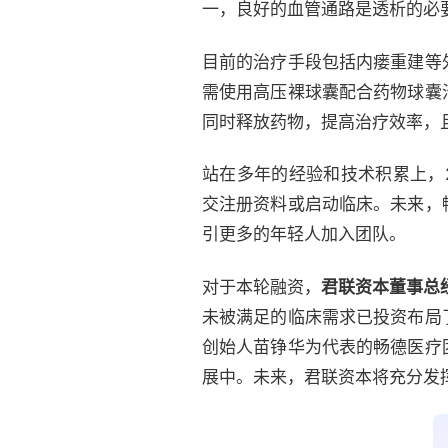
一，良好的血管通路是透析的必
目前的治疗手段包括内瘘重建等
需使用高压裸球囊配合药物球囊
同时释放药物，提高治疗效率，
站在多年的经验和技术积累上，2
交注册资料或启动临床。未来，
引更多的年轻人加入团队。
对于本轮融资，
君联资本董事总
未被满足的临床需求已投资布局
创始人苗铮华为代表的畅德医疗
展中。未来，君联资本将充分发