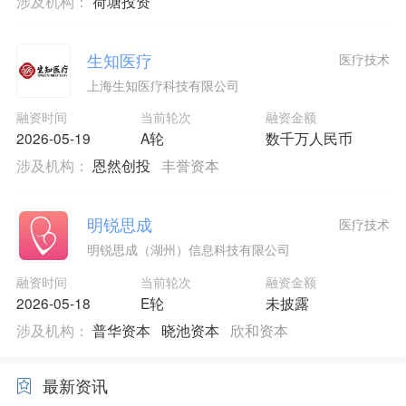
涉及机构：
荷塘投资
生知医疗
医疗技术
上海生知医疗科技有限公司
融资时间
当前轮次
融资金额
2026-05-19
A轮
数千万人民币
涉及机构：
恩然创投
丰誉资本
明锐思成
医疗技术
明锐思成（湖州）信息科技有限公司
融资时间
当前轮次
融资金额
2026-05-18
E轮
未披露
涉及机构：
普华资本
晓池资本
欣和资本
最新资讯