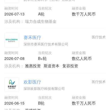
融资时间
当前轮次
融资金额
2026-07-13
A轮
数千万人民币
涉及机构：
瑞力合成生物基金
赛禾医疗
医疗技术
深圳市赛禾医疗技术有限公司
融资时间
当前轮次
融资金额
2026-07-08
B+轮
数亿人民币
涉及机构：
雅惠投资
斯道资本
复容投资
欢影医疗
医疗技术
深圳欢影医疗科技有限公司
融资时间
当前轮次
融资金额
2026-06-15
B轮
数千万人民币