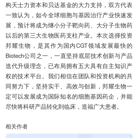
构
天士力资本和贝达基金
的大力支持，双方代表
一致认为，如今全球细胞与基因治疗产业快速发
展，预计将成为继小分子靶向药、大分子生物药
以后的第三大生物医药支柱产业。本次选择投资
邦耀生物，是其作为国内CGT领域发展最快的
Biotech公司之一，一直坚持底层技术创新与产品
迭代升级理念，已布局拥有五大具有自主知识产
权的技术平台。我们相信在团队和投资机构的共
同努力下，坚持实干、高效与创新，邦耀生物一
定可以发展成为国际知名的细胞基因药企，并能
尽快将科研产品转化到临床，造福广大患者。
相关作者