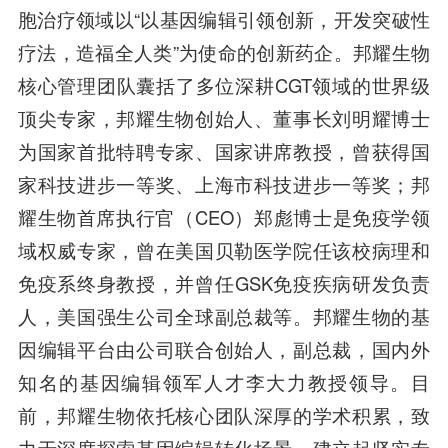
胞治疗领域以“以基因编辑引领创新，开发突破性
疗法，造福全人类”为使命的创新药企。邦耀生物
核心管理团队囊括了多位深耕CGT领域的世界级
顶尖专家，邦耀生物创始人、董事长刘明耀博士
为国家首批特聘专家、国家讲席教授，曾获得国
家科技进步一等奖、上海市科技进步一等奖；邦
耀生物首席执行官（CEO）郑彪博士是免疫学领
域权威专家，曾在美国贝勒医学院任该校病理和
免疫系终身教授，并曾任GSK免疫疾病研发负责
人，美国强生公司全球副总裁等。
邦耀生物的基
因编辑平台由公司联合创始人，副总裁，国内外
知名的基因编辑领军人才李大力教授领导。目
前，邦耀生物依托核心团队深厚的学术积累，致