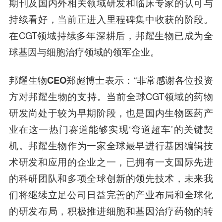
期刊及国内外相关领域研发和临床专家的认可与
持续看好，当前正进入里程碑集中收获的阶段。
在CGT领域持续多年深耕后，邦耀生物已成为全
球基因与细胞治疗领域的领军企业。
邦耀生物CEO郑彪博士
表示：“非常感谢各位投资
方对邦耀生物的支持。当前全球CGT领域的药物
研发尚处于较为早期阶段，也是国内生物医药产
业在这一热门赛道能够实现‘弯道超车’的关键契
机。邦耀生物作为一家全球最早进行基因编辑技
术研发和应用的企业之一，已拥有一支国际先进
的科研团队和多项全球创新的领先技术，未来我
们将继续立足公司日益完善的产业布局和全球化
的研发布局，积极推进细胞和基因治疗药物的转