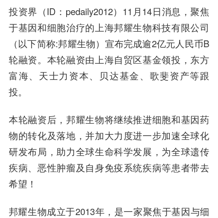
投资界（ID：pedaily2012）11月14日消息，聚焦
于基因和细胞治疗的上海邦耀生物科技有限公司
（以下简称:邦耀生物）宣布完成逾2亿元人民币B
轮融资。本轮融资由
上海自贸区基
金领投，
东方
富海、天士力资本、贝达基金、歌斐资产
等跟
投。
本轮融资后，邦耀生物将继续推进细胞和基因药
物的转化及落地，并加大力度进一步加速全球化
研发布局，助力全球生命科学发展，为全球遗传
疾病、恶性肿瘤及自身免疫系统疾病等患者带去
希望！
邦耀生物成立于2013年，是一家聚焦于基因与细