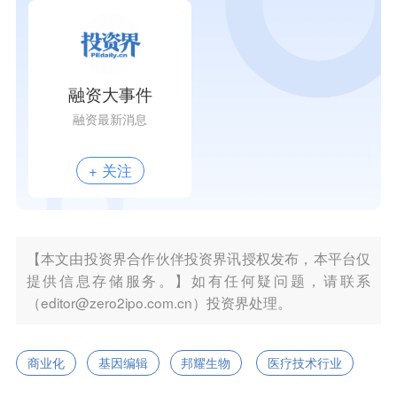
融资大事件
融资最新消息
+ 关注
【本文由投资界合作伙伴投资界讯授权发布，本平台仅
提供信息存储服务。】如有任何疑问题，请联系
（editor@zero2ipo.com.cn）投资界处理。
商业化
基因编辑
邦耀生物
医疗技术行业