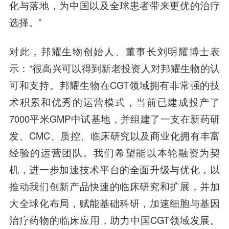
化与落地，为中国以及全球患者带来更优的治疗
选择。”
对此，
邦耀生物创始人、董事长刘明耀博士
表
示：“很高兴可以得到新老投资人对邦耀生物的认
可和支持。邦耀生物在CGT领域拥有非常强的技
术积累和优秀的运营模式，当前已建成投产了
7000平米GMP中试基地，并组建了一支在新药研
发、CMC、质控、临床研究以及商业化拥有丰富
经验的运营团队。我们希望能以本轮融资为契
机，进一步加速技术平台的全面升级与优化，以
推动我们创新产品快速的临床研究和扩展，并加
大全球化布局，赋能基础科研，加速细胞与基因
治疗药物的临床应用，助力中国CGT领域发展。