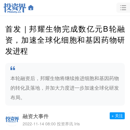
首发 | 邦耀生物完成数亿元B轮融
资，加速全球化细胞和基因药物研
发进程
本轮融资后，邦耀生物将继续推进细胞和基因药物
的转化及落地，并加大力度进一步加速全球化研发
布局。
融资大事件
+ 关注
2022-11-14 08:00
投资界讯 Iris