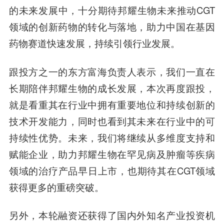
的未来发展中，十分期待邦耀生物未来推动CGT
领域的创新药物的转化与落地，助力中国在基因
药物赛道快速发展，持续引领行业发展。
跟投方之一的东方富海负责人
表示，我们一直在
长期陪伴邦耀生物的成长发展，本次再度跟投，
就是看重其在行业中拥有重要地位和持续创新的
技术开发能力，同时也看到其未来在行业中的可
持续性优势。未来，我们将继续从多维度支持和
赋能企业，助力邦耀生物在罕见病及肿瘤等疾病
领域的治疗产品早日上市，也期待其在CGT领域
获得更多的重磅突破。
另外，本轮融资还获得了国内外知名产业投资机