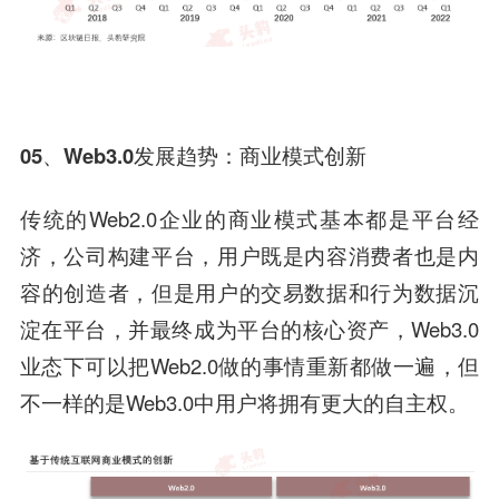
05、
Web3.0发展趋势：商业模式创新
传统的Web2.0企业的商业模式基本都是平台经
济，公司构建平台，用户既是内容消费者也是内
容的创造者，但是用户的交易数据和行为数据沉
淀在平台，并最终成为平台的核心资产，Web3.0
业态下可以把Web2.0做的事情重新都做一遍，但
不一样的是Web3.0中用户将拥有更大的自主权。