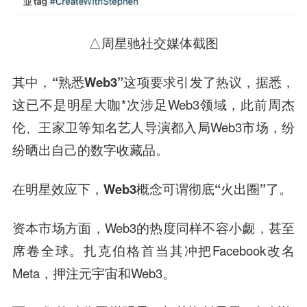
△周星驰社交媒体截图
其中，
“熟悉Web3”
这项要求引发了热议，据悉，
这已不是明星大咖*次涉足Web3领域，此前周杰
伦、王家卫等知名艺人导演都入局Web3市场，纷
纷晒出自己的数字收藏品。
在明星效应下，Web3概念可谓彻底“火出圈”了。
资本市场方面，Web3的热度同样不容小觑，甚至
席卷全球。扎克伯格首当其冲把Facebook改名
Meta，押注元宇宙和Web3。