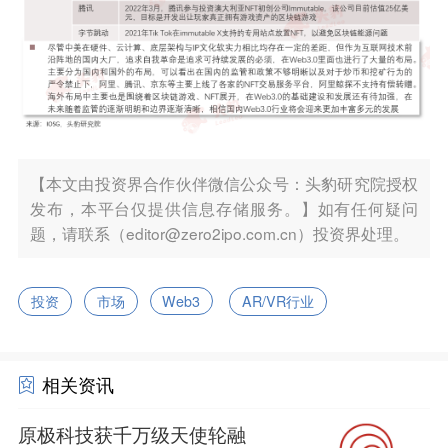
【本文由投资界合作伙伴微信公众号：头豹研究院授权
发布，本平台仅提供信息存储服务。】如有任何疑问
题，请联系（editor@zero2ipo.com.cn）投资界处理。
投资
市场
Web3
AR/VR行业
相关资讯
原极科技获千万级天使轮融