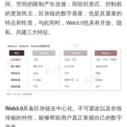
间、空间的限制产生连接；而组织形式、控制权
的更加民主，区块链的数字基座，也是其显著的
特点和性质，与此同时，Web3.0也具有开放、隐
私、共建三大特征。
Web3.0具备区块链去中心化、不可篡改以及价值
传输的特性，能够帮助用户真正掌握自己的数字
资产