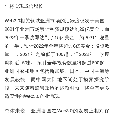
年将实现成倍增长
Web3.0相关领域亚洲市场的活跃度仅次于美国，
2021年亚洲市场累计融资规模达到29亿美金，而
2022年一季度即达到了15亿美金，为2021年总量
的一半，预计2022年全年将超过6亿美金；投资数
量上，2021年之前低于400起，但2022年一季度
就将近150起，预计全年投资数量将超过600起，
亚洲国家和地区包括新加坡、日本、中国香港等
发展较快，而中国大陆地区尚处于摸索探究阶
段，未来随着监管政策的逐渐明晰，将会有更多
适应性的Web3.0企业涌现。
总体来说，亚洲各国在Web3.0的发展上相对保