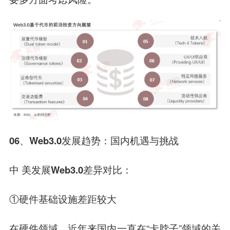
06、
Web3.0发展趋势：国内机遇与挑战
中 美发展Web3.0差异对比：
①硬件基础设施差距较大
在硬件领域，近年来国内一直在“卡脖子”领域的关