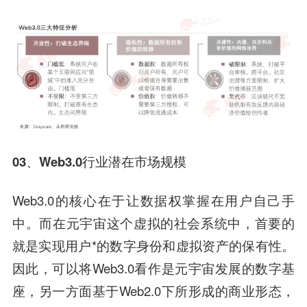
03、
Web3.0行业潜在市场规模
Web3.0的核心在于让数据权掌握在用户自己手
中。而在元宇宙这个虚拟的社会系统中，首要的
就是实现用户*的数字身份和虚拟资产的保有性。
因此，可以将Web3.0看作是元宇宙发展的数字基
座，另一方面基于Web2.0下所形成的商业形态，