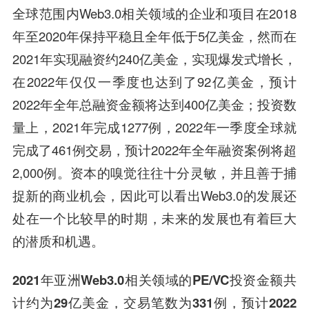
全球范围内Web3.0相关领域的企业和项目在2018
年至2020年保持平稳且全年低于5亿美金，然而在
2021年实现融资约240亿美金，实现爆发式增长，
在2022年仅仅一季度也达到了92亿美金，预计
2022年全年总融资金额将达到400亿美金；投资数
量上，2021年完成1277例，2022年一季度全球就
完成了461例交易，预计2022年全年融资案例将超
2,000例。资本的嗅觉往往十分灵敏，并且善于捕
捉新的商业机会，因此可以看出Web3.0的发展还
处在一个比较早的时期，未来的发展也有着巨大
的潜质和机遇。
2021年亚洲Web3.0相关领域的PE/VC投资金额共
计约为29亿美金，交易笔数为331例，预计2022