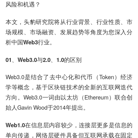
风险和机遇？
本文，头豹研究院将从行业背景、行业性质、市
场规模、市场融资、发展趋势等角度为您深入分
析中国Web3行业。
01、
Web3.0与2.0、1.0的区别
Web3.0是结合了去中心化和代币（Token）经济
学等概念，基于区块链技术的全新的互联网迭代
方向。Web3.0一词由以太坊（Ethereum）联合创
始人Gavin Wood于2014年提出。
Web1.0在信息层内容较少，连接层更多是信息的
单向传递，网络层硬件具备但互联网承载在固定