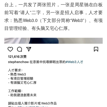
台上，一共发了两张照片，一张是周星驰在白板
前写着“请人”二字，另一张是招人启事，人才要
求：熟悉Web3.0（下文部分简称“Web3”）、有项
目管理经验、有头脑又宅心仁厚。