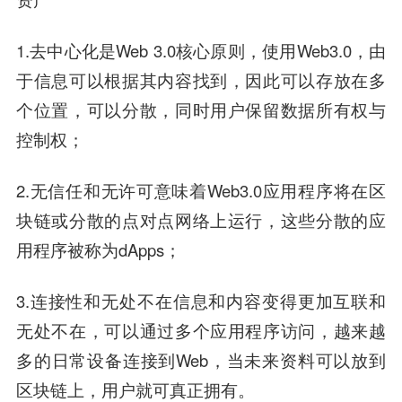
1.去中心化是Web 3.0核心原则，使用Web3.0，由
于信息可以根据其内容找到，因此可以存放在多
个位置，可以分散，同时用户保留数据所有权与
控制权；
2.无信任和无许可意味着Web3.0应用程序将在区
块链或分散的点对点网络上运行，这些分散的应
用程序被称为dApps；
3.连接性和无处不在信息和内容变得更加互联和
无处不在，可以通过多个应用程序访问，越来越
多的日常设备连接到Web，当未来资料可以放到
区块链上，用户就可真正拥有。