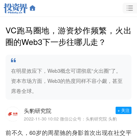
VC跑马圈地，游资炒作频繁，火出
圈的Web3下一步往哪儿走？
在明星效应下，Web3概念可谓彻底“火出圈”了。
资本市场方面，Web3的热度同样不容小觑，甚至
席卷全球。
头豹研究院
+ 关注
2022-11-30 10:02
微信公众号：头豹研究院 头豹
前不久，60岁的周星驰的身影首次出现在社交平