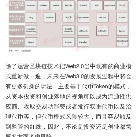
除了运营区块链技术把Web2.0当中现有的商业模
式重新做一遍，未来在Web3.0的发展过程中将会
有更多创新的玩法。主要基于代币Token的模式，
从资本投资和创业落地的视角可以成为流通性供
应商、收取交易功能费或者发行双重代币以及治
理代币等，
但代币模式风险较大，而且容易触及
到监管的红线，因此，不论是投资还是创业都需
要多方面考虑风险。