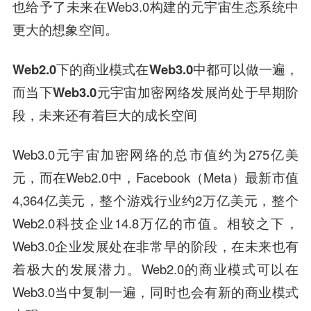
也给予了未来在Web3.0构建的元宇宙生态系统中
更大的想象空间。
Web2.0下的商业模式在Web3.0中都可以做一遍，
而当下Web3.0元宇宙加密网络发展尚处于早期阶
段，未来还有着巨大的成长空间
Web3.0元宇宙加密网络的总市值约为275亿美
元，而在Web2.0中，Facebook（Meta）最新市值
4,364亿美元，整个游戏行业约2万亿美元，整个
Web2.0科技企业14.8万亿的市值。相较之下，
Web3.0企业发展处在非常早的阶段，在未来也有
着极大的发展潜力。Web2.0的商业模式可以在
Web3.0当中复制一遍，同时也会有新的商业模式