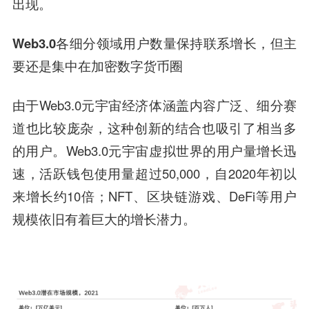
出现。
Web3.0各细分领域用户数量保持联系增长，但主
要还是集中在加密数字货币圈
由于Web3.0元宇宙经济体涵盖内容广泛、细分赛
道也比较庞杂，这种创新的结合也吸引了相当多
的用户。Web3.0元宇宙虚拟世界的用户量增长迅
速，活跃钱包使用量超过50,000，自2020年初以
来增长约10倍；NFT、区块链游戏、DeFi等用户
规模依旧有着巨大的增长潜力。