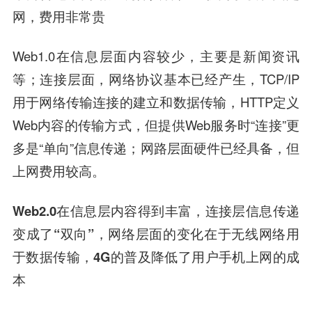
网，费用非常贵
Web1.0在信息层面内容较少，主要是新闻资讯
等；连接层面，网络协议基本已经产生，TCP/IP
用于网络传输连接的建立和数据传输，HTTP定义
Web内容的传输方式，但提供Web服务时“连接”更
多是“单向”信息传递；网路层面硬件已经具备，但
上网费用较高。
Web2.0在信息层内容得到丰富，连接层信息传递
变成了“双向”，网络层面的变化在于无线网络用
于数据传输，4G的普及降低了用户手机上网的成
本