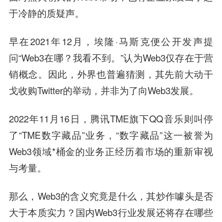
于冷静的质疑声。
早在2021年12月，埃隆·马斯克便公开发声提
问“Web3在哪？我看不到。”认为Web3仅存在于营
销概念。因此，外界也普遍猜测，其先前大动干
戈收购Twitter的举动，并非为了向Web3发展。
2022年11月16日，腾讯TME旗下QQ音乐则叫停
了“TME数字藏品”业务，“数字藏品”这一被誉为
Web3领域*桶金的业务正经历着市场的重新审视
与考量。
那么，Web3的含义究竟是什么，其炒作噱头是否
大于本质实力？国内Web3行业发展还将存在哪些