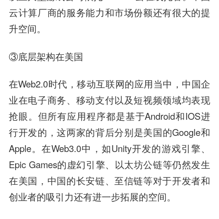
云计算厂商的服务能力和市场份额还有很大的提
升空间。
③底层架构在美国
在Web2.0时代，移动互联网的应用当中，中国企
业在电子商务、移动支付以及短视频领域均表现
抢眼。但所有应用程序都是基于Android和IOS进
行开发的，这两家的背后分别是美国的Google和
Apple。在Web3.0中，如Unity开发的游戏引擎、
Epic Games的虚幻引擎、以太坊公链等仍然发生
在美国，中国的长安链、至信链等对于开发者和
创业者的吸引力还有进一步拓展的空间。