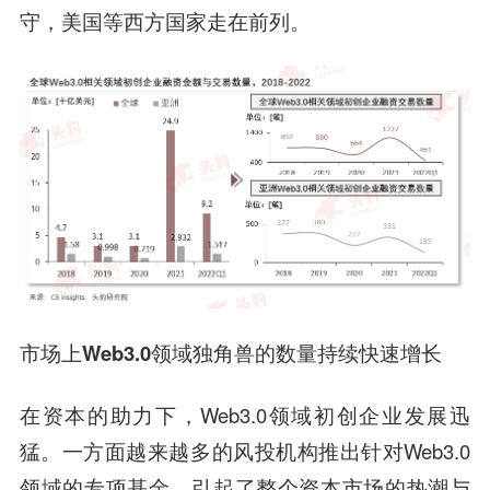
守，美国等西方国家走在前列。
市场上Web3.0领域独角兽的数量持续快速增长
在资本的助力下，Web3.0领域初创企业发展迅
猛。一方面越来越多的风投机构推出针对Web3.0
领域的专项基金，引起了整个资本市场的热潮与