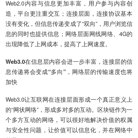
Web2.0内容与信息更加丰富，用户参与内容创
造，平台更注重交互；连接层面，连接协议基本
没有变化，但信息传递变成了“双向”，用户浏览信
息的同时也提供信息；网络层面网线网络、4G的
出现降低了上网成本，提高了上网速度。
Web3.0在信息层内容会进一步丰富，连接层的信
息传递将会变成“多向”，网络层的传输速度也将
加快
Web3.0让互联网在连接层面形成一个真正意义上
的“网状网络”，形成多对多的互动。区块链作为一
个多方互动的网络，可以很好地解决价值的权属
与安全性问题，让价值可以信息化，并在网络中