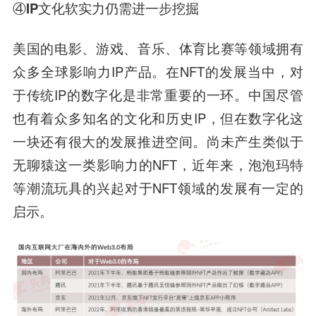
④IP文化软实力仍需进一步挖掘
美国的电影、游戏、音乐、体育比赛等领域拥有
众多全球影响力IP产品。在NFT的发展当中，对
于传统IP的数字化是非常重要的一环。中国尽管
也有着众多知名的文化和历史IP，但在数字化这
一块还有很大的发展推进空间。尚未产生类似于
无聊猿这一类影响力的NFT，近年来，泡泡玛特
等潮流玩具的兴起对于NFT领域的发展有一定的
启示。