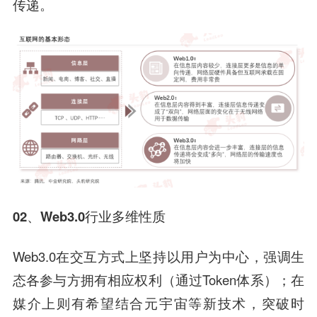
传递。
02、
Web3.0行业多维性质
Web3.0在交互方式上坚持以用户为中心，强调生
态各参与方拥有相应权利（通过Token体系）；在
媒介上则有希望结合元宇宙等新技术，突破时