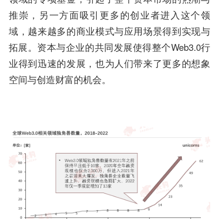
推崇，另一方面吸引更多的创业者进入这个领
域，越来越多的商业模式与应用场景得到实现与
拓展。资本与企业的共同发展使得整个Web3.0行
业得到迅速的发展，也为人们带来了更多的想象
空间与创造财富的机会。