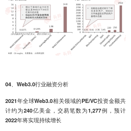
04、
Web3.0行业融资分析
2021年全球Web3.0相关领域的PE/VC投资金额共
计约为240亿美金，交易笔数为1,277例，预计
2022年将实现持续增长