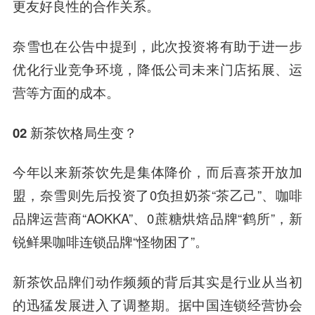
更友好良性的合作关系。
奈雪也在公告中提到，此次投资将有助于进一步
优化行业竞争环境，降低公司未来门店拓展、运
营等方面的成本。
02 新茶饮格局生变？
今年以来新茶饮先是集体降价，而后喜茶开放加
盟，奈雪则先后投资了0负担奶茶“茶乙己”、咖啡
品牌运营商“AOKKA”、0蔗糖烘焙品牌“鹤所”，新
锐鲜果咖啡连锁品牌“怪物困了”。
新茶饮品牌们动作频频的背后其实是行业从当初
的迅猛发展进入了调整期。据中国连锁经营协会