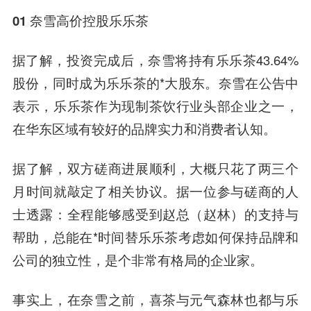
01 奈雪高价控股乐乐茶
据了解，投资完成后，奈雪将持有乐乐茶43.64%
股份，同时成为乐乐茶的*大股东。奈雪在公告中
表示，乐乐茶作为现制茶饮行业头部企业之一，
在华东区域有较好的品牌实力和消费者认知。
据了解，双方磋商进展顺利，大概只花了两三个
月时间就敲定了相关协议。据一位参与磋商的人
士透露：全程能够感受到赵总（赵林）的支持与
帮助，总能在*时间替乐乐茶考虑如何保持品牌和
公司的独立性，是个非常有格局的企业家。
事实上，在奈雪之前，喜茶与元气森林也都与乐