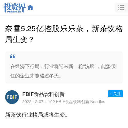
奈雪5.25亿控股乐乐茶，新茶饮格
局生变？
在经济下行期，行业将迎来新一轮“洗牌”，能蛰伏
住的企业才能熬过冬天。
FBIF食品饮料创新
+ 关注
2022-12-07 11:02
FBIF食品饮料创新 Noodles
新茶饮行业格局或将生变。