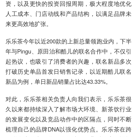
资，以及更快的投资回报周期，极大程度地优化
人工成本、门店动线和产品结构，以满足品牌未
来更高效地扩张。
乐乐茶今年以近200款的上新总量领跑业内，下半
年与Pingu、原田治和酷儿的联名合作中，不仅引
起热议，也吸引了消费者的兴趣，联名新品多次
打破历史单品首发日销售记录，以近期酷儿联名
新品为例，单日新品销量占比达43.33%。
对此，乐乐茶相关负责人向我们表示，乐乐茶很
久以来都持续深入了解市场大环境、新茶饮行业
的发展变化以及竞品动作中的区隔点，同时不断
梳理自己的品牌DNA以强化优势点。乐乐茶在跨