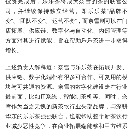
投资完成后，乐乐茶将成为奈雪的茶的联营公
司，并继续保持独立经营。即乐乐茶“品牌不
变”、“团队不变”、“运营不变”，而奈雪则可以在门
店拓展、供应链、数字化与自动化、内部管理等
方面对其进行赋能，旨在帮助乐乐茶进一步取得
增长。
上述负责人解释道：奈雪与乐乐茶在拓展开发、
供应链、数字化端都有很多可合作、可复用的模
块与可共通的资源。奈雪的数字化建设走在行业
最前面，比如IT系统，智能制茶机等。同时，奈
雪作为当之无愧的新茶饮行业头部品牌，与深耕
华东的乐乐茶强强联合，也能帮助整个新茶饮行
业减少恶性竞争，在商业拓展端能够和甲方维系