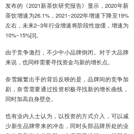
发布的《2021新茶饮研究报告》显示，2020年新
茶饮增速为26.1%，2021~2022年增速下降至19%
左右，未来2~3年行业增速将阶段性放缓，增速为
10%~15%[3]。
由于竞争激烈，不少中小品牌倒闭。对于大品牌
来说，也同样需要寻找资金与新的增长点。
奈雪频繁出手的背后反映的是，品牌间的竞争加
剧，奈雪需要通过投资积极寻找新的增长曲线，
同时加高自身壁垒。
也有业内人士认为，以投资的方式介入，可以减
少新生品牌带来的冲击，同时头部品牌所处的业