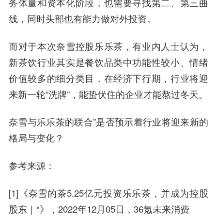
务体量和资本化阶段，也需要寻找第二、第三曲
线，同时头部也有能力做对外投资。
而对于本次奈雪控股乐乐茶，有业内人士认为，
新茶饮行业其实是餐饮品类中功能性较小、情绪
价值较多的细分类目，在经济下行期，行业将迎
来新一轮“洗牌”，能蛰伏住的企业才能熬过冬天。
奈雪与乐乐茶的联合”是否预示着行业将迎来新的
格局与变化？
参考来源：
[1]《奈雪的茶5.25亿元投资乐乐茶，并成为控股
股东｜*》，2022年12月05日，36氪未来消费