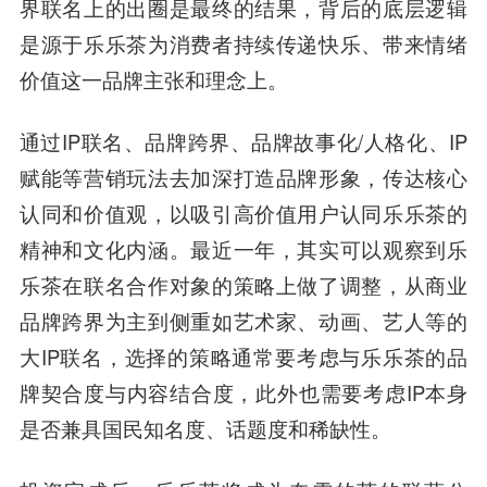
界联名上的出圈是最终的结果，背后的底层逻辑
是源于乐乐茶为消费者持续传递快乐、带来情绪
价值这一品牌主张和理念上。
通过IP联名、品牌跨界、品牌故事化/人格化、IP
赋能等营销玩法去加深打造品牌形象，传达核心
认同和价值观，以吸引高价值用户认同乐乐茶的
精神和文化内涵。最近一年，其实可以观察到乐
乐茶在联名合作对象的策略上做了调整，从商业
品牌跨界为主到侧重如艺术家、动画、艺人等的
大IP联名，选择的策略通常要考虑与乐乐茶的品
牌契合度与内容结合度，此外也需要考虑IP本身
是否兼具国民知名度、话题度和稀缺性。