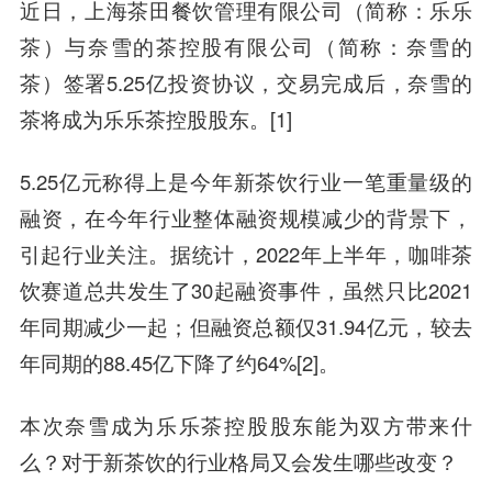
近日，上海茶田餐饮管理有限公司（简称：乐乐
茶）与奈雪的茶控股有限公司（简称：奈雪的
茶）签署5.25亿投资协议，交易完成后，奈雪的
茶将成为乐乐茶控股股东。[1]
5.25亿元称得上是今年新茶饮行业一笔重量级的
融资，在今年行业整体融资规模减少的背景下，
引起行业关注。据统计，2022年上半年，咖啡茶
饮赛道总共发生了30起融资事件，虽然只比2021
年同期减少一起；但融资总额仅31.94亿元，较去
年同期的88.45亿下降了约64%[2]。
本次奈雪成为乐乐茶控股股东能为双方带来什
么？对于新茶饮的行业格局又会发生哪些改变？