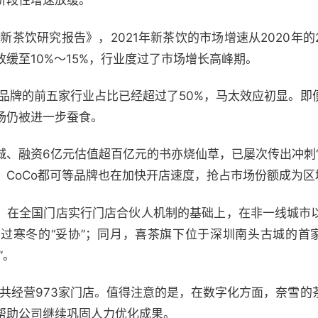
阶段性增速放缓。
新茶饮研究报告》，2021年新茶饮的市场增速从2020年的2
缓至10%～15%，行业度过了市场增长高峰期。
饮品牌的前五家行业占比已经超过了50%，马太效应初显。即
场仍被进一步蚕食。
城、融资6亿元估值超百亿元的书亦烧仙草，已屡次传出冲刺“
、CoCo都可等品牌也在加快开店速度，抢占市场份额成为区
盟，在全国门店实行门店合伙人机制的基础上，在非一线城市
过寒冬的“妥协”；同月，喜茶旗下位于深圳南头古城的首家
”。
的茶共经营973家门店。值得注意的是，在数字化方面，奈雪
帮助公司继续巩固人力优化成果。