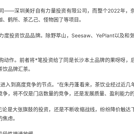
司——深圳美好自有力量投资有限公司，而整个2022年，
咖、鹤所、茶乙己、怪物困了等项目。
投资饮品品牌。除野萃山，Seesaw、YePlant以及和
购动作。前者将*笔投资给了同是长沙本土品牌的果呀呀，
茶饮品牌汇茶。
经进入到高度竞争的节点。”在朱丹蓬看来，茶饮业经过近几
竞争，将不仅是门店数量的竞争，还是发展质量、盈利能力
饮无论是大张旗鼓的投资，还是不断收缩战线，纷纷降价触达
的焦虑。