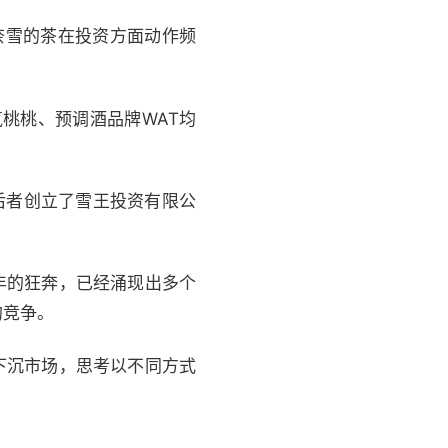
奈雪的茶在投资方面动作频
気桃桃、预调酒品牌WAT均
后者创立了雪王投资有限公
年的狂奔，已经涌现出多个
的竞争。
下沉市场，思考以不同方式