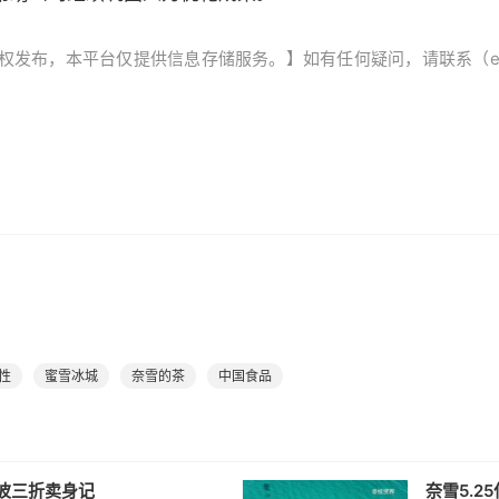
，本平台仅提供信息存储服务。】如有任何疑问，请联系（editor@z
性
蜜雪冰城
奈雪的茶
中国食品
波三折卖身记
奈雪5.