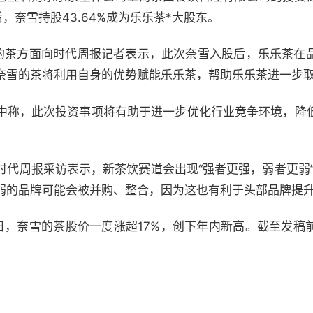
后，奈雪持股43.64%成为乐乐茶*大股东。
雪的茶方面向时代周报记者表示，此次奈雪入股后，乐乐茶在
奈雪的茶将利用自身的优势赋能乐乐茶，帮助乐乐茶进一步
中称，此次投资事项将有助于进一步优化行业竞争环境，降
时代周报采访表示，新茶饮赛道会出现“强者更强，弱者更弱”
弱的品牌可能会被并购、整合，因为这也有利于头部品牌提升
5日，奈雪的茶股价一度涨超17%，创下年内新高。截至发稿