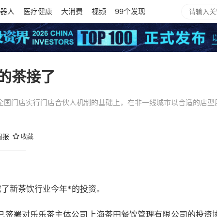
器人
医疗健康
大消费
视频
99个发现
的茶接了
在全国门店实行门店合伙人机制的基础上，在非一线城市以合适的店型
周报
收藏
完成了新茶饮行业今年*的投资。
已签署对乐乐茶主体公司上海茶田餐饮管理有限公司的投资协议