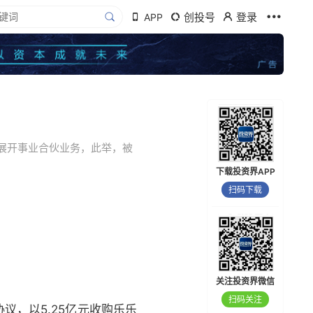
创投号
登录
APP
展开事业合伙业务，此举，被
下载投资界APP
扫码下载
关注投资界微信
扫码关注
，以5.25亿元收购乐乐