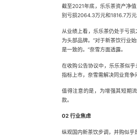
截至2021年底，乐乐茶资产净值为
别亏损2064.3万元和1816.7万
从业绩上看，乐乐茶仍处于亏损
为头部品牌。“对于新茶饮行业
是一致的。”奈雪方面透露。
在收购公告协议中，乐乐茶似乎未
指标上市，奈雪需解决同业竞争
值得注意的是，为增强其短期流
款。
02 行业焦虑
纵观国内新茶饮步调，并购似乎