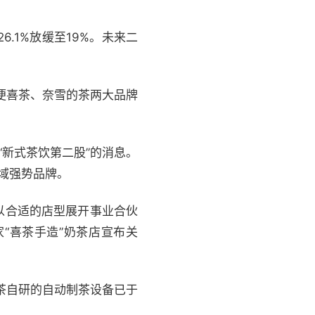
6.1%放缓至19%。未来二
便喜茶、奈雪的茶两大品牌
新式茶饮第二股”的消息。
域强势品牌。
以合适的店型展开事业合伙
“喜茶手造”奶茶店宣布关
的茶自研的自动制茶设备已于