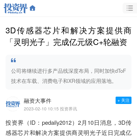
3D传感器芯片和解决方案提供商
「灵明光子」完成亿元级C+轮融资
公司将继续进行多产品线深度布局，同时加快dToF
技术在车载、消费电子和XR领域的应用落地。
融资大事件
+ 关注
2023-02-10 10:15
投资界讯
投资界（ID：pedaily2012）2月10日消息，3D传
感器芯片和解决方案提供商
灵明光子
近日完成
亿