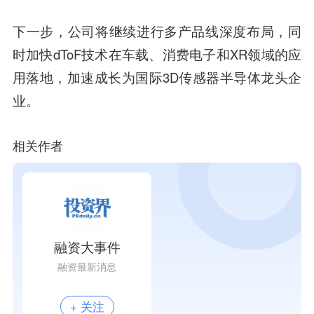
下一步，公司将继续进行多产品线深度布局，同
时加快dToF技术在车载、消费电子和XR领域的应
用落地，加速成长为国际3D传感器半导体龙头企
业。
相关作者
融资大事件
融资最新消息
+ 关注