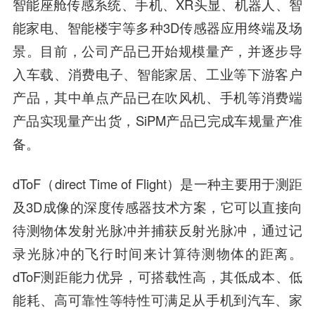
智能座舱传感系统、手机、XR头显、机器人、智
能家电、智能楼宇等多种3D传感器应用终端及场
景。目前，公司产品已开始规模量产，并逐步导
入车载、消费电子、智能家居、工业等下游客户
产品，其中单点产品已在吹风机、手机等消费端
产品实现量产出货，SiPM产品已完成车规量产准
备。
dToF（direct Time of Flight）是一种主要用于测距
及3D成像的深度传感器技术方案，它可以直接向
待测物体发射光脉冲并捕获反射光脉冲，通过记
录光脉冲的飞行时间来计算待测物体的距离。
dToF测距能力优异，可搭载性高，其低成本、低
能耗、高可靠性等特性可满足从手机到汽车、家