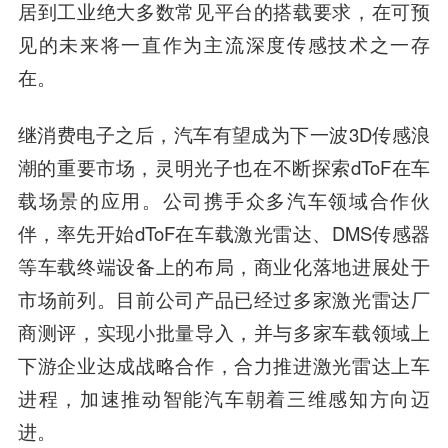
居到工业绝大多数常见平台的搭载要求，在可预
见的未来将一直作为主流深度传感技术之一存
在。
继消费电子之后，汽车有望成为下一波3D传感浪
潮的重要市场，灵明光子也在不断探索dToF在车
载场景的应用。公司携手众多汽车领域合作伙
伴，率先开始dToF在车载激光雷达、DMS传感器
等车载终端设备上的布局，商业化落地进展处于
市场前列。目前公司产品已经过多家激光雷达厂
商测评，实现小批量导入，并与多家车载领域上
下游企业达成战略合作，合力推进激光雷达上车
进程，加速推动智能汽车朝着三维感知方向迈
进。