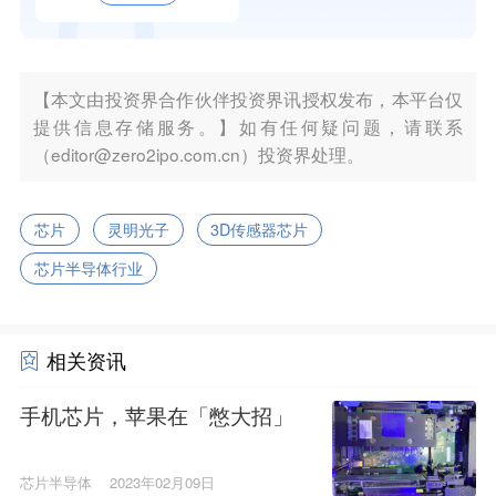
【本文由投资界合作伙伴投资界讯授权发布，本平台仅
提供信息存储服务。】如有任何疑问题，请联系
（editor@zero2ipo.com.cn）投资界处理。
芯片
灵明光子
3D传感器芯片
芯片半导体行业
相关资讯
手机芯片，苹果在「憋大招」
芯片半导体
2023年02月09日