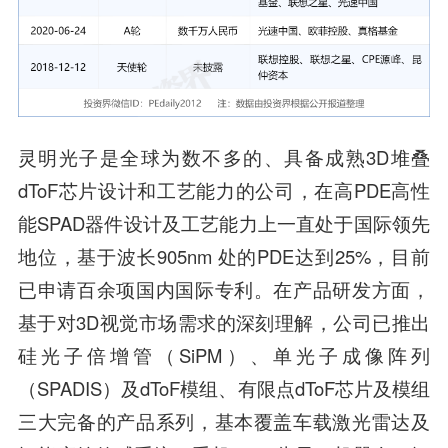
灵明光子是全球为数不多的、具备成熟3D堆叠
dToF芯片设计和工艺能力的公司，在高PDE高性
能SPAD器件设计及工艺能力上一直处于国际领先
地位，基于波长905nm 处的PDE达到25%，目前
已申请百余项国内国际专利。在产品研发方面，
基于对3D视觉市场需求的深刻理解，公司已推出
硅光子倍增管（SiPM）、单光子成像阵列
（SPADIS）及dToF模组、有限点dToF芯片及模组
三大完备的产品系列，基本覆盖车载激光雷达及