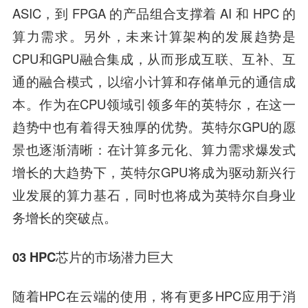
ASIC，到 FPGA 的产品组合支撑着 AI 和 HPC 的
算力需求。另外，未来计算架构的发展趋势是
CPU和GPU融合集成，从而形成互联、互补、互
通的融合模式，以缩小计算和存储单元的通信成
本。作为在CPU领域引领多年的英特尔，在这一
趋势中也有着得天独厚的优势。英特尔GPU的愿
景也逐渐清晰：在计算多元化、算力需求爆发式
增长的大趋势下，英特尔GPU将成为驱动新兴行
业发展的算力基石，同时也将成为英特尔自身业
务增长的突破点。
03
HPC芯片的市场潜力巨大
随着HPC在云端的使用，将有更多HPC应用于消