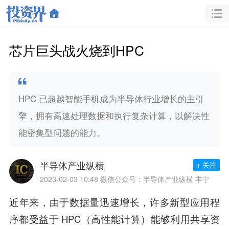
芯片巨头战火烧到HPC
HPC 已超越智能手机成为半导体行业增长的主引
擎，拥有高速处理数据和执行复杂计算，以解决性
能密集型问题的能力。
半导体产业纵横
+ 关注
2023-02-03 10:48
微信公众号：半导体产业纵横 丰宁
近年来，由于数据量迅速增长，许多新型应用程
序都受益于 HPC（高性能计算）能够利用共享资