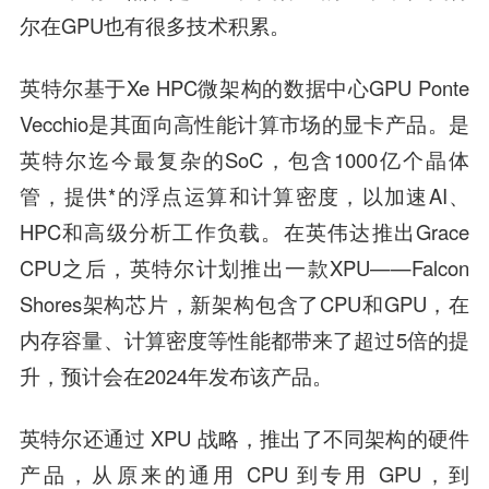
尔在GPU也有很多技术积累。
英特尔基于Xe HPC微架构的数据中心GPU Ponte
Vecchio是其面向高性能计算市场的显卡产品。是
英特尔迄今最复杂的SoC，包含1000亿个晶体
管，提供*的浮点运算和计算密度，以加速AI、
HPC和高级分析工作负载。在英伟达推出Grace
CPU之后，英特尔计划推出一款XPU——Falcon
Shores架构芯片，新架构包含了CPU和GPU，在
内存容量、计算密度等性能都带来了超过5倍的提
升，预计会在2024年发布该产品。
英特尔还通过 XPU 战略，推出了不同架构的硬件
产品，从原来的通用 CPU 到专用 GPU，到