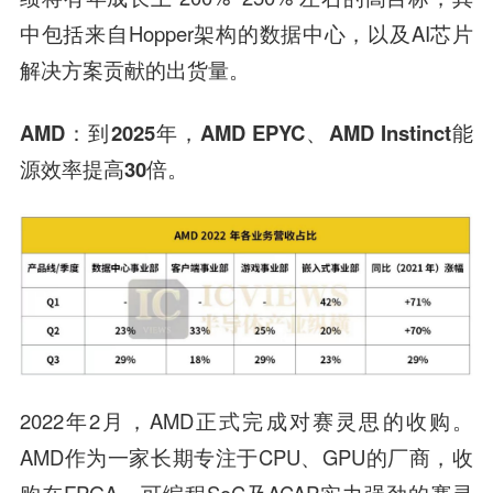
中包括来自Hopper架构的数据中心，以及AI芯片
解决方案贡献的出货量。
AMD：到2025年，AMD EPYC、AMD Instinct能
源效率提高30倍。
2022年2月，AMD正式完成对赛灵思的收购。
AMD作为一家长期专注于CPU、GPU的厂商，收