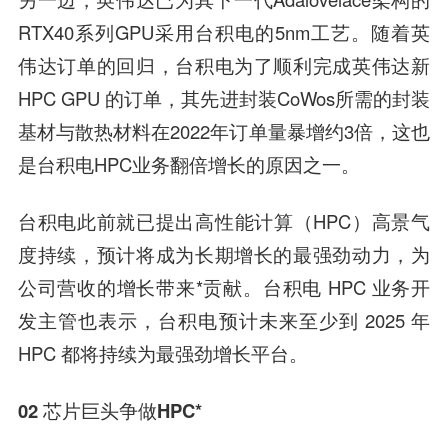
RTX40系列GPU采用台积电的5nm工艺。随着英
伟达订单的回归，台积电为了顺利完成英伟达新
HPC GPU 的订单，其先进封装CoWos所需的封装
基材与散热材料在2022年订单量暴增约3倍，这也
是台积电HPC业务翻倍增长的原因之一。
台积电此前就已提出高性能计算（HPC）高景气
度持续，预计将成为长期增长的最强劲动力，为
公司营收的增长带来*贡献。台积电 HPC 业务开
发主管也表示，台积电预计未来至少到 2025 年
HPC 都将持续为最强劲增长平台。
02
芯片巨头争做HPC*