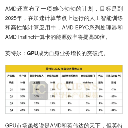
AMD还宣布了一项雄心勃勃的计划，目标是到
2025年，在加速计算节点上运行的人工智能训练
和高性能计算应用中，AMD EPYC系列处理器和
AMD Instinct计算卡的能源效率将提高30倍。
英特尔：GPU成为自身业务增长的突破点。
GPU市场虽然说是AMD和英伟达的天下，但英特