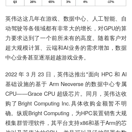
英伟达这几年在游戏、数据中心、人工智能、自
动驾驶等各领域都有非常大的增长，对GPU的算
力要求达到了一个前所未有的高度。随着客户对
超大规模计算、云端和AI业务的需求增加，数据
中心业务甚至逐渐超越游戏业务。
2022 年 3 月 23 日，英伟达推出*面向 HPC 和 AI
基础设施的基于 Arm Neoverse 的数据中心专属
CPU——Grace CPU 超级芯片。同月，英伟达收
购了Bright Computing Inc.具体收购金额暂不明
确。纵观Bright Computing，为HPC装置销售大规
模集群管理软件，其平台支持x86和基于Arm的芯