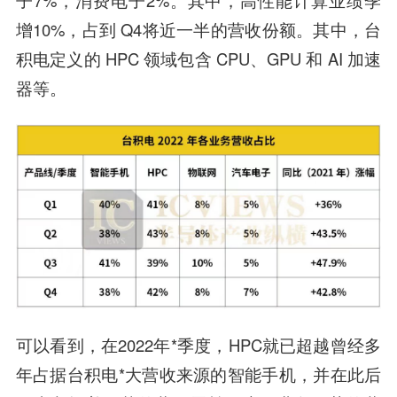
子7%，消费电子2%。其中，高性能计算业绩季
增10%，占到 Q4将近一半的营收份额。其中，台
积电定义的 HPC 领域包含 CPU、GPU 和 AI 加速
器等。
可以看到，在2022年*季度，HPC就已超越曾经多
年占据台积电*大营收来源的智能手机，并在此后