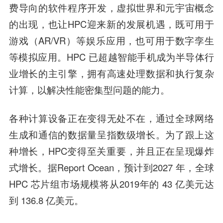
费导向的软件程序开发，虚拟世界和元宇宙概念
的出现，也让HPC迎来新的发展机遇，既可用于
游戏（AR/VR）等娱乐应用，也可用于数字孪生
等模拟应用。HPC 已超越智能手机成为半导体行
业增长的主引擎，拥有高速处理数据和执行复杂
计算，以解决性能密集型问题的能力。
各种计算设备正在变得无处不在，通过全球网络
生成和通信的数据量呈指数级增长。为了跟上这
种增长，HPC变得至关重要，并且正在呈现爆炸
式增长。据Report Ocean，预计到2027 年，全球
HPC 芯片组市场规模将从2019年的 43 亿美元达
到 136.8 亿美元。