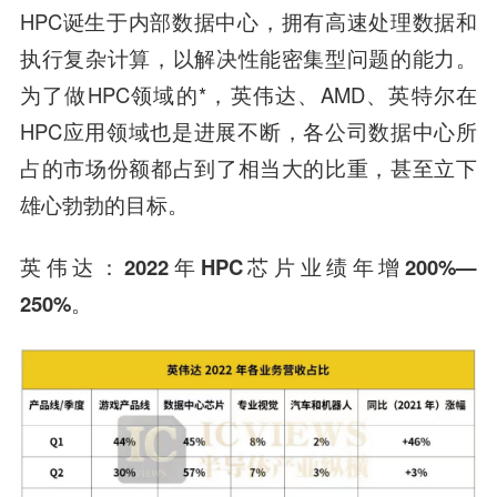
HPC诞生于内部数据中心，拥有高速处理数据和
执行复杂计算，以解决性能密集型问题的能力。
为了做HPC领域的*，英伟达、AMD、英特尔在
HPC应用领域也是进展不断，各公司数据中心所
占的市场份额都占到了相当大的比重，甚至立下
雄心勃勃的目标。
英伟达：2022年HPC芯片业绩年增200%—
250%。