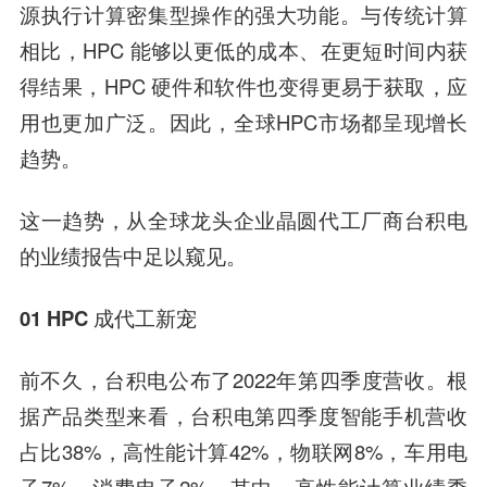
源执行计算密集型操作的强大功能。与传统计算
相比，HPC 能够以更低的成本、在更短时间内获
得结果，HPC 硬件和软件也变得更易于获取，应
用也更加广泛。因此，全球HPC市场都呈现增长
趋势。
这一趋势，从全球龙头企业晶圆代工厂商台积电
的业绩报告中足以窥见。
01
HPC 成代工新宠
前不久，台积电公布了2022年第四季度营收。根
据产品类型来看，台积电第四季度智能手机营收
占比38%，高性能计算42%，物联网8%，车用电