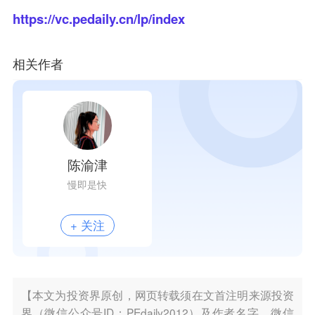
https://vc.pedaily.cn/lp/index
相关作者
陈渝津
慢即是快
+ 关注
【本文为投资界原创，网页转载须在文首注明来源投资
界（微信公众号ID：PEdaily2012）及作者名字。微信