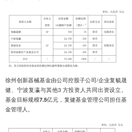
徐州创新器械基金
由公司控股子公司/企业复毓晟
健、宁波复瀛与其他3 方投资人共同出资设立。
基金目标规模
7.5亿元
，复健基金管理公司担任基
金管理人。