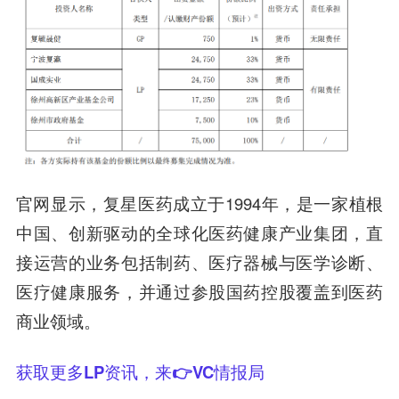
官网显示，
复星医药
成立于1994年，是一家植根
中国、创新驱动的全球化医药健康产业集团，直
接运营的业务包括制药、医疗器械与医学诊断、
医疗健康服务，并通过参股国药控股覆盖到医药
商业领域。
获取更多LP资讯，来👉VC情报局