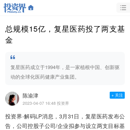
总规模15亿，复星医药投了两支基
金
复星医药成立于1994年，是一家植根中国、创新驱
动的全球化医药健康产业集团。
陈渝津
+ 关注
2023-04-07 16:48
投资界
投资界-解码LP消息，3月31日，复星医药发布公
告，公司控股子公司/企业拟参与设立两支目标基