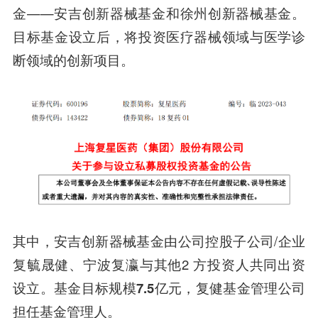
金——安吉创新器械基金和徐州创新器械基金。
目标基金设立后，将投资医疗器械领域与医学诊
断领域的创新项目。
其中，
安吉创新器械基金
由公司控股子公司/企业
复毓晟健、宁波复瀛与其他2 方投资人共同出资
设立。基金目标规模
7.5亿元
，复健基金管理公司
担任基金管理人。