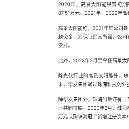
2020年，高景太阳能经营初
87.51万元。2021年、20
高景太阳能称，2021年度公
款资金，为保证经营所需，公司
安排。
此外，2023年2月至今任高景
除光伏行业的高景太阳能外，珠
末，华发集团通过珠海科技创业投
除华发集团外，珠海当地还有一
厅共同持股。2020年2月，珠
万元认购珠海冠宇新增注册资本90