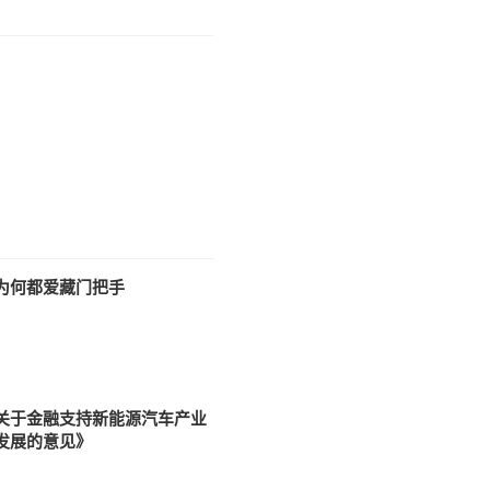
为何都爱藏门把手
关于金融支持新能源汽车产业
发展的意见》