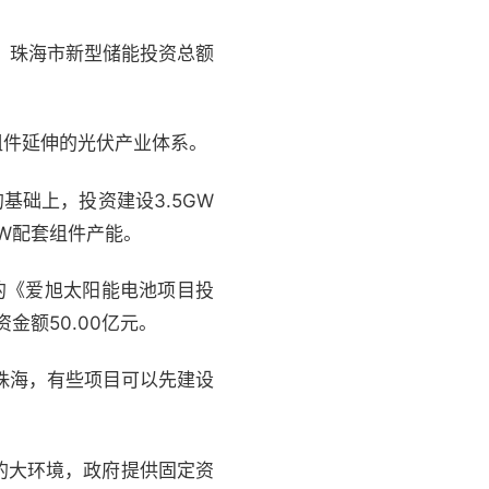
，珠海市新型储能投资总额
组件延伸的光伏产业体系。
基础上，投资建设3.5GW
GW配套组件产能。
订的《爱旭太阳能电池项目投
金额50.00亿元。
珠海，有些项目可以先建设
的大环境，政府提供固定资