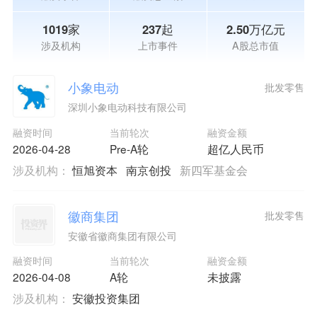
1019家
237起
2.50万亿元
涉及机构
上市事件
A股总市值
小象电动
批发零售
深圳小象电动科技有限公司
融资时间
当前轮次
融资金额
2026-04-28
Pre-A轮
超亿人民币
涉及机构：
恒旭资本
南京创投
新四军基金会
徽商集团
批发零售
安徽省徽商集团有限公司
融资时间
当前轮次
融资金额
2026-04-08
A轮
未披露
涉及机构：
安徽投资集团