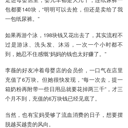
包都要140块，“明明可以去抢，但还是卖给了我
一包纸尿裤。”
如果再游个泳，198块钱又花出去了，其实流程不
过是游泳、洗头发、沐浴，一次一个小时都不
到，她忍不住感慨“妈妈的钱也太好赚了。”
李薇的好友冲着母婴店的会员价，一口气在店里
充值了6万块。但她很快发现，“每一次去，提一
箱奶粉再附带一些日用品就要花掉两三千”，才三
个月不到，充值的6万块钱已经见底了。
当然，也有宝妈受够了流血消费的日子，想要摆
脱越买越贵的风向。