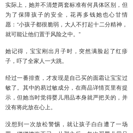
实际上，她并不清楚两套标准有何具体区别，但
为了保障孩子的安全，花再多钱她也心甘情
愿：“小孩子都很脆弱，大人不打起十二分精神，
就可能让他们置于风险之中。”
她记得，宝宝刚出月子时，突然满脸起了红疹
子，吓了全家人一大跳。
经过一番排查，才发现是自己买的面霜让宝宝过
敏了。其中的易过敏成分，在商品详情页里有提
示，但她当时觉得婴儿用品本身就严把关的，并
没有将此放在心上。
没想到一次放松警惕，就让孩子白白遭了一场