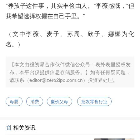
“养孩子这件事，其实丰俭由人。”李薇感慨，“但
我希望选择权握在自己手里。”
（文中李薇、麦子、苏周、欣子、娜娜为化
名。）
【本文由投资界合作伙伴微信公众号：表外表里授权发
布，本平台仅提供信息存储服务。】如有任何疑问题，
请联系（editor@zero2ipo.com.cn）投资界处理。
母婴
消费
廉价父母
批发零售行业
相关资讯