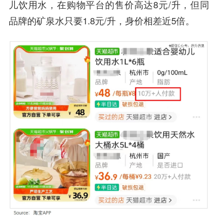
儿饮用水，在购物平台的售价高达8元/升，但同
品牌的矿泉水只要1.8元/升，身价相差近5倍。