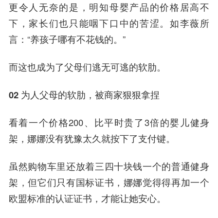
更令人无奈的是，明知母婴产品的价格居高不
下，家长们也只能咽下口中的苦涩。如李薇所
言：“养孩子哪有不花钱的。”
而这也成为了父母们逃无可逃的软肋。
02 为人父母的软肋，被商家狠狠拿捏
看着一个价格200、比平时贵了3倍的婴儿健身
架，娜娜没有犹豫太久就按下了支付键。
虽然购物车里还放着三四十块钱一个的普通健身
架，但它们只有国标证书，娜娜觉得得再加一个
欧盟标准的认证证书，才能让她安心。