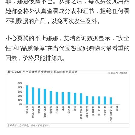
罪，娜娜懊悔不已。从那之后，每次买婴儿用品
她都会格外认真查看成分表和证书，拒绝任何看
不到数据的产品，以免再次发生意外。
小心翼翼的不止娜娜，艾瑞咨询数据显示，“安全
性”和“品质保障”在当代宝爸宝妈购物时最看重的
因素，价格只能排第九。