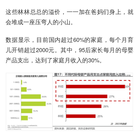
这些林林总总的溢价，一一加在爸妈们身上，就
会堆成一座压弯人的小山。
数据显示，目前国内超过60%的家庭，每个月育
儿开销超过2000元。其中，95后家长每月的母婴
产品支出，达到了家庭月收入的30%。