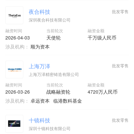
夜合科技
批发零售
深圳夜合科技有限公司
融资时间
当前轮次
融资金额
2026-04-03
天使轮
千万级人民币
涉及机构：
顺为资本
上海万泽
批发零售
上海万泽精密铸造有限公司
融资时间
当前轮次
融资金额
2026-03-26
战略融资轮
4720万人民币
涉及机构：
卓远资本
临港数科基金
十镜科技
批发零售
深圳十镜科技有限公司