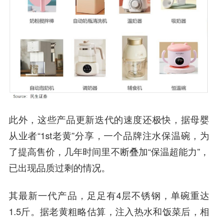
此外，这些产品更新迭代的速度还极快，据母婴
从业者“1st老黄”分享，一个品牌注水保温碗，为
了提高售价，几年时间里不断叠加“保温超能力”，
已出现品质过剩的情况。
其最新一代产品，足足有4层不锈钢，单碗重达
1.5斤。据老黄粗略估算，注入热水和饭菜后，相