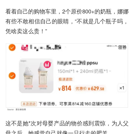
看着自己的购物车里，2个原价800+的奶瓶，娜娜
有些不敢相信自己的眼睛，“不就是几个瓶子吗，
凭啥卖这么贵！”
这不是她*次对母婴产品的物价感到震惊，为人父
母之后，她感觉自己就像一只行走的肥羊。