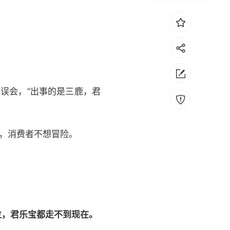
误会，“出事的是三鹿，君
了，消费者不想冒险。
位，君乐宝都走不到现在。