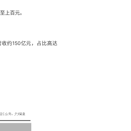
甚至上百元。
收约150亿元，占比高达