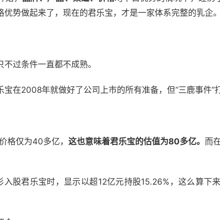
格优势做起来了，现在的君乐宝，才是一家体系完整的乳企
只不过条件一直都不成熟。
宝在2008年就做好了公司上市的所有准备，但“三鹿事件”
，价格仅为40多亿，
这也意味着君乐宝的估值为80多亿。
而在
杉入股君乐宝时，显示以超12亿元持股15.26%，这么算下
）