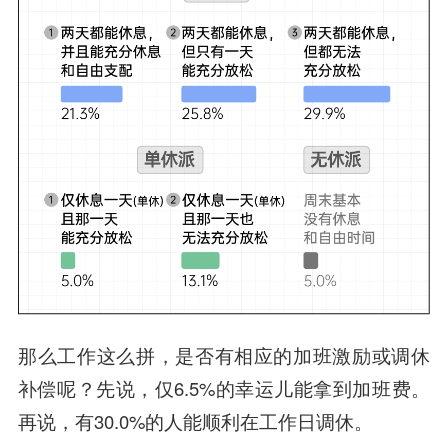
那么工作这么拼，是否有相应的加班激励或调休
补偿呢？先说，仅6.5%的幸运儿能拿到加班费。
再说，有30.0%的人能顺利在工作日调休。