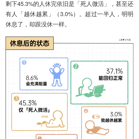
剩下45.3%的人休完依旧是「死人微活」，甚至还
有人「越休越累」（3.0%）。超过一半人，明明
休息了，却跟没休一样。