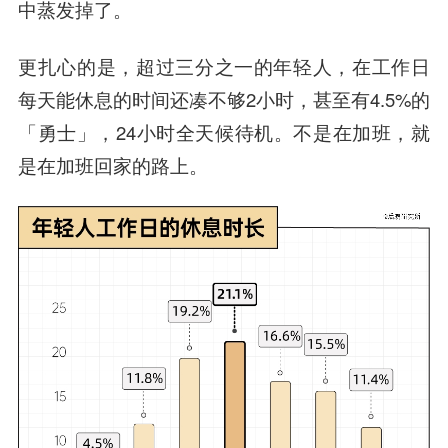
中蒸发掉了。
更扎心的是，超过三分之一的年轻人，在工作日
每天能休息的时间还凑不够2小时，甚至有4.5%的
「勇士」，24小时全天候待机。不是在加班，就
是在加班回家的路上。