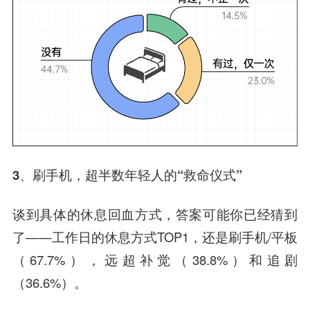
3、刷手机，超半数年轻人的“救命仪式”
谈到具体的休息回血方式，答案可能你已经猜到
了——工作日的休息方式TOP1，还是刷手机/平板
（67.7%），远超补觉（38.8%）和追剧
（36.6%）。