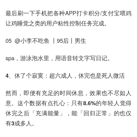
最后刷一下手机把各种APP打卡积分/支付宝喂鸡
让鸡睡觉之类的用户粘性控制任务完成。
05 @小李不吃鱼 丨95后丨男生
spa，游泳泡水里，用语音转文字写日记。
4、休了个寂寞：超六成人，休完也是死人微活
然而，即便有充足的时间休息，效果也不尽如人
意。这个数据有点扎心：
只有8.6%的年轻人觉得
休完之后「充满能量」，能「回归正常」的也仅
有3成多人。