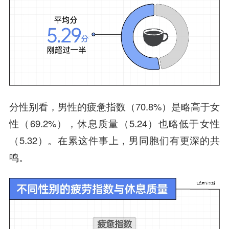
分性别看，男性的疲惫指数（70.8%）是略高于女
性（69.2%），休息质量（5.24）也略低于女性
（5.32）。在累这件事上，男同胞们有更深的共
鸣。