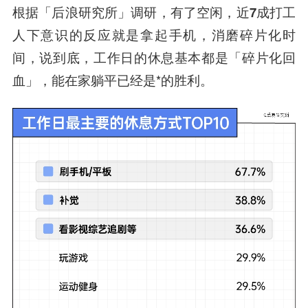
根据「后浪研究所」调研，有了空闲，
近7成打工
人下意识的反应就是拿起手机，消磨碎片化时
间，
说到底，工作日的休息基本都是「碎片化回
血」，能在家躺平已经是*的胜利。