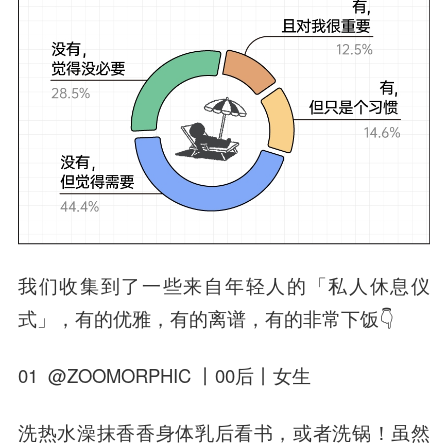
我们收集到了一些来自年轻人的「私人休息仪
式」，有的优雅，有的离谱，有的非常下饭👇
01 @ZOOMORPHIC 丨00后丨女生
洗热水澡抹香香身体乳后看书，或者洗锅！虽然