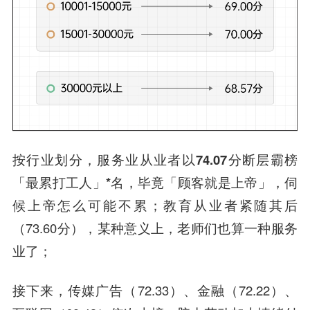
按行业划分，
服务业从业者以74.07分断层霸榜
「最累打工人」*名
，毕竟「顾客就是上帝」，伺
候上帝怎么可能不累；教育从业者紧随其后
（73.60分），某种意义上，老师们也算一种服务
业了；
接下来，传媒广告（72.33）、金融（72.22）、