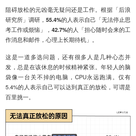
阻碍放松的元凶毫无疑问还是工作。根据「后浪
研究所」调研，
55.4%的人表示自己「无法停止思
考工作或烦恼」，42.7%的人「担心随时会来的工
作消息和邮件，心理上长期待机」。
这是一道多选问题，还有很多人是几种心态并
发，总是在该休息的时候精神紧张。年轻人的脑
袋像一台关不掉的电脑，CPU永远跑满。仅有
5.4%的人表示自己可以达到真正的放松，可谓是
百里挑一。