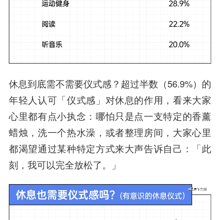
休息到底需不需要仪式感？超过半数（56.9%）的
年轻人认可「仪式感」对休息的作用，看来大家
心里都有点小执念：哪怕只是点一支特定的香薰
蜡烛，洗一个热水澡，或者整理房间，大家心里
都渴望通过某种特定方式来大声告诉自己：「此
刻，我可以完全放松了。」