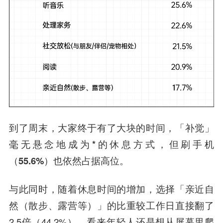
到了周末，大家终于有了大块的时间，
「补觉」
毫无悬念地成为*的休息方式，但刷手机
（55.6%）也依然占据高位。
与此同时，随着休息时间的增加，选择「亲近自
然（散步、露营等）」的比重较工作日直接翻了
2.5倍（44.2%）。看来年轻人还是想从屏幕里爬