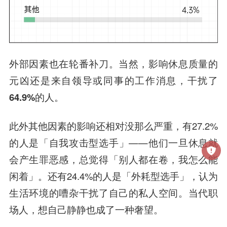
外部因素也在轮番补刀。当然，
影响休息质量的
元凶还是来自领导或同事的工作消息，干扰了
64.9%的人。
此外其他因素的影响还相对没那么严重，有27.2%
的人是「自我攻击型选手」——他们一旦休息就
会产生罪恶感，总觉得「别人都在卷，我怎么能
闲着」。还有24.4%的人是「外耗型选手」，认为
生活环境的嘈杂干扰了自己的私人空间。当代职
场人，想自己静静也成了一种奢望。