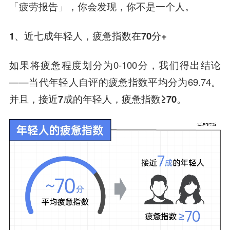
「疲劳报告」，你会发现，你不是一个人。
1、近七成年轻人，疲惫指数在70分+
如果将疲惫程度划分为0-100分，我们得出结论
——当代年轻人自评的疲惫指数平均分为69.74。
并且，
接近7成的年轻人，疲惫指数≥70。