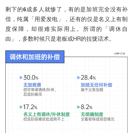
剩下的6成多人就惨了，有的是加班完全没有补
偿，纯属「用爱发电」，还有的仅是名义上有制
度保障，却很难实际用上。
所谓的「调休自
由」，多数时候只是老板或HR的拉拢话术。