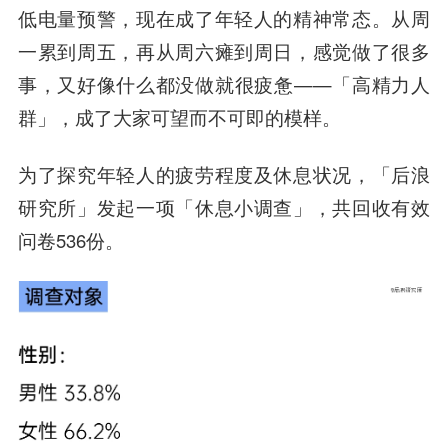
低电量预警，现在成了年轻人的精神常态。从周
一累到周五，再从周六瘫到周日，感觉做了很多
事，又好像什么都没做就很疲惫——
「高精力人
群」，成了大家可望而不可即的模样。
为了探究年轻人的疲劳程度及休息状况，「后浪
研究所」发起一项「休息小调查」，共回收有效
问卷536份。