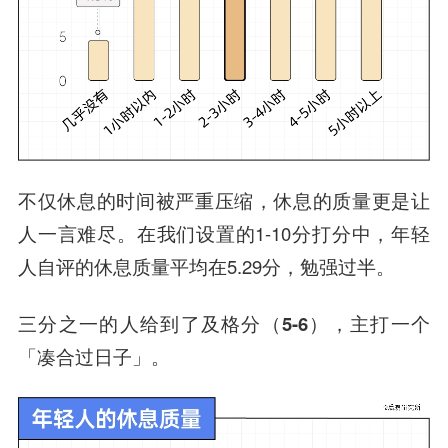
不仅休息的时间被严重压缩，休息的质量更是让
人一言难尽。在我们设置的1-10分打分中，年轻
人自评的休息质量平均在5.29分，勉强过半。
三分之一的人给到了及格分（5-6），主打一个
「凑合过日子」。