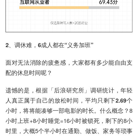
2、调休难，6成人都在“义务加班”
面对无法消除的疲惫感，大家都有多少能自由支
配的休息时间呢？
遗憾的是，根据「后浪研究所」调研统计，年轻
人真正属于自己的放松时间，平均只剩下2.69个
小时，将将能凑够一部电影的时长。
什么概念？8
小时上班+8小时睡觉=16小时被锁死，剩下的8小
时里，大概5个半小时在通勤、做饭、家务等琐事