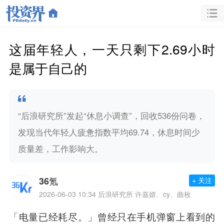
这届年轻人，一天只剩下2.69小时
是属于自己的
“后浪研究所”发起“休息小调查”，回收536份问卷，
发现当代年轻人疲惫指数平均69.74，休息时间少
质量差，工作影响大。
36氪
+ 关注
2026-06-03 10:34
后浪研究所 许嘉婧、cy、曲枚
「电量已经耗尽。」曾经只在手机弹窗上看到的