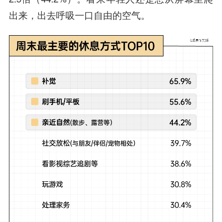
出来，出去呼吸一口自由的空气。