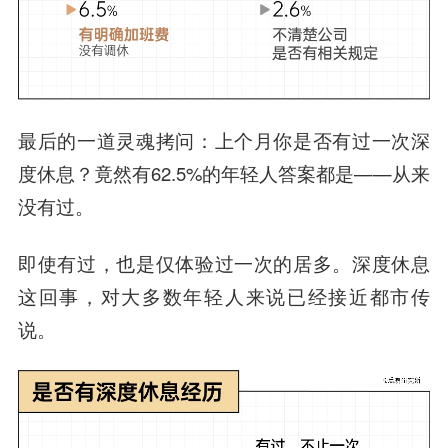
最后的一道灵魂拷问：上个月你是否有过一次深
度休息？竟然有62.5%的年轻人答案都是——从来
没有过。
即使有过，也是仅体验过一次的居多。
深度休息
这回事，对大多数年轻人来说已经接近都市传
说。