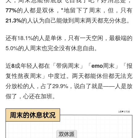
77%的人都是双休，*地留下了周末，但，只有
21.3%的人认为自己能做到周末两天都充分休息。
还有18.1%的人是单休，只有一天空闲，最极端的
5.0%的人周末也完全没有休息自由。
近8成年轻人都在「带病周末」「emo周末」「报
复性熬夜周末」中度过。
两天都能休但都无法充
分放松的人，占了29.9%，说白了就是——人是放
假了，心还在加班。