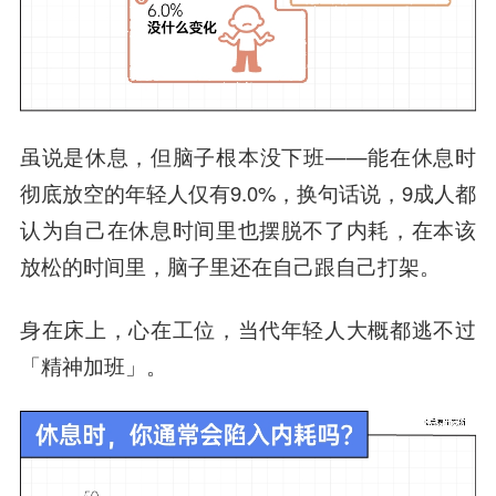
虽说是休息，但脑子根本没下班——能在休息时
彻底放空的年轻人仅有9.0%，换句话说，9成人都
认为自己在休息时间里也摆脱不了内耗，在本该
放松的时间里，脑子里还在自己跟自己打架。
身在床上，心在工位，当代年轻人大概都逃不过
「精神加班」。