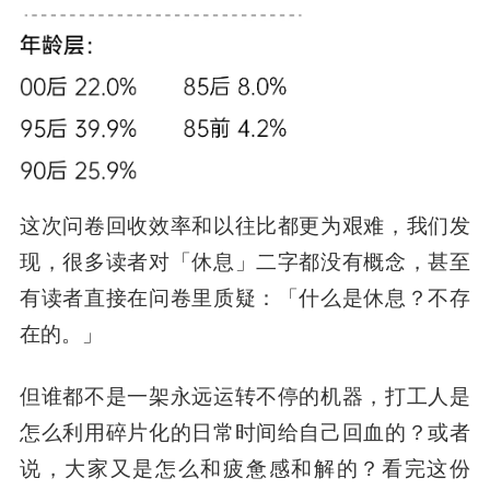
这次问卷回收效率和以往比都更为艰难，我们发
现，很多读者对「休息」二字都没有概念，甚至
有读者直接在问卷里质疑：
「什么是休息？不存
在的。」
但谁都不是一架永远运转不停的机器，打工人是
怎么利用碎片化的日常时间给自己回血的？或者
说，大家又是怎么和疲惫感和解的？看完这份