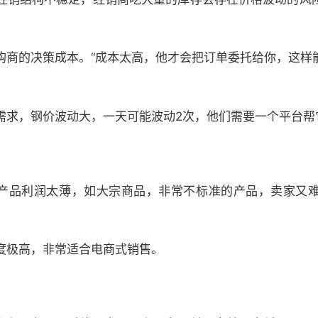
的决策成本。“成本太高，他才会把订单委托给你，这样
求，钢价波动大，一天可能波动2次，他们需要一个平台帮
产品利润太薄，如大宗商品，非常不标准的产品，卖家又
。
极高，非常适合电商式销售。