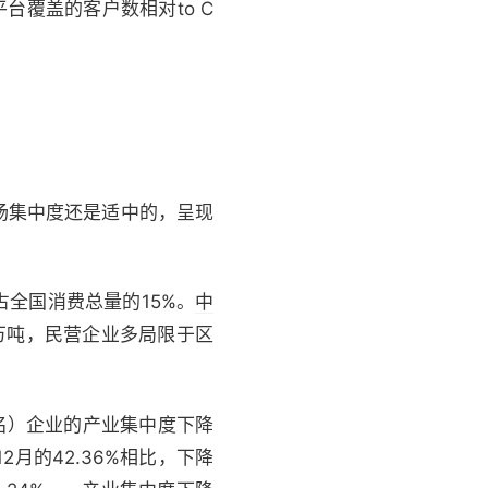
覆盖的客户数相对to C
场集中度还是适中的，呈现
全国消费总量的15%。
中
万吨，民营企业多局限于区
名）企业的产业集中度下降
2月的42.36%相比，下降