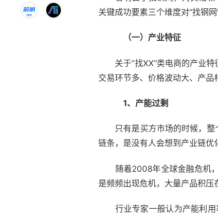
关键成功要素三个维度对“找钢
（一）产业特征
关于“找XX”类电商的产业特
交易环节多、价格波动大、产品
1、产能过剩
只有是买方市场的时候，整个
链条，是没有人会想到产业链优
随着2008年全球金融危机，
是频频出现危机，大量产品积压
行业专家一般认为产能利用率在7