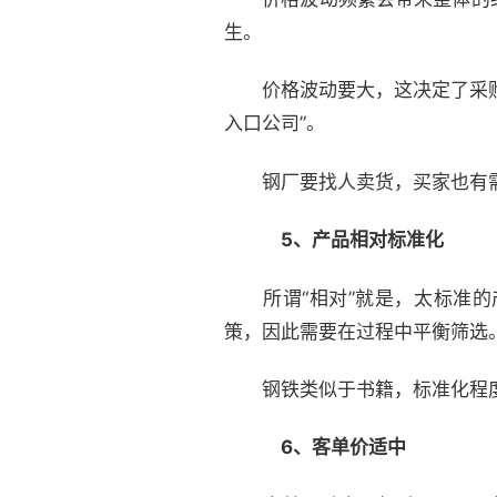
生。
价格波动要大，这决定了采购商
入口公司”。
钢厂要找人卖货，买家也有需
5、产品相对标准化
所谓“相对”就是，太标准的
策，因此需要在过程中平衡筛选
钢铁类似于书籍，标准化程度
6、客单价适中