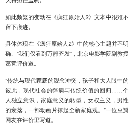
如此频繁的变动在《疯狂原始人2》文本中很难不
留下痕迹。
具体体现在《疯狂原始人2》中的核心主题并不明
确。“我们仅看到万箭齐发”，北京电影学院副教授
葛竞评价道。
“传统与现代家庭的观念冲突，孩子和大人眼中的
彼此，现代社会的弊病与传统价值的回归……个
人独立意识，家庭意义的转型，女权主义，男性
的衰落，一部动画片撑起全新家庭观。”一位
豆瓣
网
友在评价里写道。