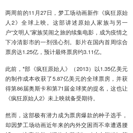
两周前的11月27日，梦工场动画新作《疯狂原始
人2》全球上映。这部讲述原始人家族与另一
户“文明人”家族笑闹之旅的续集电影，成为疫情之
下冷清影市的一剂强心剂。影片在国内首周综合
票房达1.25亿，预计最终票房约3.11亿。
此前，*部《疯狂原始人》（2013）以1.35亿美元
的制作成本收获了5.87亿美元的全球票房，并获
得第86届奥斯卡和第71届金球奖的提名，这也让
《疯狂原始人2》未上映就备受期待。
然而，这部极有潜力成为票房爆款的种子选手，
却因梦工场动画近年来的内外交困而不幸遭遇腰