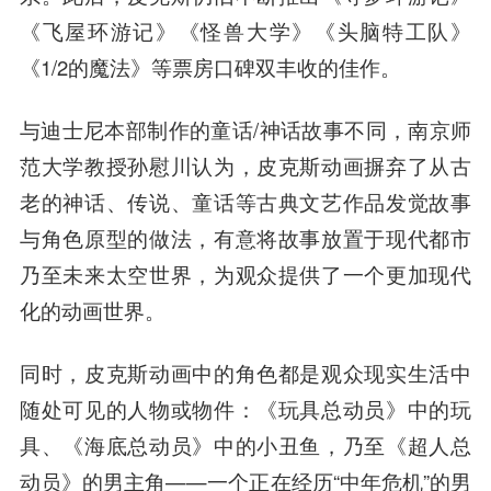
《飞屋环游记》《怪兽大学》《头脑特工队》
《1/2的魔法》等票房口碑双丰收的佳作。
与迪士尼本部制作的童话/神话故事不同，南京师
范大学教授孙慰川认为，皮克斯动画摒弃了从古
老的神话、传说、童话等古典文艺作品发觉故事
与角色原型的做法，有意将故事放置于现代都市
乃至未来太空世界，为观众提供了一个更加现代
化的动画世界。
同时，皮克斯动画中的角色都是观众现实生活中
随处可见的人物或物件：《玩具总动员》中的玩
具、《海底总动员》中的小丑鱼，乃至《超人总
动员》的男主角——一个正在经历“中年危机”的男