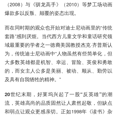
（2008）与《驯龙高手》（2010）等梦工场动画
爆款多以反叛、颠覆的姿态出现。
而在同时期的观众也开始对迪士尼动画里的“传统
套路”感到厌烦。当代西方儿童文学和童话研究领
域最重要的学者之一德裔美国教授杰克·齐普斯认
为，传统迪士尼动画中“人物虽然有些简单化，但
大多数英雄都是机智、幸运、冒险、英俊和勇敢
的，而女主人公多是美丽、被动、顺从、勤劳以
及具有自我牺牲的精神。”
20世纪末期，好莱坞兴起了一股“反英雄”的潮
流，英雄高尚的品质固然让人肃然起敬，但缺点
和弱点让观众更感亲切
。正如1998年《读书》杂