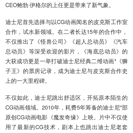
CEO鲍勃·伊格尔的上任更是带来了新气象。
迪士尼首先选择与以CG动画闻名的皮克斯工作室
合作，试水新领域。在二者长达15年的合作中，
不仅推出了《怪兽公司》《超人总动员》《汽车
总动员》等深受欢迎的影片，《海底总动员》的
大获成功更是一举打破迪士尼经典二维动画*《狮
子王》的票房记录，成为迪士尼与皮克斯合作史
上的一大里程碑。
不仅如此，迪士尼跳出舒适区，开拓原本陌生的
CG动画领域。2010年，耗费5年筹备的迪士尼*部
原创CG动画电影《魔发奇缘》上映。片中不仅使
用了最新的CG技术，剧本上也跳出迪士尼老套