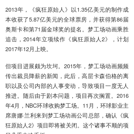
2013年，《疯狂原始人》以1.35亿美元的制作成
本收获了5.87亿美元的全球票房，并获得第86届
奥斯卡和第71届金球奖的提名。梦工场动画乘胜
追击，2014年立项续作《疯狂原始人2》，计划
2017年12月上映。
但项目进展颇为坎坷。2015年，梦工场动画频频
传出裁员降薪的新闻，此后，高层卡森伯格的离
职以及公司内部的人事变动，导致项目一度无人
推进。随后由于剧本问题，项目再次搁置。2016
年4月，NBC环球收购梦工场。11月，环球影业主
席唐娜·兰利来到梦工场动画公司总部，确认《疯
狂原始人2》项目即将被关闭。这个诸事不顺的项