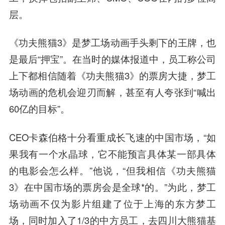
层。
《功夫熊猫3》是梦工场动画手头剩下的王牌，也
是最后“押宝”。在当时的媒体报道中，员工称公司
上下都相信随着《功夫熊猫3》的票房大捷，梦工
场动画的危机会迎刃而解，甚至有人夸张到“喊出
60亿的目标”。
CEO卡森伯格十分看重成长飞速的中国市场，“如
果我有一个水晶球，它不能预言具体某一部具体
的电影会怎么样。”他说，“但我相信《功夫熊猫
3》在中国市场的票房会是全球*的。”为此，梦工
场动画不仅为影片组建了位于上海的东方梦工
场，同时加入了1/3的中方员工，去四川大熊猫基