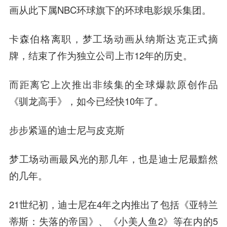
画从此下属NBC环球旗下的环球电影娱乐集团。
卡森伯格离职，梦工场动画从纳斯达克正式摘
牌，结束了作为独立公司上市12年的历史。
而距离它上次推出非续集的全球爆款原创作品
《驯龙高手》，如今已经快10年了。
步步紧逼的迪士尼与皮克斯
梦工场动画最风光的那几年，也是迪士尼最黯然
的几年。
21世纪初，迪士尼在4年之内推出了包括《亚特兰
蒂斯：失落的帝国》、《小美人鱼2》等在内的5