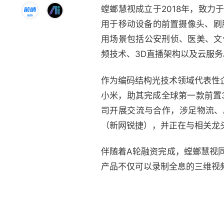
螳螂慧视成立于2018年，致力
用于移动设备的前置摄像头、刷
用场景包括公安刑侦、医美、文
频技术、3D直播架构以及云服务
作为编码结构光技术领域代表性
小米，助其完成全球第一款前置
司开展交流与合作，涉足物流、A
（新网锐捷），并正在与相关龙
伴随着A轮融资完成，螳螂慧视同步
产品不仅可以录制全息的三维视