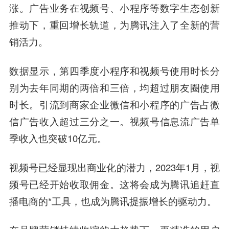
涨。广告业务在视频号、小程序等数字生态创新
推动下，重回增长轨道，为腾讯注入了全新的营
销活力。
数据显示，第四季度小程序和视频号使用时长分
别为去年同期的两倍和三倍，均超过朋友圈使用
时长。引流到商家企业微信和小程序的广告占微
信广告收入超过三分之一。视频号信息流广告单
季收入也突破10亿元。
视频号已经显现出商业化的潜力，2023年1月，视
频号已经开始收取佣金。这将会成为腾讯追赶直
播电商的*工具，也成为腾讯提振增长的驱动力。