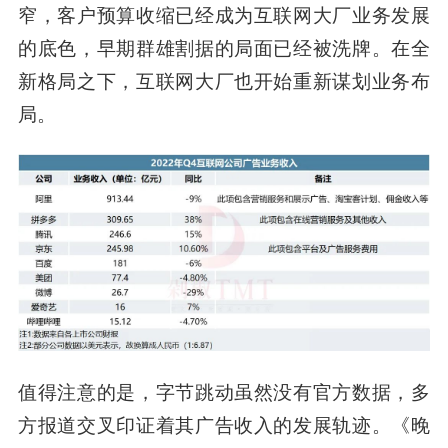
窄，客户预算收缩已经成为互联网大厂业务发展
的底色，早期群雄割据的局面已经被洗牌。在全
新格局之下，互联网大厂也开始重新谋划业务布
局。
值得注意的是，字节跳动虽然没有官方数据，多
方报道交叉印证着其广告收入的发展轨迹。《晚