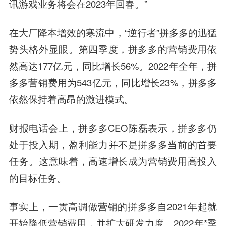
讯游戏业务将会在2023年回春。”
在大厂降本增效的寒流中，“逆行者”拼多多的迅猛
势头格外显眼。第四季度，拼多多的营销费用依
然高达177亿元，同比增长56%。2022年全年，拼
多多营销费用为543亿元，同比增长23%，拼多多
依然保持着高昂的激进模式。
财报电话会上，拼多多CEO陈磊表示，拼多多仍
处于投入期，盈利能力并不是拼多多当前的首要
任务。这意味着，高速增长成为营销费用高投入
的目标任务。
事实上，一贯高调做营销的拼多多自2021年起就
开始降低营销费用，并扩大研发力度。2022年*季