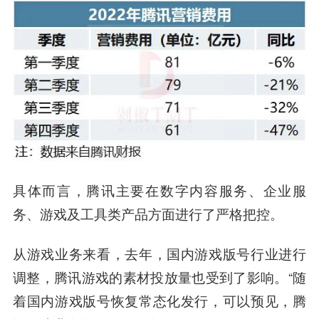
具体而言，腾讯主要在数字内容服务、企业服
务、游戏及工具类产品方面进行了严格把控。
从游戏业务来看，去年，国内游戏版号行业进行
调整，腾讯游戏的素材投放量也受到了影响。“随
着国内游戏版号恢复常态化发行，可以预见，腾