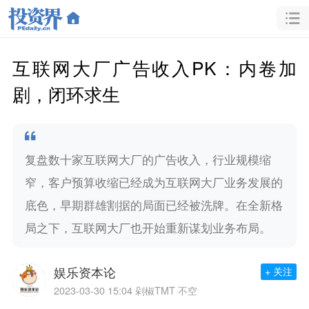
互联网大厂广告收入PK：内卷加
剧，闭环求生
复盘数十家互联网大厂的广告收入，行业规模缩
窄，客户预算收缩已经成为互联网大厂业务发展的
底色，早期群雄割据的局面已经被洗牌。在全新格
局之下，互联网大厂也开始重新谋划业务布局。
娱乐资本论
+ 关注
2023-03-30 15:04
剁椒TMT 不空