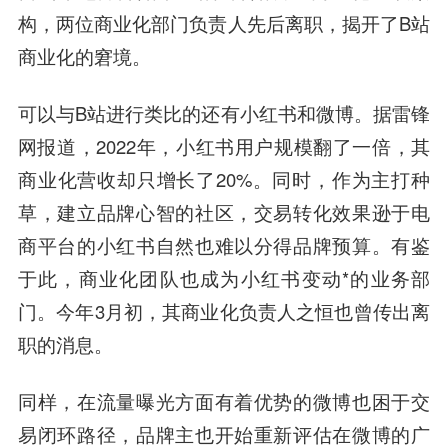
构，两位商业化部门负责人先后离职，揭开了B站
商业化的窘境。
可以与B站进行类比的还有小红书和微博。据雷锋
网报道，2022年，小红书用户规模翻了一倍，其
商业化营收却只增长了20%。同时，作为主打种
草，建立品牌心智的社区，交易转化效果逊于电
商平台的小红书自然也难以分得品牌预算。有鉴
于此，商业化团队也成为小红书变动*的业务部
门。今年3月初，其商业化负责人之恒也曾传出离
职的消息。
同样，在流量曝光方面有着优势的微博也困于交
易闭环路径，品牌主也开始重新评估在微博的广