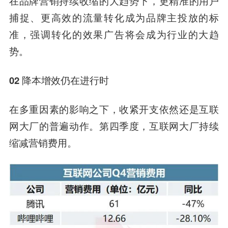
在品牌营销持续收缩的大趋势下，更精准的用户
捕捉、更高效的流量转化成为品牌主投放的标
准，强调转化的效果广告将会成为行业的大趋
势。
02 降本增效仍在进行时
在多重因素的影响之下，收紧开支依然还是互联
网大厂的普遍动作。第四季度，互联网大厂持续
缩减营销费用。