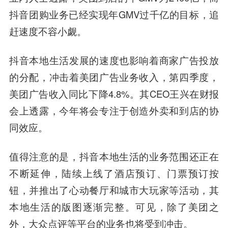
抖音团购业务已经实现年GMV过千亿的目标，追
赶速度不容小觑。
抖音本地生活发展的速度也影响着商家广告投放
的分配，冲击着美团广告业务收入，第四季度，
美团广告收入同比下降4.8%。其CEO王兴在财报
会上透露，今年将会专注于创造外卖和到店的协
同效应。
值得注意的是，抖音本地生活的业务范围还正在
不断延伸，陆续上线了酒店预订、门票预订按
钮，并推出了心动餐厅和城市大玩家等活动，其
本地生活的版图逐渐完整。可见，除了美团之
外，大众点评等平台的业务也将受到冲击。