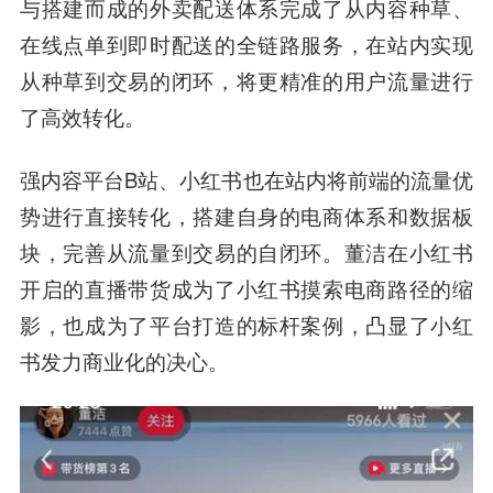
与搭建而成的外卖配送体系完成了从内容种草、
在线点单到即时配送的全链路服务，在站内实现
从种草到交易的闭环，将更精准的用户流量进行
了高效转化。
强内容平台B站、小红书也在站内将前端的流量优
势进行直接转化，搭建自身的电商体系和数据板
块，完善从流量到交易的自闭环。董洁在小红书
开启的直播带货成为了小红书摸索电商路径的缩
影，也成为了平台打造的标杆案例，凸显了小红
书发力商业化的决心。