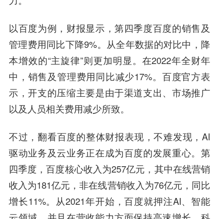
力。
以百度为例，财报显示，第四季度百度的销售及
管理费用同比下降9%。从全年数据的对比中，降
本增效的“主旋律”则更加明显。在2022年全财年
中，销售及管理费用同比减少17%。百度官方表
示，开支的压缩主要是由于渠道支出、市场推广
以及人员相关费用减少所致。
不过，翻看百度的整体财报表现，不难发现，AI
驱动业务及云业务正在成为百度的发展重心。第
四季度，百度核心收入为257亿元，其中在线营销
收入为181亿元，非在线营销收入为76亿元，同比
增长11%。从2021年开始，百度就押注AI、智能
云领域，并且在营收能力方面保持高速增长，科