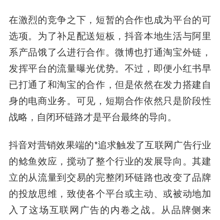
在激烈的竞争之下，短暂的合作也成为平台的可
选项。为了补足配送短板，抖音本地生活与阿里
系产品饿了么进行合作。微博也打通淘宝外链，
发挥平台的流量曝光优势。不过，即便小红书早
已打通了和淘宝的合作，但是依然在发力搭建自
身的电商业务。可见，短期合作依然只是阶段性
战略，自闭环链路才是平台最终的导向。
抖音对营销效果端的*追求触发了互联网广告行业
的鲶鱼效应，搅动了整个行业的发展导向。其建
立的从流量到交易的完整闭环链路也改变了品牌
的投放思维，致使各个平台或主动、或被动地加
入了这场互联网广告的内卷之战。从品牌侧来