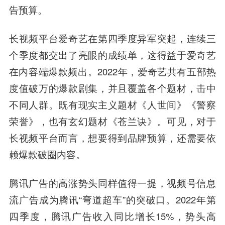
告预算。
长视频平台爱奇艺在第四季度异军突起，连续三
个季度都交出了亮眼的成绩单，这得益于爱奇艺
在内容端爆款频出。2022年，爱奇艺共有五部热
度值破万的爆款剧集，并且覆盖各个题材，击中
不同人群。既有现实主义题材《人世间》《警察
荣誉》，也有玄幻题材《苍兰诀》。可见，对于
长视频平台而言，想要得到品牌预算，还需要依
赖爆款破圈内容。
腾讯广告的高涨势头同样值得一提，视频号信息
流广告成为腾讯“弯道超车”的突破口。2022年第
四季度，腾讯广告收入同比增长15%，势头高