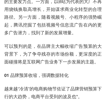
的主要发力点。一方面，以B站为代表的大厂不再
用烧钱换取高增长，开始谋求商业化转型的合理
路径。另一方面，随着视频号、小程序的强势崛
起，腾讯挖掘了包括视频号信息流广告在内的更
多广告潜力，找到了新的发展增量。
可以预判的是，在品牌主大幅收缩广告预算的大
背景下，为了争夺残存的市场份额，更深度的正
面碰撞将是互联网广告业务下一步发展的主题。
01 品牌预算收缩，强调数据转化
越来越“冷清”的电商购物节佐证了品牌营销预算下
行的大趋势，电商平台受到的波及也*。