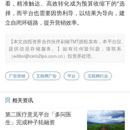
看，精准触达、高效转化成为预算收缩下的*选
择，而平台也需要因势利导，以结果为导向，建
立自闭环链路，提升营销效率。
【本文由投资界合作伙伴剁椒TMT授权发布，本平台仅
提供信息存储服务。】如有任何疑问题，请联系
（editor@zero2ipo.com.cn）投资界处理。
广告营销
互联网广告
平台
互联网行业
相关资讯
第二医疗意见平台「多问医
生」完成种子轮融资