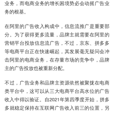
业务，而电商业务的增长困境势必会动摇广告业
务的根基。
在阿里的广告收入构成中，信息流推广是重要部
分。为了获得更多流量，品牌主就需要在阿里的
营销平台投放信息流广告，不过，京东、拼多多
等电商平台正在快速崛起，其发展毫无疑问会冲
击阿里的电商业务，在存量市场的竞争中，品牌
主的广告投放也被重新分配。
不过，广告业务和品牌主资源依然被聚拢在电商
类平台中，这可以从三大电商平台高水位的广告
收入中得以验证。自2021年第四季度开始，拼多
多就稳定保持在互联网广告收入前三的位置，另