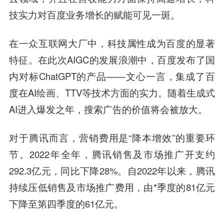
技实力对百度业务增长的赋能可见一斑。
在一众互联网大厂中，科技属性成为百度的显著
特征。在此次AIGC的发展浪潮中，百度发布了国
内对标ChatGPT的产品——文心一言，集成了百
度在AI绘画、TTV等技术方面的实力。随着生成式
AI进入爆发之年，搜索广告的价值将会被放大。
对于腾讯而言，营销费用是“降本增效”的重要环
节。2022年全年，腾讯销售及市场推广开支约
292.3亿元，同比下降28%。自2022年以来，腾讯
持续压低销售及市场推广费用，由*季度的81亿元
下降至第四季度的61亿元。