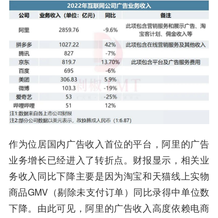
作为位居国内广告收入首位的平台，阿里的广告
业务增长已经进入了转折点。财报显示，相关业
务收入同比下降主要是因为淘宝和天猫线上实物
商品GMV（剔除未支付订单）同比录得中单位数
下降。由此可见，阿里的广告收入高度依赖电商