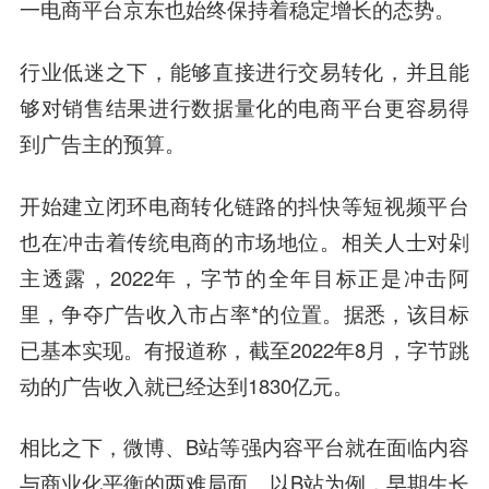
一电商平台京东也始终保持着稳定增长的态势。
行业低迷之下，能够直接进行交易转化，并且能
够对销售结果进行数据量化的电商平台更容易得
到广告主的预算。
开始建立闭环电商转化链路的抖快等短视频平台
也在冲击着传统电商的市场地位。相关人士对剁
主透露，2022年，字节的全年目标正是冲击阿
里，争夺广告收入市占率*的位置。据悉，该目标
已基本实现。有报道称，截至2022年8月，字节跳
动的广告收入就已经达到1830亿元。
相比之下，微博、B站等强内容平台就在面临内容
与商业化平衡的两难局面。以B站为例，早期生长