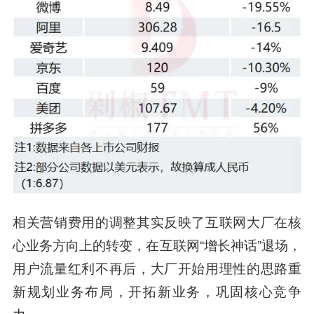
相关营销费用的调整其实反映了互联网大厂在核
心业务方向上的转变，在互联网“增长神话”退场，
用户流量红利不再后，大厂开始用理性的思路重
新规划业务布局，开拓新业务，巩固核心竞争