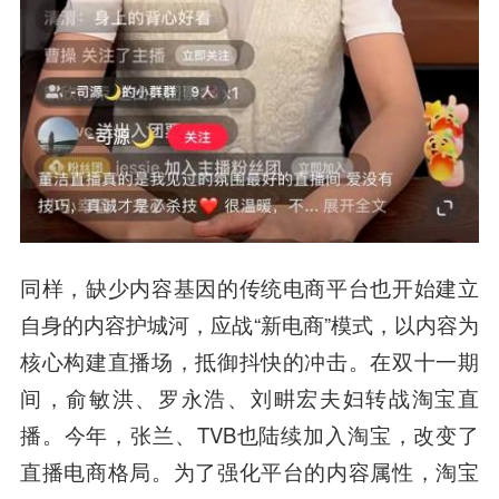
同样，缺少内容基因的传统电商平台也开始建立
自身的内容护城河，应战“新电商”模式，以内容为
核心构建直播场，抵御抖快的冲击。在双十一期
间，俞敏洪、罗永浩、刘畊宏夫妇转战淘宝直
播。今年，张兰、TVB也陆续加入淘宝，改变了
直播电商格局。为了强化平台的内容属性，淘宝