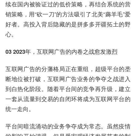
续在国内被验证过的低价策略，再结合系统的营
销策略，用“砍一刀”的方法吸引了北美“薅羊毛”爱
好者。高投入背后隐藏的是拼多多开疆拓土的野
心。
03 2023年，互联网广告的内卷之战愈发激烈
互联网广告的分藩格局正在重组，超级平台的垄
断地位被打破，互联网广告业务的争夺之战进入
到白热化阶段。随着平台间的竞争再升级，建立
一套从流量到交易的自闭环将成为互联网平台的
统一走向。
平台间暗流涌动的业务争夺成为常态。虽然疫情
的影响开始消退，但是受宏观经济发展节奏的制