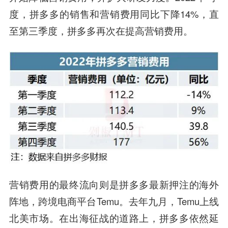
度，拼多多的销售和营销费用同比下降14%，直
至第三季度，拼多多再次在提高营销费用。
营销费用的最终流向则是拼多多最新押注的海外
阵地，跨境电商平台Temu。去年九月，Temu上线
北美市场。在出海征战的道路上，拼多多依然延