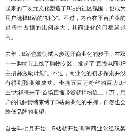
起来的二次元文化塑造了B站的社区氛围，也成为
用户选择B站的“初心”。不过，内容在平台扩张的
过程中占据的比例越大，其商业化的门槛就越
高。
去年，B站也曾尝试大步迈开商业化的步子，在双
十一购物节上线了购物专区，发起了“直播电商UP
主招募激励计划”。不过，商业化的初步探索并没
有得到预期般成功。坐拥五百万粉丝的百大UP
主“大祥哥来了”首场直播带货就掉粉近二十万，用
户的抵触情绪束缚了B站商业化的手脚，自然也会
降低品牌的期望。
自去年七月开始，B站就开始调整商业化组织架