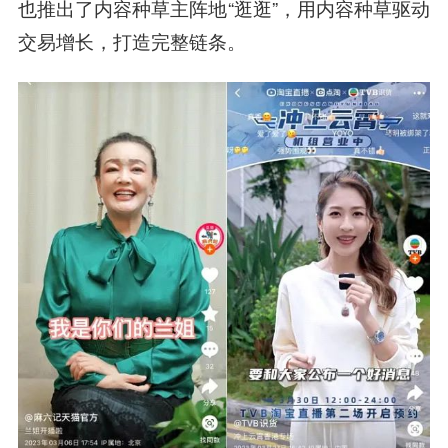
也推出了内容种草主阵地“逛逛”，用内容种草驱动
交易增长，打造完整链条。