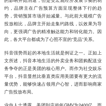
约，品牌主在广告预算方面呈现整体下行的趋
势，营销预算市场开始减量。与此前大规模广告
投放相比，品牌主开始走集约路线，以效果为导
向，更强调广告的精准触达能力和转化能力。因
此，各大平台都成为了心照不宣的“竞品”关系。
抖音强势而起的本地生活就是例证之一。正如上
文所述，抖音本地生活的外卖业务和团购配送业
务争夺的正是美团的核心用户。而作为社交娱乐
平台，抖音显然比垂直类应用美团要有更大的流
量优势，能够快速占领用户心智，进而影响商家
广告投放布局。
业内人士透露，美团到店的年GMV为2400亿，而