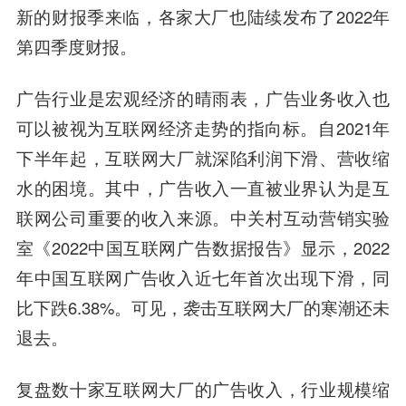
新的财报季来临，各家大厂也陆续发布了2022年
第四季度财报。
广告行业是宏观经济的晴雨表，广告业务收入也
可以被视为互联网经济走势的指向标。自2021年
下半年起，互联网大厂就深陷利润下滑、营收缩
水的困境。其中，广告收入一直被业界认为是互
联网公司重要的收入来源。中关村互动营销实验
室《2022中国互联网广告数据报告》显示，2022
年中国互联网广告收入近七年首次出现下滑，同
比下跌6.38%。可见，袭击互联网大厂的寒潮还未
退去。
复盘数十家互联网大厂的广告收入，行业规模缩